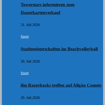
Towerstars informieren zum
Dauerkartenverkauf
31. Juli 2026
Sport
Stadtmeisterschaften im Beachvolleyball
30. Juli 2026
Sport
ifm Razorbacks treffen auf Allgäu Comets
29. Juli 2026