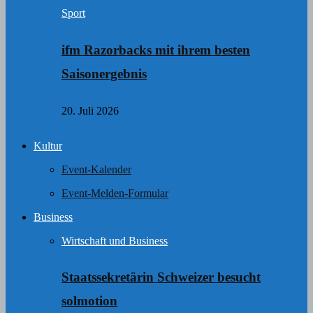
Sport
ifm Razorbacks mit ihrem besten
Saisonergebnis
20. Juli 2026
Kultur
Event-Kalender
Event-Melden-Formular
Business
Wirtschaft und Business
Staatssekretärin Schweizer besucht
solmotion