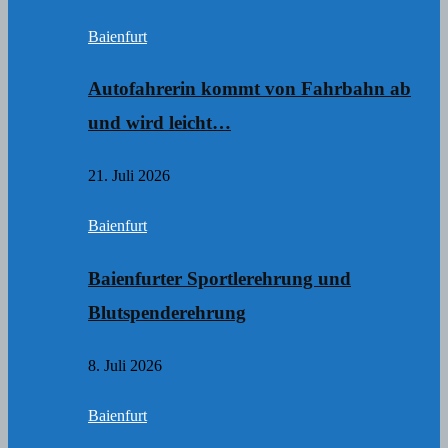
Baienfurt
Autofahrerin kommt von Fahrbahn ab
und wird leicht…
21. Juli 2026
Baienfurt
Baienfurter Sportlerehrung und
Blutspenderehrung
8. Juli 2026
Baienfurt