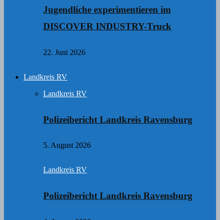
Jugendliche experimentieren im
DISCOVER INDUSTRY-Truck
22. Juni 2026
Landkreis RV
Landkreis RV
Polizeibericht Landkreis Ravensburg
5. August 2026
Landkreis RV
Polizeibericht Landkreis Ravensburg