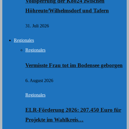
Vollsperrung der K8024 zwischen
Höhreute/Wilhelmsdorf und Tafern
31. Juli 2026
Regionales
Regionales
Vermisste Frau tot im Bodensee geborgen
6. August 2026
Regionales
ELR-Förderung 2026: 207.450 Euro für
Projekte im Wahlkreis…