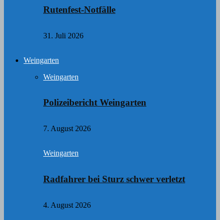
Rutenfest-Notfälle
31. Juli 2026
Weingarten
Weingarten
Polizeibericht Weingarten
7. August 2026
Weingarten
Radfahrer bei Sturz schwer verletzt
4. August 2026