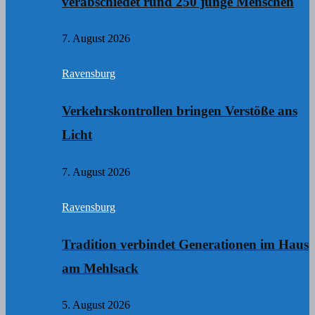
verabschiedet rund 250 junge Menschen
7. August 2026
Ravensburg
Verkehrskontrollen bringen Verstöße ans
Licht
7. August 2026
Ravensburg
Tradition verbindet Generationen im Haus
am Mehlsack
5. August 2026