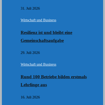
31. Juli 2026
Wirtschaft und Business
Resilienz ist und bleibt eine
Gemeinschaftsaufgabe
29. Juli 2026
Wirtschaft und Business
Rund 100 Betriebe bilden erstmals
Lehrlinge aus
16. Juli 2026