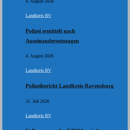
4. August 2026
Landkreis RV
Polizei ermittelt nach
Auseinandersetzungen
4. August 2026
Landkreis RV
Polizeibericht Landkreis Ravensburg
31. Juli 2026
Landkreis RV