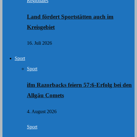
Regionales
Land fördert Sportstätten auch im
Kreisgebiet
16. Juli 2026
Sport
Sport
ifm Razorbacks feiern 57:6-Erfolg bei den
Allgäu Comets
4. August 2026
Sport