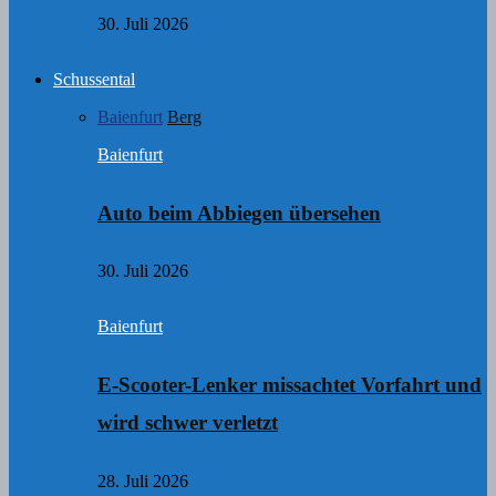
30. Juli 2026
Schussental
Baienfurt
Berg
Baienfurt
Auto beim Abbiegen übersehen
30. Juli 2026
Baienfurt
E-Scooter-Lenker missachtet Vorfahrt und
wird schwer verletzt
28. Juli 2026