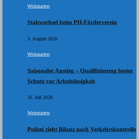
Weingarten
Stabwechsel beim PH-Förderverein
3. August 2026
Weingarten
Saisonaler Anstieg – Qualifizierung bester
Schutz vor Arbeitslosigkeit
31. Juli 2026
Weingarten
Polizei zieht Bilanz nach Verkehrskontrolle