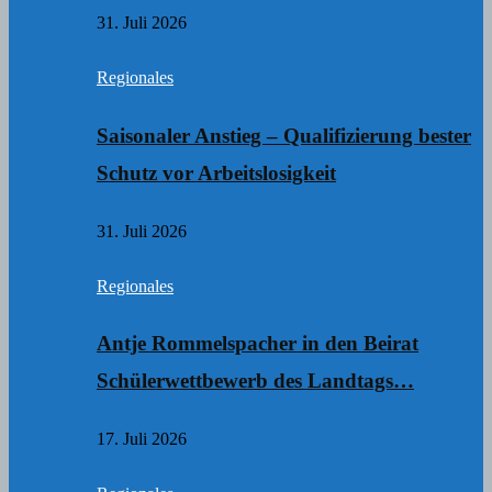
31. Juli 2026
Regionales
Saisonaler Anstieg – Qualifizierung bester
Schutz vor Arbeitslosigkeit
31. Juli 2026
Regionales
Antje Rommelspacher in den Beirat
Schülerwettbewerb des Landtags…
17. Juli 2026