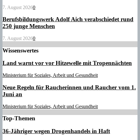
7. August 2026
0
Berufsbildungswerk Adolf Aich verabschiedet rund
250 junge Menschen
7. August 2026
0
Wissenswertes
Land warnt vor vor Hitzewelle mit Tropennächten
Ministerium für Soziales, Arbeit und Gesundheit
Neue Regeln für Raucherinnen und Raucher vom 1.
Juni an
Ministerium für Soziales, Arbeit und Gesundheit
Top-Themen
36-Jähriger wegen Drogenhandels in Haft