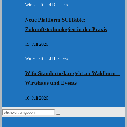
Wirtschaft und Business
Neue Plattform SUITable:
Zukunftstechnologien in der Praxis
15. Juli 2026
Wirtschaft und Business
Wifo-Standortoskar geht an Waldhorn –
Wirtshaus und Events
10. Juli 2026
Search
Search
for: