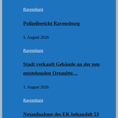
Ravensburg
Polizeibericht Ravensburg
5. August 2026
Ravensburg
Stadt verkauft Gebäude an der neu
entstehenden Ortsmitte…
1. August 2026
Ravensburg
Notaufnahme des EK behandelt 53