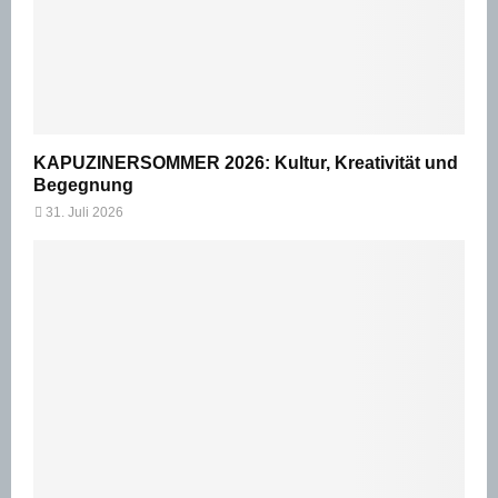
KAPUZINERSOMMER 2026: Kultur, Kreativität und
Begegnung
31. Juli 2026