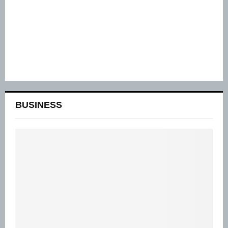
BUSINESS