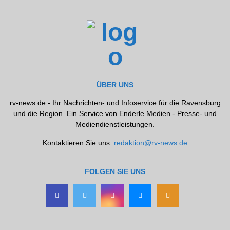
ÜBER UNS
rv-news.de - Ihr Nachrichten- und Infoservice für die Ravensburg
und die Region. Ein Service von Enderle Medien - Presse- und
Mediendienstleistungen.
Kontaktieren Sie uns:
redaktion@rv-news.de
FOLGEN SIE UNS