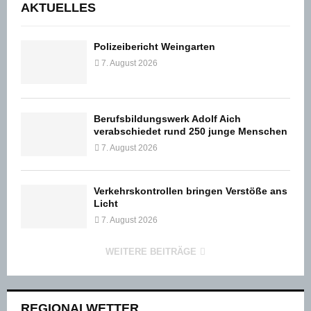
AKTUELLES
Polizeibericht Weingarten
7. August 2026
Berufsbildungswerk Adolf Aich
verabschiedet rund 250 junge Menschen
7. August 2026
Verkehrskontrollen bringen Verstöße ans
Licht
7. August 2026
WEITERE BEITRÄGE
REGIONALWETTER