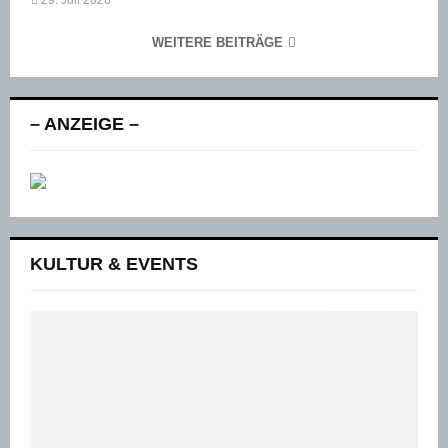
WEITERE BEITRÄGE
– ANZEIGE –
KULTUR & EVENTS