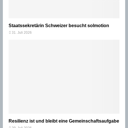
Staatssekretärin Schweizer besucht solmotion
31. Juli 2026
Resilienz ist und bleibt eine Gemeinschaftsaufgabe
29. Juli 2026