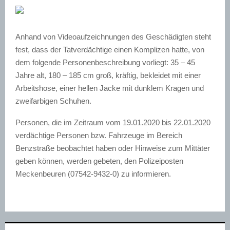
Anhand von Videoaufzeichnungen des Geschädigten steht
fest, dass der Tatverdächtige einen Komplizen hatte, von
dem folgende Personenbeschreibung vorliegt: 35 – 45
Jahre alt, 180 – 185 cm groß, kräftig, bekleidet mit einer
Arbeitshose, einer hellen Jacke mit dunklem Kragen und
zweifarbigen Schuhen.
Personen, die im Zeitraum vom 19.01.2020 bis 22.01.2020
verdächtige Personen bzw. Fahrzeuge im Bereich
Benzstraße beobachtet haben oder Hinweise zum Mittäter
geben können, werden gebeten, den Polizeiposten
Meckenbeuren (07542-9432-0) zu informieren.