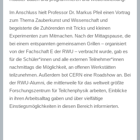
Im Anschluss hielt Professor Dr. Markus Pfeil einen Vortrag
zum Thema Zauberkunst und Wissenschaft und
begeisterte die Zuhörenden mit Tricks und kleinen
Experimenten zum Mitmachen. Nach der Mittagspause, die
bei einem entspannten gemeinsamen Grillen – organisiert
von der Fachschaft E der RWU – verbracht wurde, gab es
für die Schüler*innen und alle externen Teilnehmer*innen
nachmittags die Möglichkeit, an offenen Werkstätten
teilzunehmen. Außerdem bot CERN eine Roadshow an. Bei
der RWU-Alumni, die mittlerweile für das weltweit größte
Forschungszentrum für Teilchenphysik arbeiten, Einblicke
in ihren Arbeitsalltag gaben und über vielfältige
Einstiegsmöglichkeiten in diesen Bereich informierten.