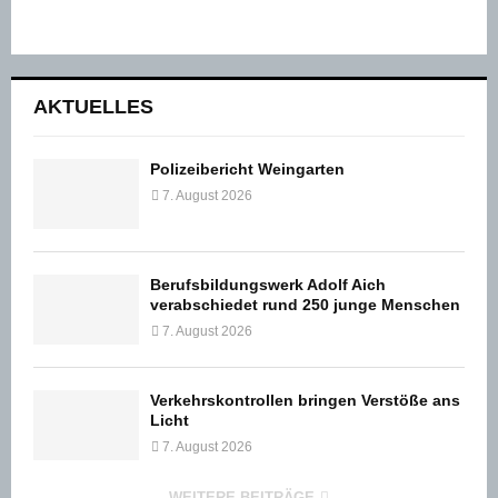
AKTUELLES
Polizeibericht Weingarten
7. August 2026
Berufsbildungswerk Adolf Aich
verabschiedet rund 250 junge Menschen
7. August 2026
Verkehrskontrollen bringen Verstöße ans
Licht
7. August 2026
WEITERE BEITRÄGE