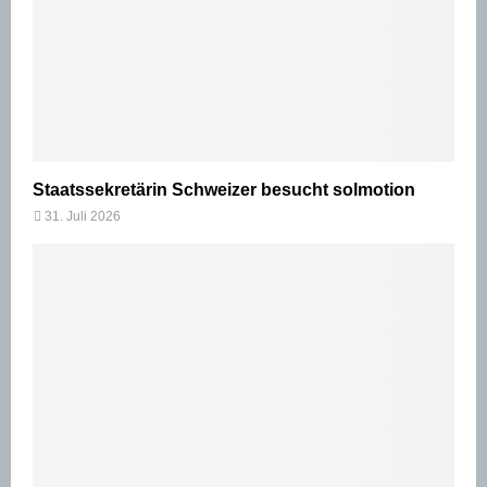
Staatssekretärin Schweizer besucht solmotion
31. Juli 2026