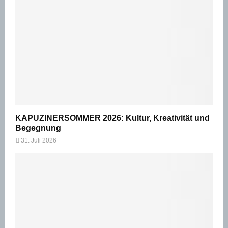
KAPUZINERSOMMER 2026: Kultur, Kreativität und
Begegnung
31. Juli 2026