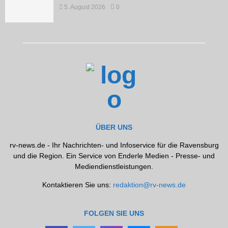
5. August 2026
0
ÜBER UNS
rv-news.de - Ihr Nachrichten- und Infoservice für die Ravensburg
und die Region. Ein Service von Enderle Medien - Presse- und
Mediendienstleistungen.
Kontaktieren Sie uns:
redaktion@rv-news.de
FOLGEN SIE UNS