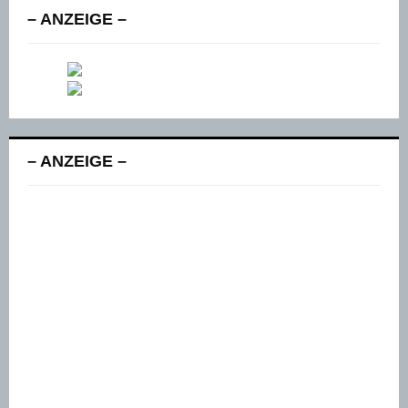
– ANZEIGE –
– ANZEIGE –