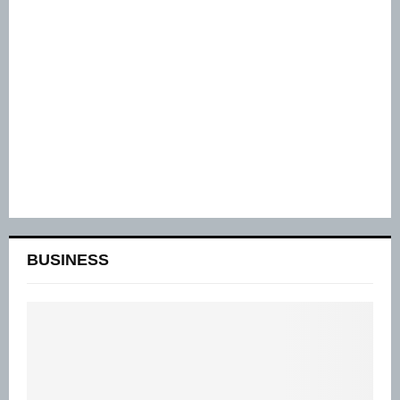
BUSINESS