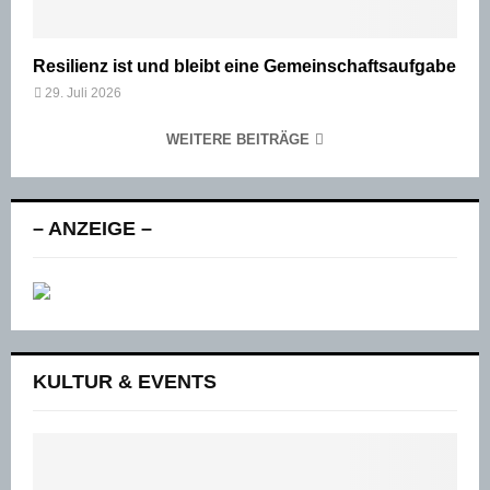
Resilienz ist und bleibt eine Gemeinschaftsaufgabe
29. Juli 2026
WEITERE BEITRÄGE
– ANZEIGE –
KULTUR & EVENTS