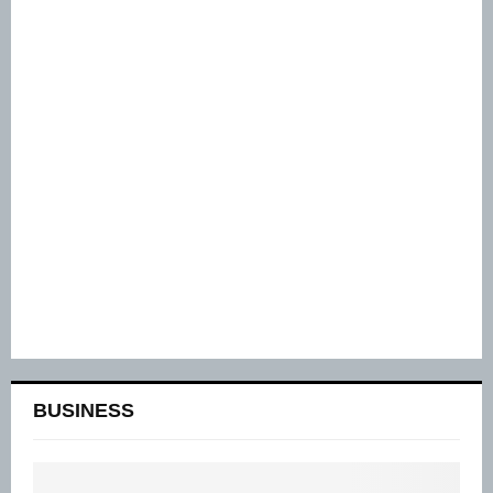
BUSINESS