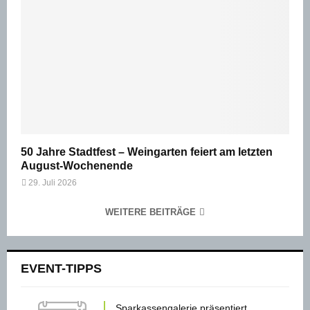
50 Jahre Stadtfest – Weingarten feiert am letzten
August-Wochenende
29. Juli 2026
WEITERE BEITRÄGE
EVENT-TIPPS
Sparkassengalerie präsentiert