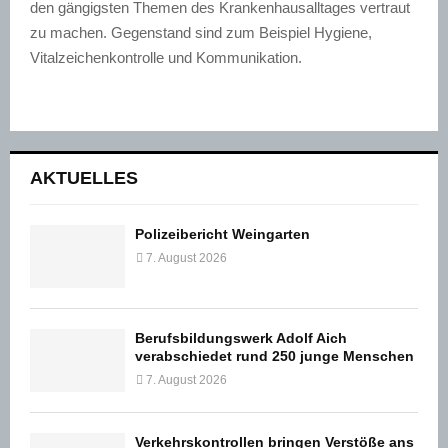
den gängigsten Themen des Krankenhausalltages vertraut
zu machen. Gegenstand sind zum Beispiel Hygiene,
Vitalzeichenkontrolle und Kommunikation.
AKTUELLES
Polizeibericht Weingarten
7. August 2026
Berufsbildungswerk Adolf Aich
verabschiedet rund 250 junge Menschen
7. August 2026
Verkehrskontrollen bringen Verstöße ans