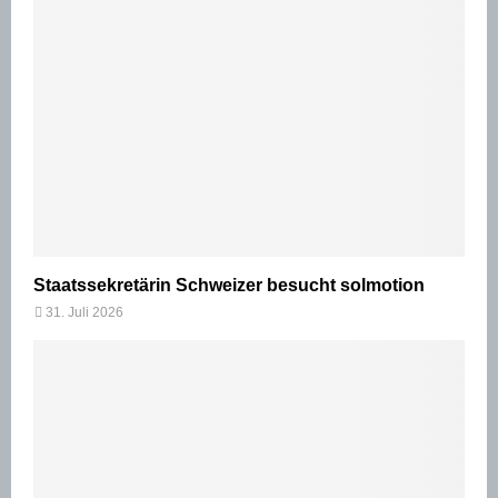
Staatssekretärin Schweizer besucht solmotion
31. Juli 2026