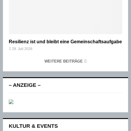
Resilienz ist und bleibt eine Gemeinschaftsaufgabe
29. Juli 2026
WEITERE BEITRÄGE
– ANZEIGE –
KULTUR & EVENTS