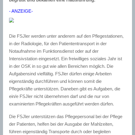
- ANZEIGE-
Die FSJler werden unter anderem auf den Pflegestationen,
in der Radiologie, für den Patiententransport in der
Notaufnahme im Funktionsdienst oder auf der
Intensivstation eingesetzt. Ein freiwilliges soziales Jahr ist
in der OSK in so gut wie allen Bereichen möglich. Die
Aufgabensind vielfältig. FSJler dürfen einige Arbeiten
eigenständig durchführen und können somit die
Pflegekräfte unterstützen. Daneben gibt es Aufgaben, die
ein/e FSJler nicht übernehmen darf und die nur von
examinierten Pflegekräften ausgeführt werden dürfen.
Die FSJler unterstützen das Pflegepersonal bei der Pflege
der Patienten, helfen bei der Ausgabe der Mahlzeiten,
führen eigenständig Transporte durch oder begleiten