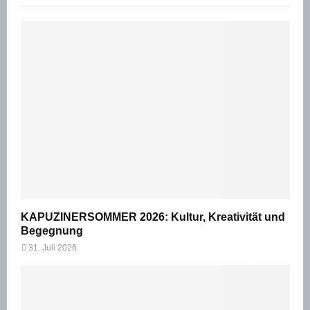
KAPUZINERSOMMER 2026: Kultur, Kreativität und
Begegnung
31. Juli 2026