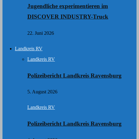
Jugendliche experimentieren im
DISCOVER INDUSTRY-Truck
22. Juni 2026
Landkreis RV
Landkreis RV
Polizeibericht Landkreis Ravensburg
5. August 2026
Landkreis RV
Polizeibericht Landkreis Ravensburg