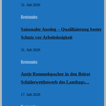
31. Juli 2026
Regionales
Saisonaler Anstieg – Qualifizierung bester
Schutz vor Arbeitslosigkeit
31. Juli 2026
Regionales
Antje Rommelspacher in den Beirat
Schülerwettbewerb des Landtags…
17. Juli 2026