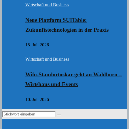
Wirtschaft und Business
Neue Plattform SUITable:
Zukunftstechnologien in der Praxis
15. Juli 2026
Wirtschaft und Business
Wifo-Standortoskar geht an Waldhorn –
Wirtshaus und Events
10. Juli 2026
Search
Search
for: