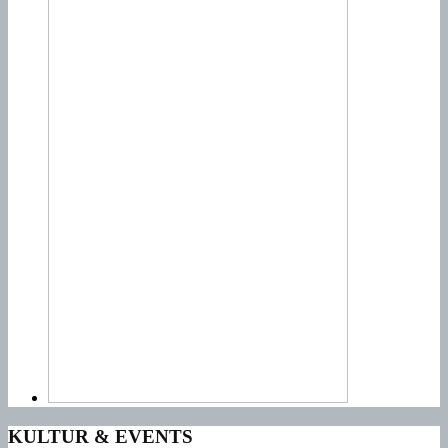
KULTUR & EVENTS