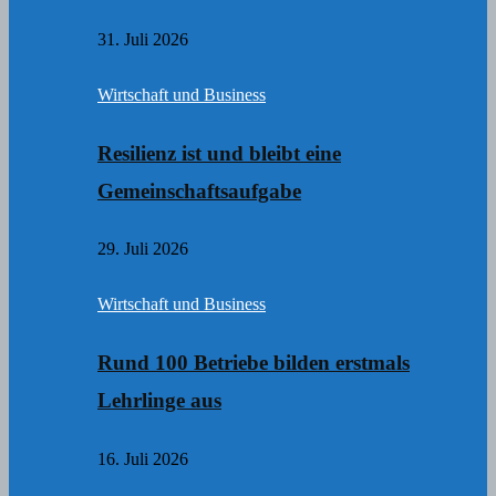
31. Juli 2026
Wirtschaft und Business
Resilienz ist und bleibt eine
Gemeinschaftsaufgabe
29. Juli 2026
Wirtschaft und Business
Rund 100 Betriebe bilden erstmals
Lehrlinge aus
16. Juli 2026