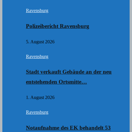
Ravensburg
Polizeibericht Ravensburg
5. August 2026
Ravensburg
Stadt verkauft Gebäude an der neu
entstehenden Ortsmitte…
1. August 2026
Ravensburg
Notaufnahme des EK behandelt 53