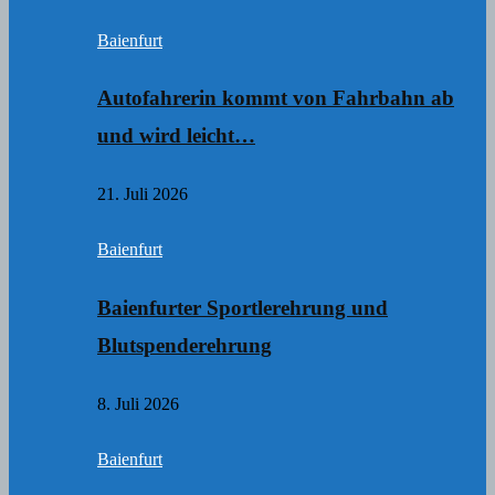
Baienfurt
Autofahrerin kommt von Fahrbahn ab
und wird leicht…
21. Juli 2026
Baienfurt
Baienfurter Sportlerehrung und
Blutspenderehrung
8. Juli 2026
Baienfurt