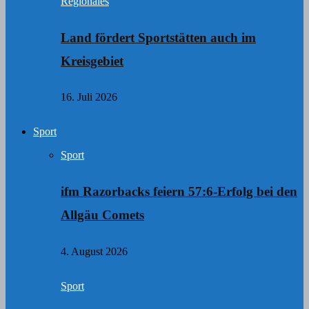
Regionales
Land fördert Sportstätten auch im
Kreisgebiet
16. Juli 2026
Sport
Sport
ifm Razorbacks feiern 57:6-Erfolg bei den
Allgäu Comets
4. August 2026
Sport