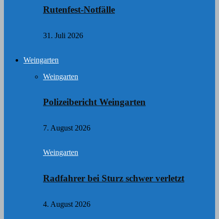
Rutenfest-Notfälle
31. Juli 2026
Weingarten
Weingarten
Polizeibericht Weingarten
7. August 2026
Weingarten
Radfahrer bei Sturz schwer verletzt
4. August 2026