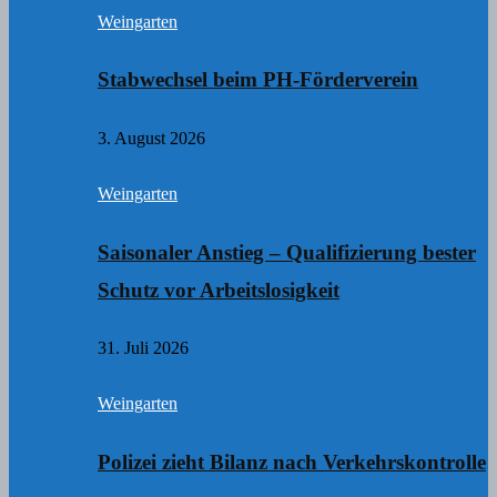
Weingarten
Stabwechsel beim PH-Förderverein
3. August 2026
Weingarten
Saisonaler Anstieg – Qualifizierung bester
Schutz vor Arbeitslosigkeit
31. Juli 2026
Weingarten
Polizei zieht Bilanz nach Verkehrskontrolle