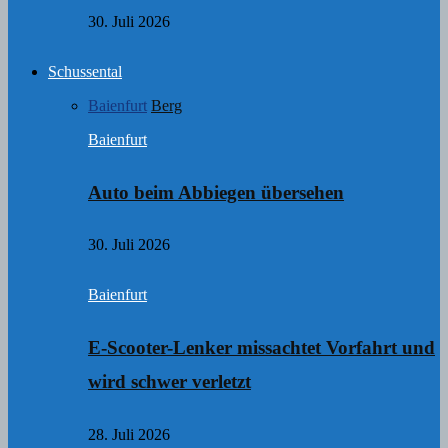
30. Juli 2026
Schussental
Baienfurt
Berg
Baienfurt
Auto beim Abbiegen übersehen
30. Juli 2026
Baienfurt
E-Scooter-Lenker missachtet Vorfahrt und
wird schwer verletzt
28. Juli 2026