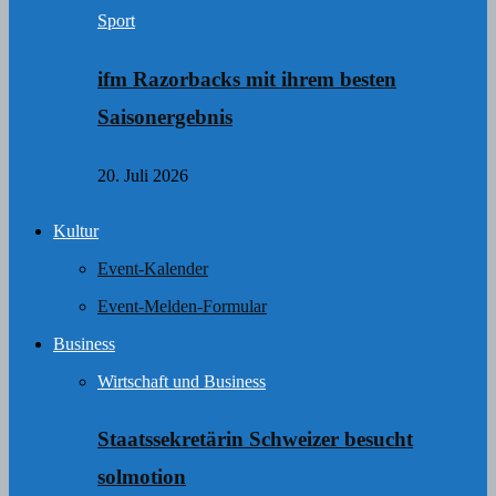
Sport
ifm Razorbacks mit ihrem besten
Saisonergebnis
20. Juli 2026
Kultur
Event-Kalender
Event-Melden-Formular
Business
Wirtschaft und Business
Staatssekretärin Schweizer besucht
solmotion