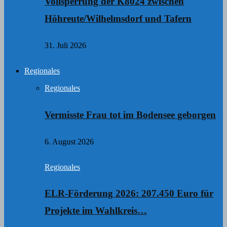
Vollsperrung der K8024 zwischen
Höhreute/Wilhelmsdorf und Tafern
31. Juli 2026
Regionales
Regionales
Vermisste Frau tot im Bodensee geborgen
6. August 2026
Regionales
ELR-Förderung 2026: 207.450 Euro für
Projekte im Wahlkreis…