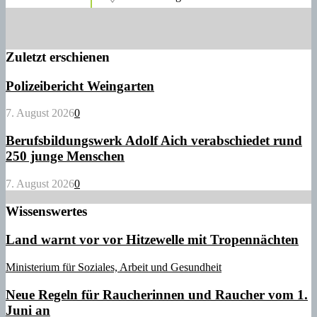
Zuletzt erschienen
Polizeibericht Weingarten
7. August 2026
0
Berufsbildungswerk Adolf Aich verabschiedet rund
250 junge Menschen
7. August 2026
0
Wissenswertes
Land warnt vor vor Hitzewelle mit Tropennächten
Ministerium für Soziales, Arbeit und Gesundheit
Neue Regeln für Raucherinnen und Raucher vom 1.
Juni an