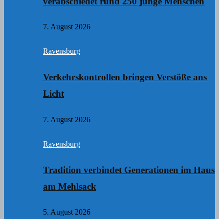
verabschiedet rund 250 junge Menschen
7. August 2026
Ravensburg
Verkehrskontrollen bringen Verstöße ans
Licht
7. August 2026
Ravensburg
Tradition verbindet Generationen im Haus
am Mehlsack
5. August 2026