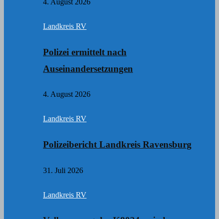
4. August 2026
Landkreis RV
Polizei ermittelt nach
Auseinandersetzungen
4. August 2026
Landkreis RV
Polizeibericht Landkreis Ravensburg
31. Juli 2026
Landkreis RV