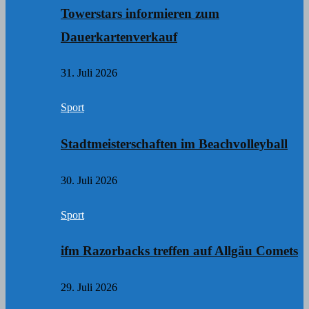
Towerstars informieren zum
Dauerkartenverkauf
31. Juli 2026
Sport
Stadtmeisterschaften im Beachvolleyball
30. Juli 2026
Sport
ifm Razorbacks treffen auf Allgäu Comets
29. Juli 2026