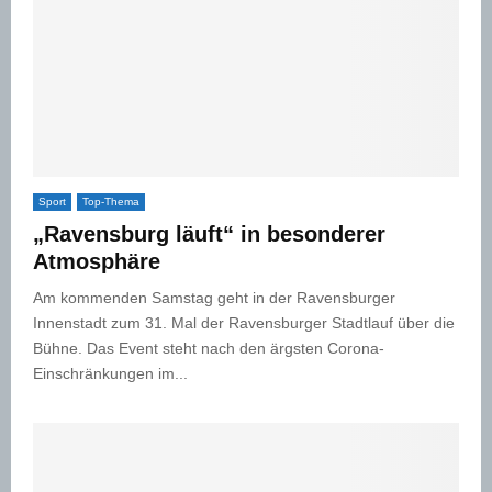
Sport
Top-Thema
„Ravensburg läuft“ in besonderer
Atmosphäre
Am kommenden Samstag geht in der Ravensburger
Innenstadt zum 31. Mal der Ravensburger Stadtlauf über die
Bühne. Das Event steht nach den ärgsten Corona-
Einschränkungen im...