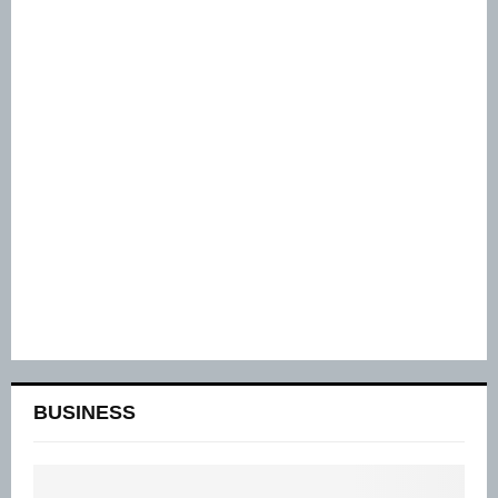
BUSINESS