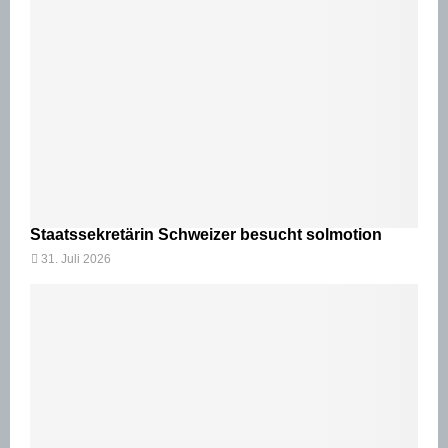
Staatssekretärin Schweizer besucht solmotion
31. Juli 2026