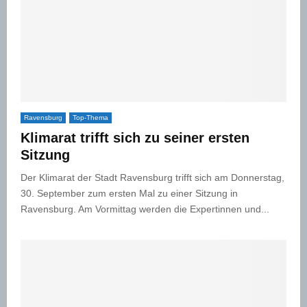
Ravensburg
Top-Thema
Klimarat trifft sich zu seiner ersten
Sitzung
Der Klimarat der Stadt Ravensburg trifft sich am Donnerstag,
30. September zum ersten Mal zu einer Sitzung in
Ravensburg. Am Vormittag werden die Expertinnen und...