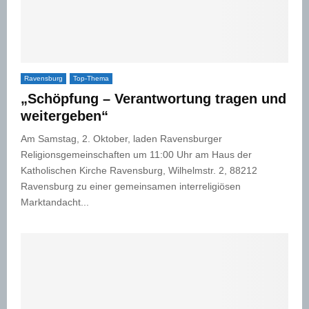
Ravensburg
Top-Thema
„Schöpfung – Verantwortung tragen und
weitergeben“
Am Samstag, 2. Oktober, laden Ravensburger
Religionsgemeinschaften um 11:00 Uhr am Haus der
Katholischen Kirche Ravensburg, Wilhelmstr. 2, 88212
Ravensburg zu einer gemeinsamen interreligiösen
Marktandacht...