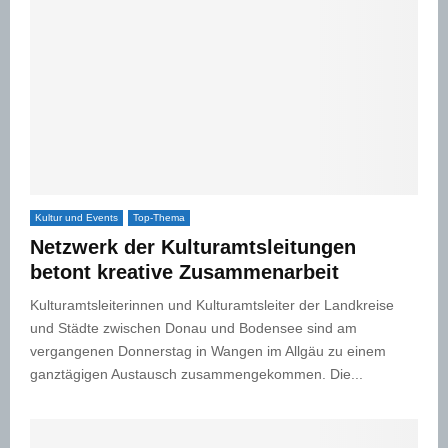
Kultur und Events
Top-Thema
Netzwerk der Kulturamtsleitungen
betont kreative Zusammenarbeit
Kulturamtsleiterinnen und Kulturamtsleiter der Landkreise
und Städte zwischen Donau und Bodensee sind am
vergangenen Donnerstag in Wangen im Allgäu zu einem
ganztägigen Austausch zusammengekommen. Die...