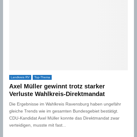
Landkreis RV
Top-Thema
Axel Müller gewinnt trotz starker
Verluste Wahlkreis-Direktmandat
Die Ergebnisse im Wahlkreis Ravensburg haben ungefähr
gleiche Trends wie im gesamten Bundesgebiet bestätigt.
CDU-Kandidat Axel Müller konnte das Direktmandat zwar
verteidigen, musste mit fast...