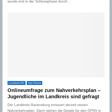
wurde erst in der Schlussphase durch...
Landkreis RV
Top-Thema
Onlineumfrage zum Nahverkehrsplan –
Jugendliche im Landkreis sind gefragt
Der Landkreis Ravensburg erneuert derzeit seinen
Nahverkehrsplan. Darin stehen die Details für den ÖPNV in