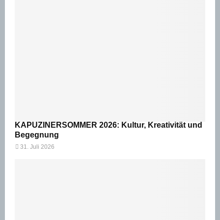
KAPUZINERSOMMER 2026: Kultur, Kreativität und
Begegnung
31. Juli 2026