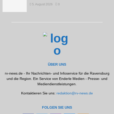
5. August 2026
0
ÜBER UNS
rv-news.de - Ihr Nachrichten- und Infoservice für die Ravensburg
und die Region. Ein Service von Enderle Medien - Presse- und
Mediendienstleistungen.
Kontaktieren Sie uns:
redaktion@rv-news.de
FOLGEN SIE UNS