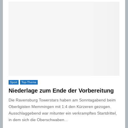
Sport
Top-Thema
Niederlage zum Ende der Vorbereitung
Die Ravensburg Towerstars haben am Sonntagabend beim
Oberligisten Memmingen mit 1:4 den Kürzeren gezogen.
Ausschlaggebend war mitunter ein verkrampftes Startdrittel,
in dem sich die Oberschwaben...