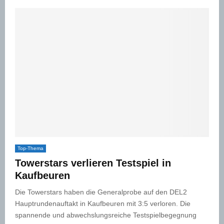
Top-Thema
Towerstars verlieren Testspiel in
Kaufbeuren
Die Towerstars haben die Generalprobe auf den DEL2
Hauptrundenauftakt in Kaufbeuren mit 3:5 verloren. Die
spannende und abwechslungsreiche Testspielbegegnung