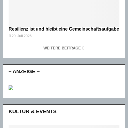
Resilienz ist und bleibt eine Gemeinschaftsaufgabe
29. Juli 2026
WEITERE BEITRÄGE
– ANZEIGE –
KULTUR & EVENTS