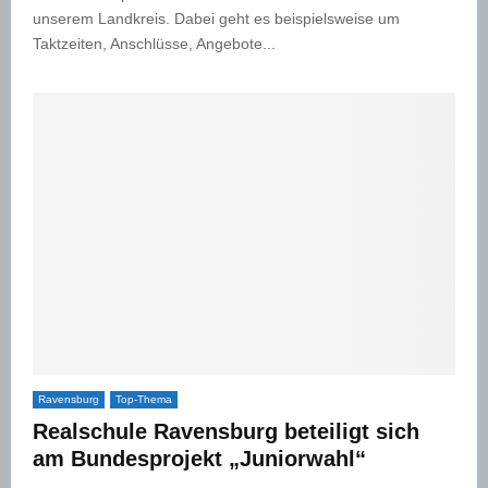
unserem Landkreis. Dabei geht es beispielsweise um
Taktzeiten, Anschlüsse, Angebote...
Ravensburg
Top-Thema
Realschule Ravensburg beteiligt sich
am Bundesprojekt „Juniorwahl“