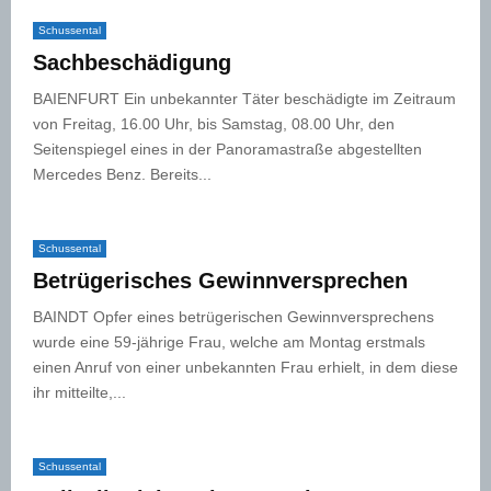
Schussental
Sachbeschädigung
BAIENFURT Ein unbekannter Täter beschädigte im Zeitraum
von Freitag, 16.00 Uhr, bis Samstag, 08.00 Uhr, den
Seitenspiegel eines in der Panoramastraße abgestellten
Mercedes Benz. Bereits...
Schussental
Betrügerisches Gewinnversprechen
BAINDT Opfer eines betrügerischen Gewinnversprechens
wurde eine 59-jährige Frau, welche am Montag erstmals
einen Anruf von einer unbekannten Frau erhielt, in dem diese
ihr mitteilte,...
Schussental