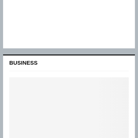
BUSINESS