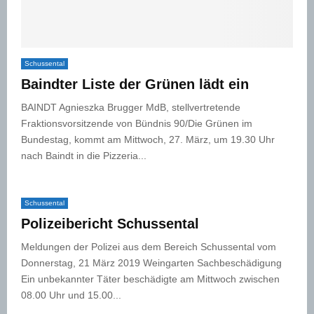
Schussental
Baindter Liste der Grünen lädt ein
BAINDT Agnieszka Brugger MdB, stellvertretende
Fraktionsvorsitzende von Bündnis 90/Die Grünen im
Bundestag, kommt am Mittwoch, 27. März, um 19.30 Uhr
nach Baindt in die Pizzeria...
Schussental
Polizeibericht Schussental
Meldungen der Polizei aus dem Bereich Schussental vom
Donnerstag, 21 März 2019 Weingarten Sachbeschädigung
Ein unbekannter Täter beschädigte am Mittwoch zwischen
08.00 Uhr und 15.00...