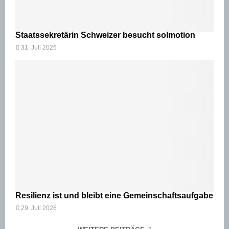
Staatssekretärin Schweizer besucht solmotion
31. Juli 2026
Resilienz ist und bleibt eine Gemeinschaftsaufgabe
29. Juli 2026