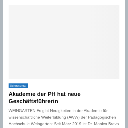
Schussental
Akademie der PH hat neue
Geschäftsführerin
WEINGARTEN Es gibt Neuigkeiten in der Akademie für
wissenschaftliche Weiterbildung (AWW) der Pädagogischen
Hochschule Weingarten: Seit März 2019 ist Dr. Monica Bravo