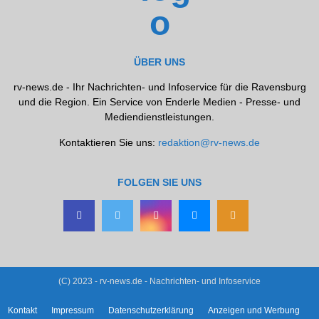
ÜBER UNS
rv-news.de - Ihr Nachrichten- und Infoservice für die Ravensburg
und die Region. Ein Service von Enderle Medien - Presse- und
Mediendienstleistungen.
Kontaktieren Sie uns:
redaktion@rv-news.de
FOLGEN SIE UNS
(C) 2023 - rv-news.de - Nachrichten- und Infoservice
Kontakt
Impressum
Datenschutzerklärung
Anzeigen und Werbung