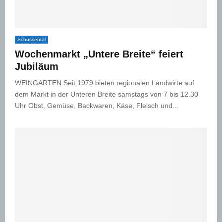
Schussental
Wochenmarkt „Untere Breite“ feiert
Jubiläum
WEINGARTEN Seit 1979 bieten regionalen Landwirte auf
dem Markt in der Unteren Breite samstags von 7 bis 12.30
Uhr Obst, Gemüse, Backwaren, Käse, Fleisch und...