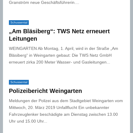
Granström neue Geschäftsführerin....
Schussental
„Am Bläsiberg“: TWS Netz erneuert
Leitungen
WEINGARTEN Ab Montag, 1. April, wird in der Straße „Am
Bläsiberg“ in Weingarten gebaut: Die TWS Netz GmbH
erneuert zirka 200 Meter Wasser- und Gasleitungen...
Schussental
Polizeibericht Weingarten
Meldungen der Polizei aus dem Stadtgebiet Weingarten vom
Mittwoch, 20. März 2019 Unfallflucht Ein unbekannter
Fahrzeuglenker beschädigte am Dienstag zwischen 13.00
Uhr und 15.00 Uhr...