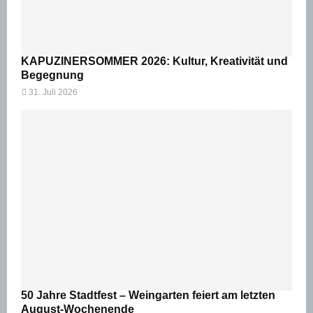
KAPUZINERSOMMER 2026: Kultur, Kreativität und
Begegnung
31. Juli 2026
50 Jahre Stadtfest – Weingarten feiert am letzten
August-Wochenende