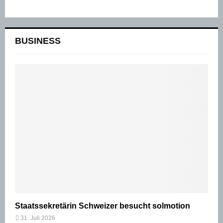
BUSINESS
Staatssekretärin Schweizer besucht solmotion
31. Juli 2026