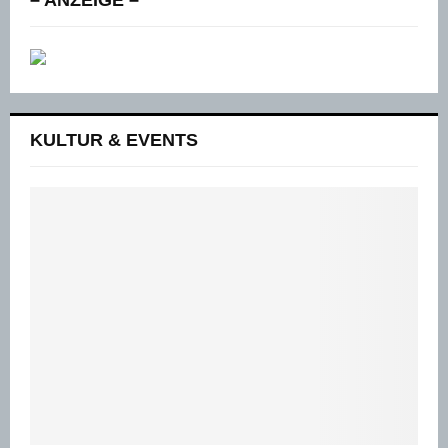
KULTUR & EVENTS