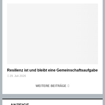
Resilienz ist und bleibt eine Gemeinschaftsaufgabe
29. Juli 2026
WEITERE BEITRÄGE
– ANZEIGE –