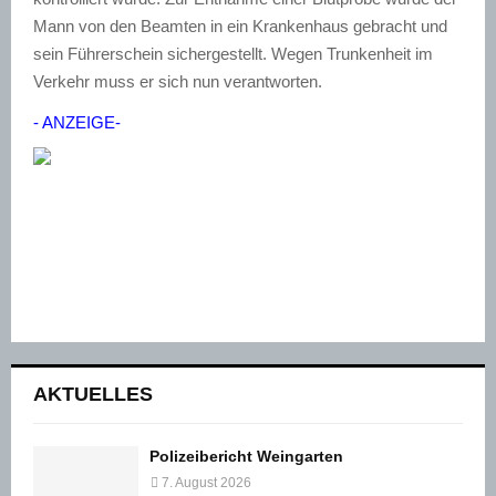
Mann von den Beamten in ein Krankenhaus gebracht und
sein Führerschein sichergestellt. Wegen Trunkenheit im
Verkehr muss er sich nun verantworten.
- ANZEIGE-
AKTUELLES
Polizeibericht Weingarten
7. August 2026