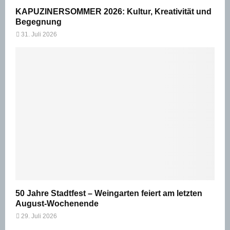
KAPUZINERSOMMER 2026: Kultur, Kreativität und
Begegnung
31. Juli 2026
50 Jahre Stadtfest – Weingarten feiert am letzten
August-Wochenende
29. Juli 2026