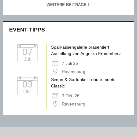
WEITERE BEITRÄGE
EVENT-TIPPS
Sparkassengalerie präsentiert
07
Austellung von Angelika Frommherz
Juli
7 Juli 26
Ravensburg
Simon & Garfunkel Tribute meets
03
Classic
Okt.
3 Okt. 26
Ravensburg