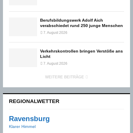
Berufsbildungswerk Adolf Aich
verabschiedet rund 250 junge Menschen
7. August 2026
Verkehrskontrollen bringen Verstöße ans
Licht
7. August 2026
WEITERE BEITRÄGE
REGIONALWETTER
Ravensburg
Klarer Himmel