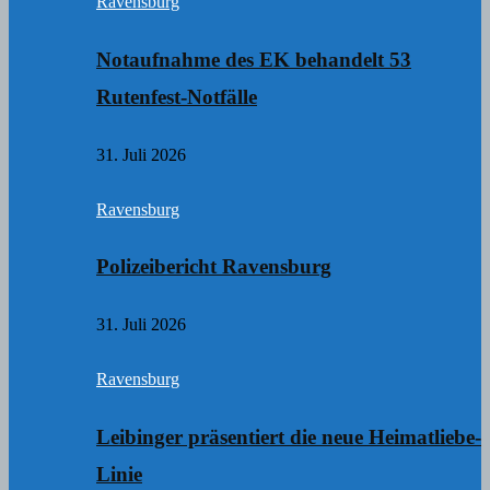
Ravensburg
Notaufnahme des EK behandelt 53
Rutenfest-Notfälle
31. Juli 2026
Ravensburg
Polizeibericht Ravensburg
31. Juli 2026
Ravensburg
Leibinger präsentiert die neue Heimatliebe-
Linie