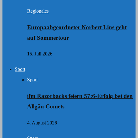
Regionales
Europaabgeordneter Norbert Lins geht
auf Sommertour
15. Juli 2026
Sport
Sport
ifm Razorbacks feiern 57:6-Erfolg bei den
Allgäu Comets
4. August 2026