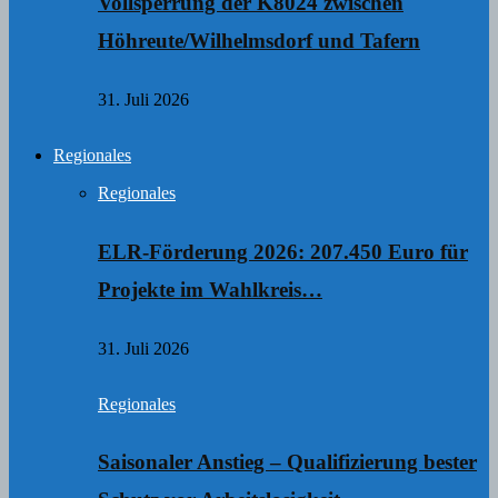
Vollsperrung der K8024 zwischen
Höhreute/Wilhelmsdorf und Tafern
31. Juli 2026
Regionales
Regionales
ELR-Förderung 2026: 207.450 Euro für
Projekte im Wahlkreis…
31. Juli 2026
Regionales
Saisonaler Anstieg – Qualifizierung bester