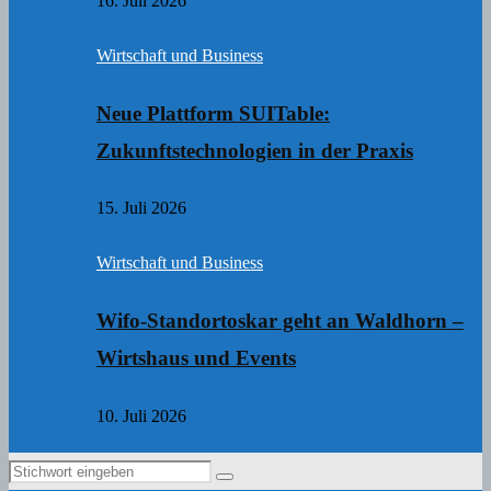
16. Juli 2026
Wirtschaft und Business
Neue Plattform SUITable:
Zukunftstechnologien in der Praxis
15. Juli 2026
Wirtschaft und Business
Wifo-Standortoskar geht an Waldhorn –
Wirtshaus und Events
10. Juli 2026
Search
Search