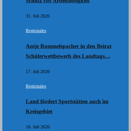
Schutz vor Arbeitslosigkeit
31. Juli 2026
Regionales
Antje Rommelspacher in den Beirat
Schülerwettbewerb des Landtags…
17. Juli 2026
Regionales
Land fördert Sportstätten auch im
Kreisgebiet
16. Juli 2026