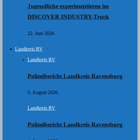
Jugendliche experimentieren im
DISCOVER INDUSTRY-Truck
22. Juni 2026
Landkreis RV
Landkreis RV
Polizeibericht Landkreis Ravensburg
5. August 2026
Landkreis RV
Polizeibericht Landkreis Ravensburg