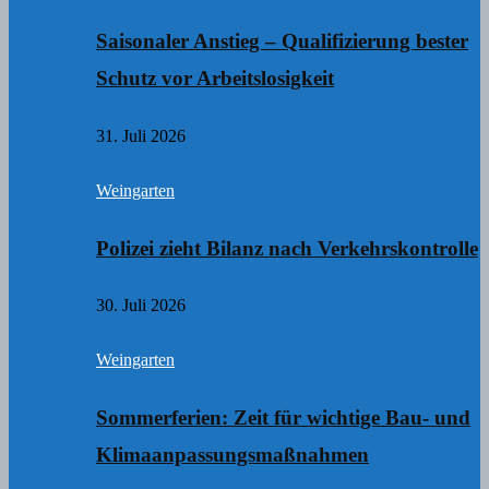
Saisonaler Anstieg – Qualifizierung bester
Schutz vor Arbeitslosigkeit
31. Juli 2026
Weingarten
Polizei zieht Bilanz nach Verkehrskontrolle
30. Juli 2026
Weingarten
Sommerferien: Zeit für wichtige Bau- und
Klimaanpassungsmaßnahmen