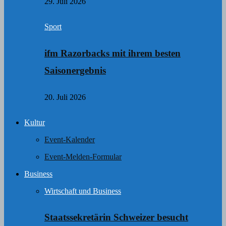
29. Juli 2026
Sport
ifm Razorbacks mit ihrem besten
Saisonergebnis
20. Juli 2026
Kultur
Event-Kalender
Event-Melden-Formular
Business
Wirtschaft und Business
Staatssekretärin Schweizer besucht