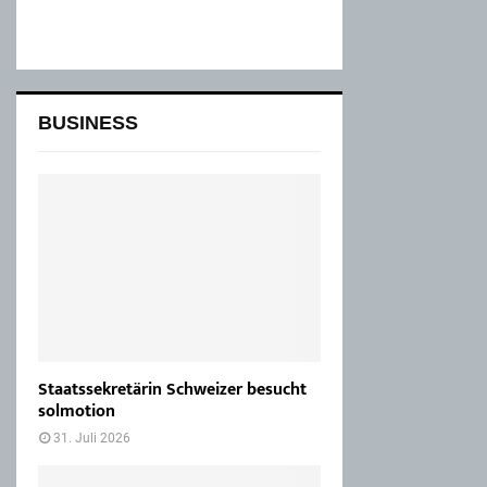
BUSINESS
Staatssekretärin Schweizer besucht
solmotion
31. Juli 2026