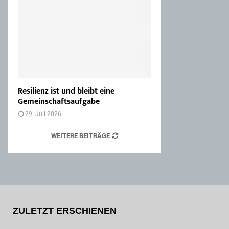
Resilienz ist und bleibt eine
Gemeinschaftsaufgabe
29. Juli 2026
WEITERE BEITRÄGE
ZULETZT ERSCHIENEN