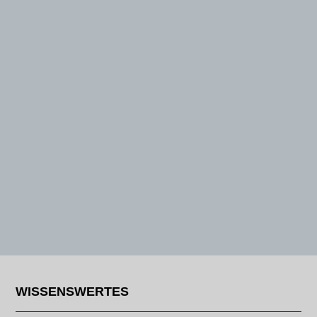
WISSENSWERTES