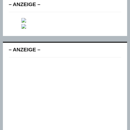
– ANZEIGE –
– ANZEIGE –