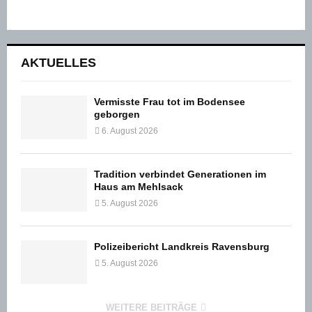
AKTUELLES
Vermisste Frau tot im Bodensee
geborgen
6. August 2026
Tradition verbindet Generationen im
Haus am Mehlsack
5. August 2026
Polizeibericht Landkreis Ravensburg
5. August 2026
WEITERE BEITRÄGE