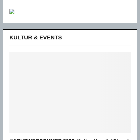
KULTUR & EVENTS