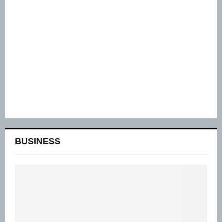
BUSINESS