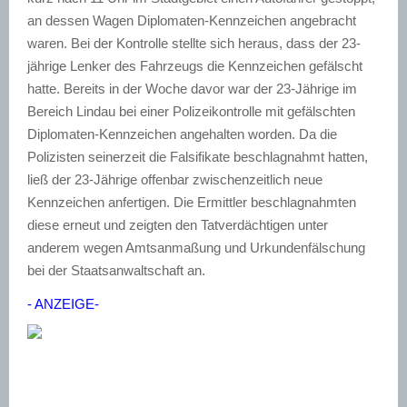
an dessen Wagen Diplomaten-Kennzeichen angebracht
waren. Bei der Kontrolle stellte sich heraus, dass der 23-
jährige Lenker des Fahrzeugs die Kennzeichen gefälscht
hatte. Bereits in der Woche davor war der 23-Jährige im
Bereich Lindau bei einer Polizeikontrolle mit gefälschten
Diplomaten-Kennzeichen angehalten worden. Da die
Polizisten seinerzeit die Falsifikate beschlagnahmt hatten,
ließ der 23-Jährige offenbar zwischenzeitlich neue
Kennzeichen anfertigen. Die Ermittler beschlagnahmten
diese erneut und zeigten den Tatverdächtigen unter
anderem wegen Amtsanmaßung und Urkundenfälschung
bei der Staatsanwaltschaft an.
- ANZEIGE-