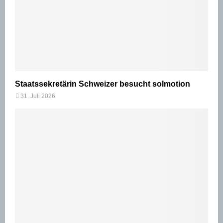
Staatssekretärin Schweizer besucht solmotion
31. Juli 2026