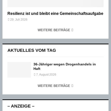
Resilienz ist und bleibt eine Gemeinschaftsaufgabe
29. Juli 2026
WEITERE BEITRÄGE
AKTUELLES VOM TAG
36-Jähriger wegen Drogenhandels in
Haft
7. August 2026
WEITERE BEITRÄGE
– ANZEIGE –