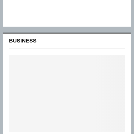
BUSINESS