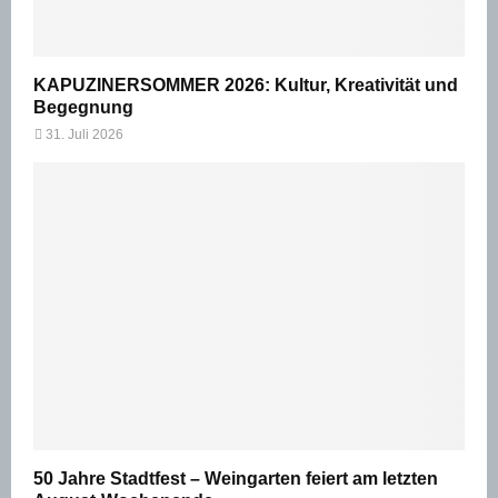
KAPUZINERSOMMER 2026: Kultur, Kreativität und
Begegnung
31. Juli 2026
50 Jahre Stadtfest – Weingarten feiert am letzten