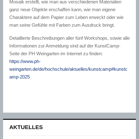
Mosaik erstellt, wie man aus verschiedenen Materialien
ganz neue Objekte erschaffen kann, wie man eigene
Charaktere auf dem Papier zum Leben erweckt oder wie
man seine Gefühle mit Farben zum Ausdruck bringt.
Detaillierte Beschreibungen aller fünf Workshops, sowie alle
Informationen zur Anmeldung sind auf der KunstCamp-
Seite der PH Weingarten im Internet zu finden:
https://www.ph-
weingarten.de/de/hochschule/aktuelles/kunstcamp#kunstc
amp-2025
AKTUELLES