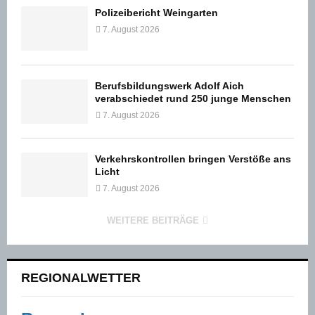
Polizeibericht Weingarten
7. August 2026
Berufsbildungswerk Adolf Aich
verabschiedet rund 250 junge Menschen
7. August 2026
Verkehrskontrollen bringen Verstöße ans
Licht
7. August 2026
WEITERE BEITRÄGE
REGIONALWETTER