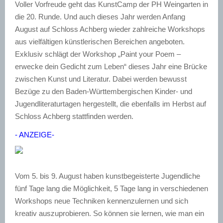
Voller Vorfreude geht das KunstCamp der PH Weingarten in
die 20. Runde. Und auch dieses Jahr werden Anfang
August auf Schloss Achberg wieder zahlreiche Workshops
aus vielfältigen künstlerischen Bereichen angeboten.
Exklusiv schlägt der Workshop „Paint your Poem –
erwecke dein Gedicht zum Leben“ dieses Jahr eine Brücke
zwischen Kunst und Literatur. Dabei werden bewusst
Bezüge zu den Baden-Württembergischen Kinder- und
Jugendliteraturtagen hergestellt, die ebenfalls im Herbst auf
Schloss Achberg stattfinden werden.
- ANZEIGE-
Vom 5. bis 9. August haben kunstbegeisterte Jugendliche
fünf Tage lang die Möglichkeit, 5 Tage lang in verschiedenen
Workshops neue Techniken kennenzulernen und sich
kreativ auszuprobieren. So können sie lernen, wie man ein