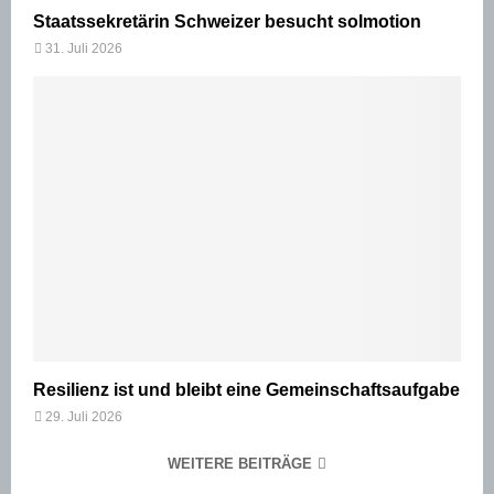
Staatssekretärin Schweizer besucht solmotion
31. Juli 2026
Resilienz ist und bleibt eine Gemeinschaftsaufgabe
29. Juli 2026
WEITERE BEITRÄGE