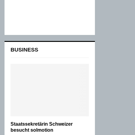
BUSINESS
Staatssekretärin Schweizer
besucht solmotion