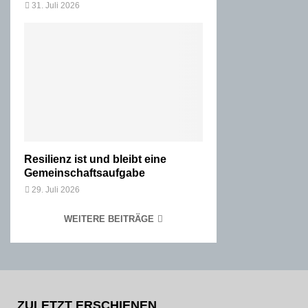
31. Juli 2026
Resilienz ist und bleibt eine
Gemeinschaftsaufgabe
29. Juli 2026
WEITERE BEITRÄGE
ZULETZT ERSCHIENEN