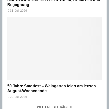
Begegnung
31. Juli 2026
50 Jahre Stadtfest – Weingarten feiert am letzten
August-Wochenende
29. Juli 2026
WEITERE BEITRÄGE