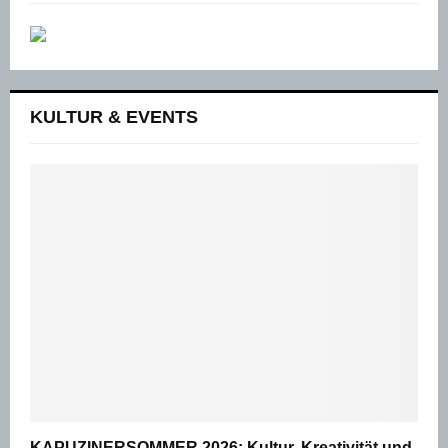
KULTUR & EVENTS
KAPUZINERSOMMER 2026: Kultur, Kreativität und