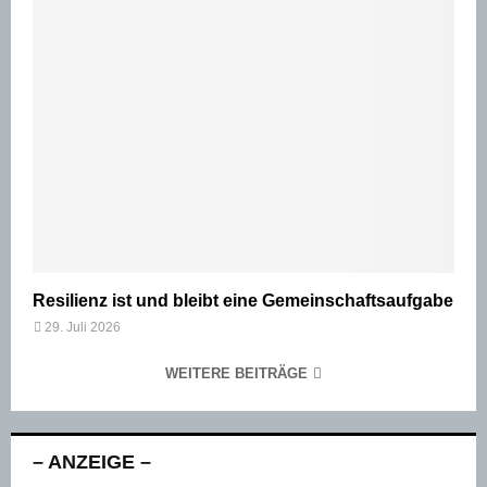
Resilienz ist und bleibt eine Gemeinschaftsaufgabe
29. Juli 2026
WEITERE BEITRÄGE
– ANZEIGE –