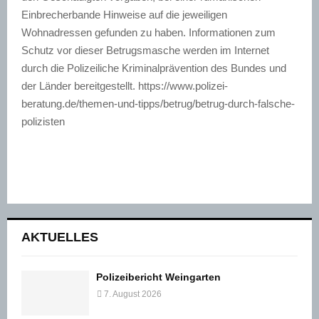
Einbrecherbande Hinweise auf die jeweiligen
Wohnadressen gefunden zu haben. Informationen zum
Schutz vor dieser Betrugsmasche werden im Internet
durch die Polizeiliche Kriminalprävention des Bundes und
der Länder bereitgestellt. https://www.polizei-
beratung.de/themen-und-tipps/betrug/betrug-durch-falsche-
polizisten
AKTUELLES
Polizeibericht Weingarten
7. August 2026