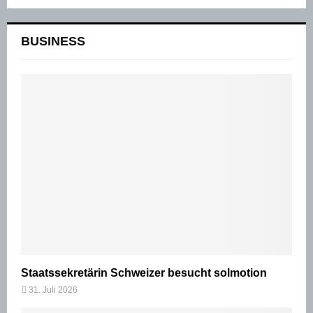
BUSINESS
Staatssekretärin Schweizer besucht solmotion
31. Juli 2026