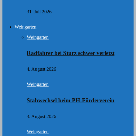
31. Juli 2026
Weingarten
Weingarten
Radfahrer bei Sturz schwer verletzt
4. August 2026
Weingarten
Stabwechsel beim PH-Förderverein
3. August 2026
Weingarten