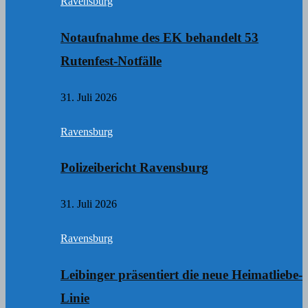
Ravensburg
Notaufnahme des EK behandelt 53
Rutenfest-Notfälle
31. Juli 2026
Ravensburg
Polizeibericht Ravensburg
31. Juli 2026
Ravensburg
Leibinger präsentiert die neue Heimatliebe-
Linie