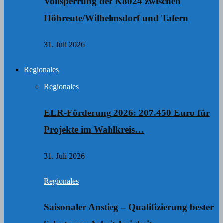
Vollsperrung der K8024 zwischen
Höhreute/Wilhelmsdorf und Tafern
31. Juli 2026
Regionales
Regionales
ELR-Förderung 2026: 207.450 Euro für
Projekte im Wahlkreis…
31. Juli 2026
Regionales
Saisonaler Anstieg – Qualifizierung bester