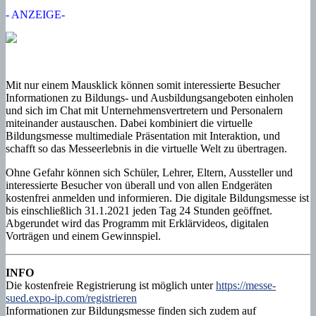
- ANZEIGE-
Mit nur einem Mausklick können somit interessierte Besucher
Informationen zu Bildungs- und Ausbildungsangeboten einholen
und sich im Chat mit Unternehmensvertretern und Personalern
miteinander austauschen. Dabei kombiniert die virtuelle
Bildungsmesse multimediale Präsentation mit Interaktion, und
schafft so das Messeerlebnis in die virtuelle Welt zu übertragen.
Ohne Gefahr können sich Schüler, Lehrer, Eltern, Aussteller und
interessierte Besucher von überall und von allen Endgeräten
kostenfrei anmelden und informieren. Die digitale Bildungsmesse ist
bis einschließlich 31.1.2021 jeden Tag 24 Stunden geöffnet.
Abgerundet wird das Programm mit Erklärvideos, digitalen
Vorträgen und einem Gewinnspiel.
INFO
Die kostenfreie Registrierung ist möglich unter
https://messe-
sued.expo-ip.com/registrieren
Informationen zur Bildungsmesse finden sich zudem auf