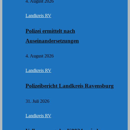
4. August 2026
Landkreis RV
Polizei ermittelt nach
Auseinandersetzungen
4. August 2026
Landkreis RV
Polizeibericht Landkreis Ravensburg
31. Juli 2026
Landkreis RV