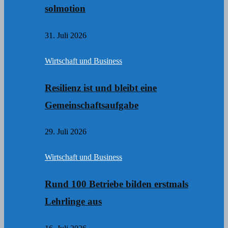
solmotion
31. Juli 2026
Wirtschaft und Business
Resilienz ist und bleibt eine
Gemeinschaftsaufgabe
29. Juli 2026
Wirtschaft und Business
Rund 100 Betriebe bilden erstmals
Lehrlinge aus