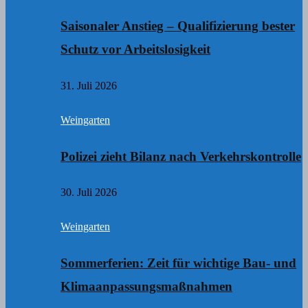
Saisonaler Anstieg – Qualifizierung bester
Schutz vor Arbeitslosigkeit
31. Juli 2026
Weingarten
Polizei zieht Bilanz nach Verkehrskontrolle
30. Juli 2026
Weingarten
Sommerferien: Zeit für wichtige Bau- und
Klimaanpassungsmaßnahmen