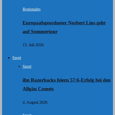
Regionales
Europaabgeordneter Norbert Lins geht
auf Sommertour
15. Juli 2026
Sport
Sport
ifm Razorbacks feiern 57:6-Erfolg bei den
Allgäu Comets
4. August 2026