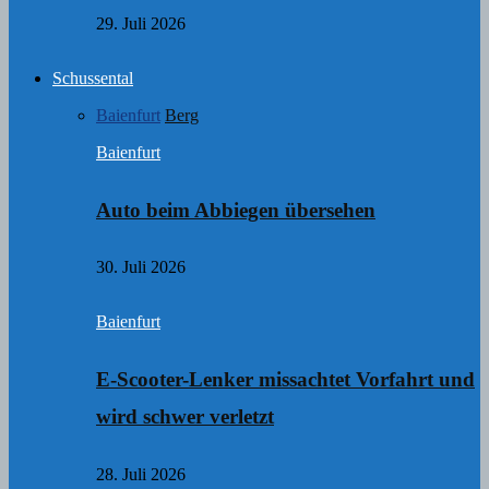
29. Juli 2026
Schussental
Baienfurt
Berg
Baienfurt
Auto beim Abbiegen übersehen
30. Juli 2026
Baienfurt
E-Scooter-Lenker missachtet Vorfahrt und
wird schwer verletzt
28. Juli 2026