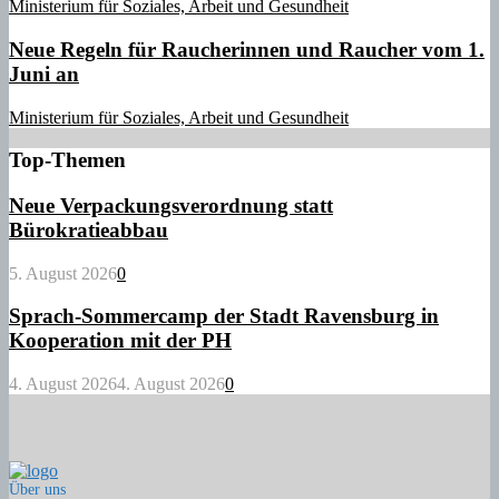
Ministerium für Soziales, Arbeit und Gesundheit
Neue Regeln für Raucherinnen und Raucher vom 1.
Juni an
Ministerium für Soziales, Arbeit und Gesundheit
Top-Themen
Neue Verpackungsverordnung statt
Bürokratieabbau
5. August 2026
0
Sprach-Sommercamp der Stadt Ravensburg in
Kooperation mit der PH
4. August 2026
4. August 2026
0
Über uns