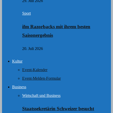
29. Juli 2026
Sport
ifm Razorbacks mit ihrem besten
Saisonergebnis
20. Juli 2026
Kultur
Event-Kalender
Event-Melden-Formular
Business
Wirtschaft und Business
Staatssekretärin Schweizer besucht