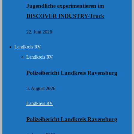
Jugendliche experimentieren im
DISCOVER INDUSTRY-Truck
22. Juni 2026
Landkreis RV
Landkreis RV
Polizeibericht Landkreis Ravensburg
5. August 2026
Landkreis RV
Polizeibericht Landkreis Ravensburg