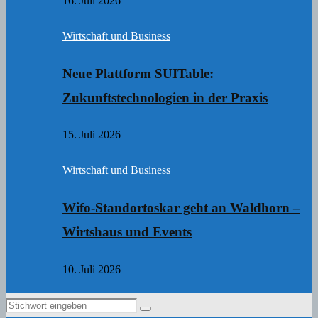
16. Juli 2026
Wirtschaft und Business
Neue Plattform SUITable:
Zukunftstechnologien in der Praxis
15. Juli 2026
Wirtschaft und Business
Wifo-Standortoskar geht an Waldhorn –
Wirtshaus und Events
10. Juli 2026
Search
Search