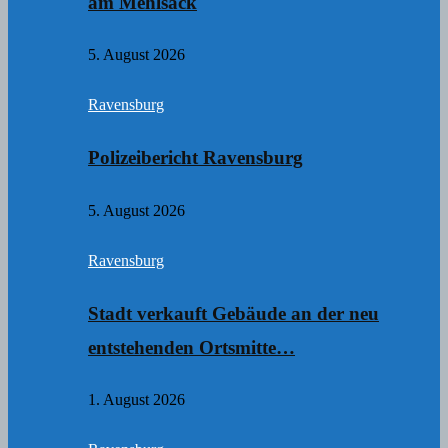
am Mehlsack
5. August 2026
Ravensburg
Polizeibericht Ravensburg
5. August 2026
Ravensburg
Stadt verkauft Gebäude an der neu
entstehenden Ortsmitte…
1. August 2026