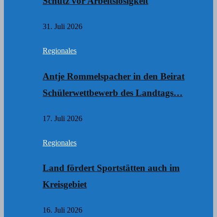
Schutz vor Arbeitslosigkeit
31. Juli 2026
Regionales
Antje Rommelspacher in den Beirat
Schülerwettbewerb des Landtags…
17. Juli 2026
Regionales
Land fördert Sportstätten auch im
Kreisgebiet
16. Juli 2026