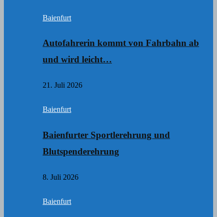
Baienfurt
Autofahrerin kommt von Fahrbahn ab
und wird leicht…
21. Juli 2026
Baienfurt
Baienfurter Sportlerehrung und
Blutspenderehrung
8. Juli 2026
Baienfurt