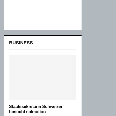
BUSINESS
Staatssekretärin Schweizer
besucht solmotion