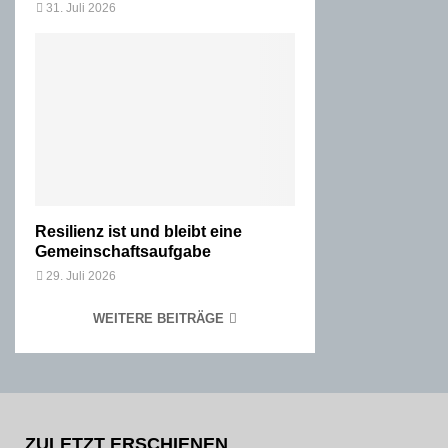
31. Juli 2026
Resilienz ist und bleibt eine
Gemeinschaftsaufgabe
29. Juli 2026
WEITERE BEITRÄGE
ZULETZT ERSCHIENEN