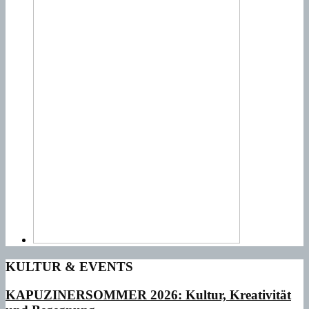
KULTUR & EVENTS
KAPUZINERSOMMER 2026: Kultur, Kreativität