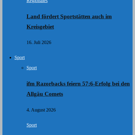
Regionales
Land fördert Sportstätten auch im
Kreisgebiet
16. Juli 2026
Sport
Sport
ifm Razorbacks feiern 57:6-Erfolg bei den
Allgäu Comets
4. August 2026
Sport