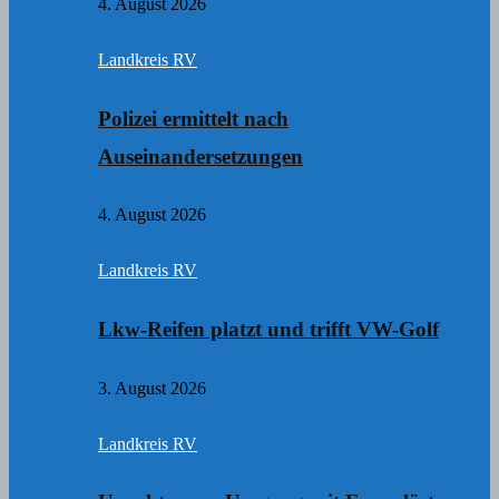
4. August 2026
Landkreis RV
Polizei ermittelt nach
Auseinandersetzungen
4. August 2026
Landkreis RV
Lkw-Reifen platzt und trifft VW-Golf
3. August 2026
Landkreis RV