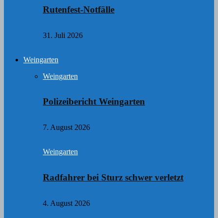
Rutenfest-Notfälle
31. Juli 2026
Weingarten
Weingarten
Polizeibericht Weingarten
7. August 2026
Weingarten
Radfahrer bei Sturz schwer verletzt
4. August 2026