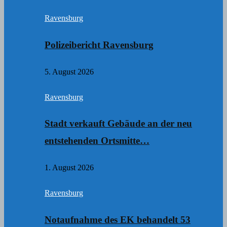
Ravensburg
Polizeibericht Ravensburg
5. August 2026
Ravensburg
Stadt verkauft Gebäude an der neu
entstehenden Ortsmitte…
1. August 2026
Ravensburg
Notaufnahme des EK behandelt 53