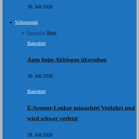
30. Juli 2026
Schussental
Baienfurt
Berg
Baienfurt
Auto beim Abbiegen übersehen
30. Juli 2026
Baienfurt
E-Scooter-Lenker missachtet Vorfahrt und
wird schwer verletzt
28. Juli 2026