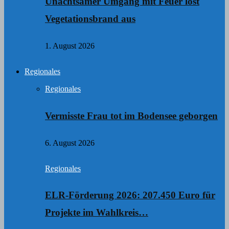
Unachtsamer Umgang mit Feuer löst
Vegetationsbrand aus
1. August 2026
Regionales
Regionales
Vermisste Frau tot im Bodensee geborgen
6. August 2026
Regionales
ELR-Förderung 2026: 207.450 Euro für
Projekte im Wahlkreis…