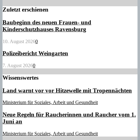
Zuletzt erschienen
Baubeginn des neuen Frauen- und
Kinderschutzhauses Ravensburg
10. August 2026
0
Polizeibericht Weingarten
7. August 2026
0
Wissenswertes
Land warnt vor vor Hitzewelle mit Tropennächten
Ministerium für Soziales, Arbeit und Gesundheit
Neue Regeln für Raucherinnen und Raucher vom 1.
Juni an
Ministerium für Soziales, Arbeit und Gesundheit