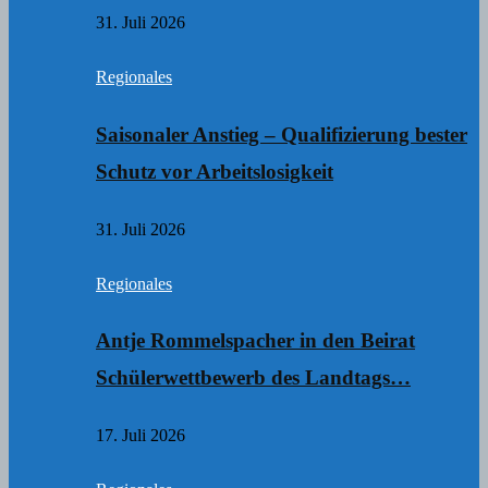
31. Juli 2026
Regionales
Saisonaler Anstieg – Qualifizierung bester
Schutz vor Arbeitslosigkeit
31. Juli 2026
Regionales
Antje Rommelspacher in den Beirat
Schülerwettbewerb des Landtags…
17. Juli 2026