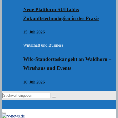
Neue Plattform SUITable:
Zukunftstechnologien in der Praxis
15. Juli 2026
Wirtschaft und Business
Wifo-Standortoskar geht an Waldhorn –
Wirtshaus und Events
10. Juli 2026
Search
Search
for:
Primary