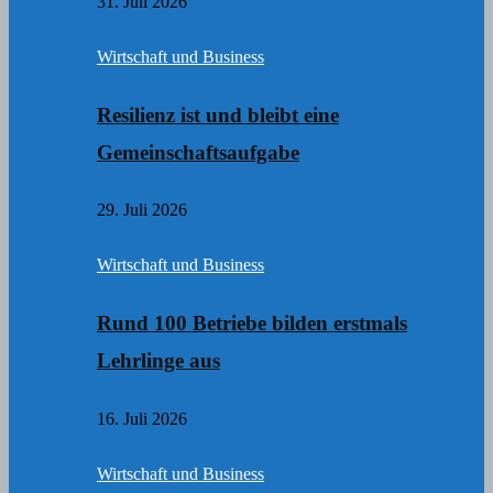
31. Juli 2026
Wirtschaft und Business
Resilienz ist und bleibt eine
Gemeinschaftsaufgabe
29. Juli 2026
Wirtschaft und Business
Rund 100 Betriebe bilden erstmals
Lehrlinge aus
16. Juli 2026
Wirtschaft und Business