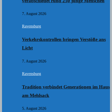
verabschiedet rund 250 junge Menschen
7. August 2026
Ravensburg
Verkehrskontrollen bringen Verstöße ans
Licht
7. August 2026
Ravensburg
Tradition verbindet Generationen im Haus
am Mehlsack
5. August 2026