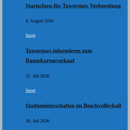
Startschuss für Towerstars Vorbereitung
4. August 2026
Sport
Towerstars informieren zum
Dauerkartenverkauf
31. Juli 2026
Sport
Stadtmeisterschaften im Beachvolleyball
30. Juli 2026