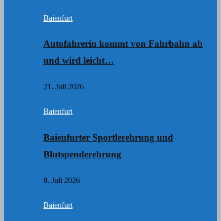
Baienfurt
Autofahrerin kommt von Fahrbahn ab
und wird leicht…
21. Juli 2026
Baienfurt
Baienfurter Sportlerehrung und
Blutspenderehrung
8. Juli 2026
Baienfurt