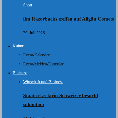
Sport
ifm Razorbacks treffen auf Allgäu Comets
29. Juli 2026
Kultur
Event-Kalender
Event-Melden-Formular
Business
Wirtschaft und Business
Staatssekretärin Schweizer besucht
solmotion