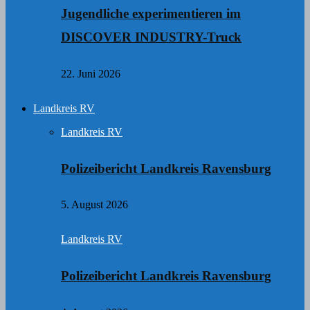
Jugendliche experimentieren im
DISCOVER INDUSTRY-Truck
22. Juni 2026
Landkreis RV
Landkreis RV
Polizeibericht Landkreis Ravensburg
5. August 2026
Landkreis RV
Polizeibericht Landkreis Ravensburg