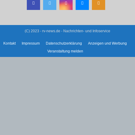
(C) 2023 - rv-news.de - Nachrichten- und Infoservice
Kontakt
Impressum
Datenschutzerklärung
Anzeigen und Werbung
Veranstaltung melden