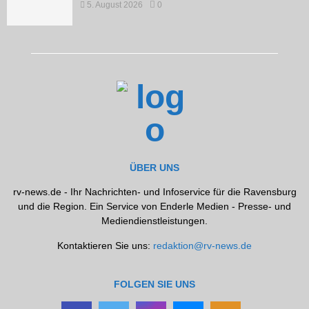
5. August 2026
0
ÜBER UNS
rv-news.de - Ihr Nachrichten- und Infoservice für die Ravensburg
und die Region. Ein Service von Enderle Medien - Presse- und
Mediendienstleistungen.
Kontaktieren Sie uns:
redaktion@rv-news.de
FOLGEN SIE UNS