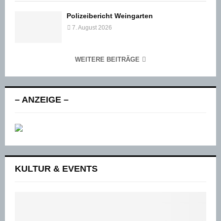
Polizeibericht Weingarten
7. August 2026
WEITERE BEITRÄGE
– ANZEIGE –
KULTUR & EVENTS