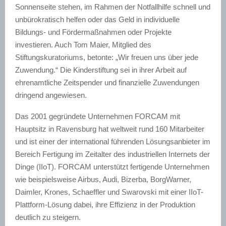
Sonnenseite stehen, im Rahmen der Notfallhilfe schnell und
unbürokratisch helfen oder das Geld in individuelle
Bildungs- und Fördermaßnahmen oder Projekte
investieren. Auch Tom Maier, Mitglied des
Stiftungskuratoriums, betonte: „Wir freuen uns über jede
Zuwendung.“ Die Kinderstiftung sei in ihrer Arbeit auf
ehrenamtliche Zeitspender und finanzielle Zuwendungen
dringend angewiesen.
Das 2001 gegründete Unternehmen FORCAM mit
Hauptsitz in Ravensburg hat weltweit rund 160 Mitarbeiter
und ist einer der international führenden Lösungsanbieter im
Bereich Fertigung im Zeitalter des industriellen Internets der
Dinge (IIoT). FORCAM unterstützt fertigende Unternehmen
wie beispielsweise Airbus, Audi, Bizerba, BorgWarner,
Daimler, Krones, Schaeffler und Swarovski mit einer IIoT-
Plattform-Lösung dabei, ihre Effizienz in der Produktion
deutlich zu steigern.