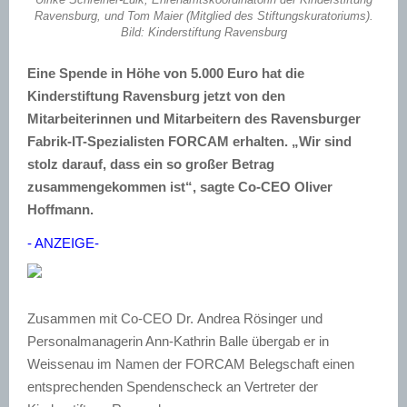
Ravensburg, und Tom Maier (Mitglied des Stiftungskuratoriums).
Bild: Kinderstiftung Ravensburg
Eine Spende in Höhe von 5.000 Euro hat die
Kinderstiftung Ravensburg jetzt von den
Mitarbeiterinnen und Mitarbeitern des Ravensburger
Fabrik-IT-Spezialisten FORCAM erhalten. „Wir sind
stolz darauf, dass ein so großer Betrag
zusammengekommen ist“, sagte Co-CEO Oliver
Hoffmann.
- ANZEIGE-
Zusammen mit Co-CEO Dr. Andrea Rösinger und
Personalmanagerin Ann-Kathrin Balle übergab er in
Weissenau im Namen der FORCAM Belegschaft einen
entsprechenden Spendenscheck an Vertreter der