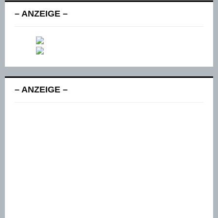
– ANZEIGE –
– ANZEIGE –