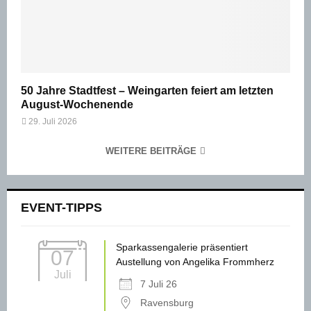
50 Jahre Stadtfest – Weingarten feiert am letzten
August-Wochenende
29. Juli 2026
WEITERE BEITRÄGE
EVENT-TIPPS
Sparkassengalerie präsentiert
07
Austellung von Angelika Frommherz
Juli
7 Juli 26
Ravensburg