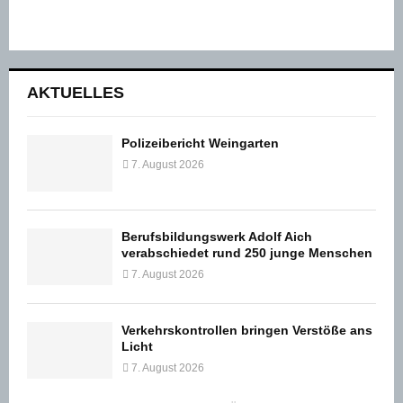
AKTUELLES
Polizeibericht Weingarten
7. August 2026
Berufsbildungswerk Adolf Aich
verabschiedet rund 250 junge Menschen
7. August 2026
Verkehrskontrollen bringen Verstöße ans
Licht
7. August 2026