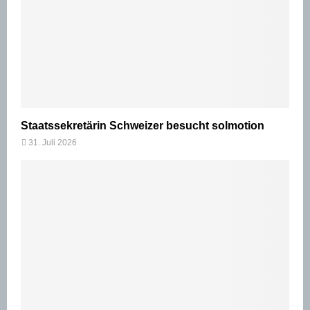
Staatssekretärin Schweizer besucht solmotion
31. Juli 2026