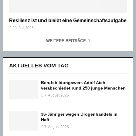
Resilienz ist und bleibt eine Gemeinschaftsaufgabe
29. Juli 2026
WEITERE BEITRÄGE
AKTUELLES VOM TAG
Berufsbildungswerk Adolf Aich
verabschiedet rund 250 junge Menschen
7. August 2026
36-Jähriger wegen Drogenhandels in
Haft
7. August 2026