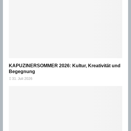
KAPUZINERSOMMER 2026: Kultur, Kreativität und
Begegnung
31. Juli 2026