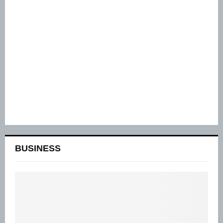
BUSINESS