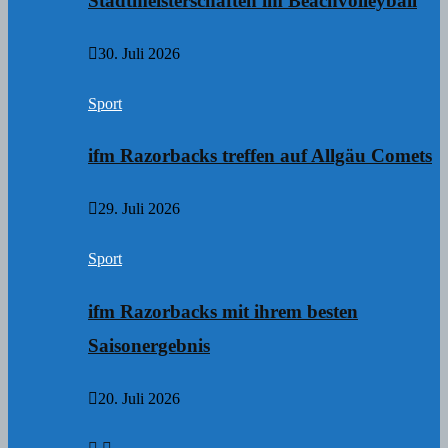
Stadtmeisterschaften im Beachvolleyball
30. Juli 2026
Sport
ifm Razorbacks treffen auf Allgäu Comets
29. Juli 2026
Sport
ifm Razorbacks mit ihrem besten
Saisonergebnis
20. Juli 2026