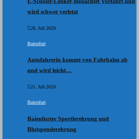
E-Scooter-Lenker missachtet Vorfahrt und
wird schwer verletzt
28. Juli 2026
Baienfurt
Autofahrerin kommt von Fahrbahn ab
und wird leicht…
21. Juli 2026
Baienfurt
Baienfurter Sportlerehrung und
Blutspenderehrung