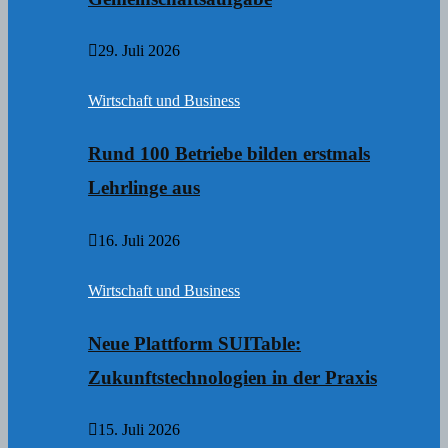
29. Juli 2026
Wirtschaft und Business
Rund 100 Betriebe bilden erstmals
Lehrlinge aus
16. Juli 2026
Wirtschaft und Business
Neue Plattform SUITable:
Zukunftstechnologien in der Praxis
15. Juli 2026