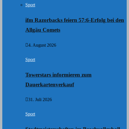
Sport
ifm Razorbacks feiern 57:6-Erfolg bei den
Allgäu Comets
4. August 2026
Sport
Towerstars informieren zum
Dauerkartenverkauf
31. Juli 2026
Sport