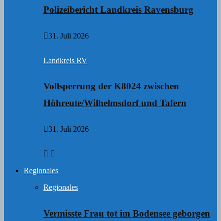
Polizeibericht Landkreis Ravensburg
31. Juli 2026
Landkreis RV
Vollsperrung der K8024 zwischen
Höhreute/Wilhelmsdorf und Tafern
31. Juli 2026
Regionales
Regionales
Vermisste Frau tot im Bodensee geborgen