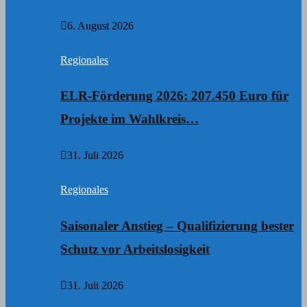
6. August 2026
Regionales
ELR-Förderung 2026: 207.450 Euro für
Projekte im Wahlkreis…
31. Juli 2026
Regionales
Saisonaler Anstieg – Qualifizierung bester
Schutz vor Arbeitslosigkeit
31. Juli 2026