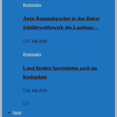
Regionales
Antje Rommelspacher in den Beirat
Schülerwettbewerb des Landtags…
17. Juli 2026
Regionales
Land fördert Sportstätten auch im
Kreisgebiet
16. Juli 2026
Sport