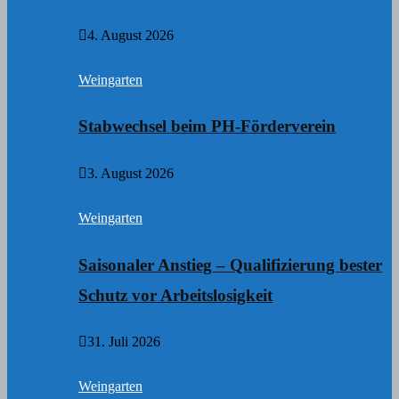
4. August 2026
Weingarten
Stabwechsel beim PH-Förderverein
3. August 2026
Weingarten
Saisonaler Anstieg – Qualifizierung bester
Schutz vor Arbeitslosigkeit
31. Juli 2026
Weingarten