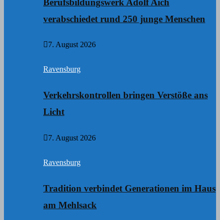
Berufsbildungswerk Adolf Aich
verabschiedet rund 250 junge Menschen
7. August 2026
Ravensburg
Verkehrskontrollen bringen Verstöße ans
Licht
7. August 2026
Ravensburg
Tradition verbindet Generationen im Haus
am Mehlsack