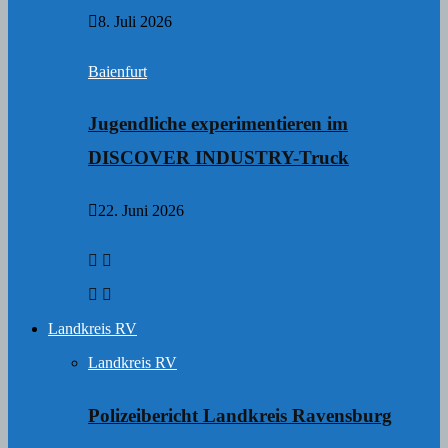
8. Juli 2026
Baienfurt
Jugendliche experimentieren im
DISCOVER INDUSTRY-Truck
22. Juni 2026
Landkreis RV
Landkreis RV
Polizeibericht Landkreis Ravensburg