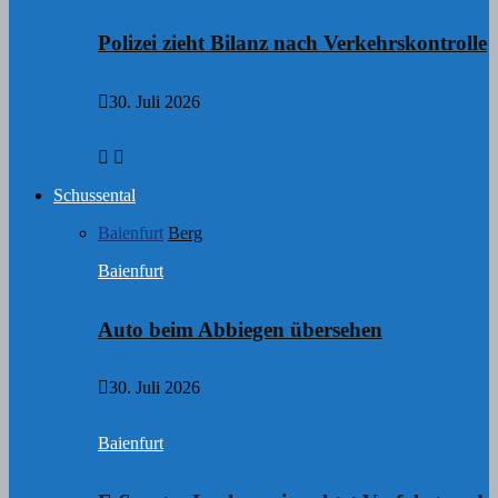
Polizei zieht Bilanz nach Verkehrskontrolle
30. Juli 2026
Schussental
Baienfurt
Berg
Baienfurt
Auto beim Abbiegen übersehen
30. Juli 2026
Baienfurt