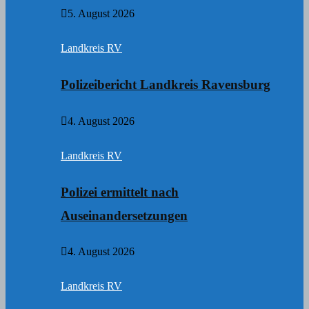
5. August 2026
Landkreis RV
Polizeibericht Landkreis Ravensburg
4. August 2026
Landkreis RV
Polizei ermittelt nach
Auseinandersetzungen
4. August 2026
Landkreis RV