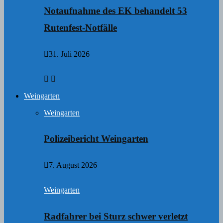
Notaufnahme des EK behandelt 53
Rutenfest-Notfälle
31. Juli 2026
Weingarten
Weingarten
Polizeibericht Weingarten
7. August 2026
Weingarten
Radfahrer bei Sturz schwer verletzt