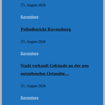
5. August 2026
Ravensburg
Polizeibericht Ravensburg
5. August 2026
Ravensburg
Stadt verkauft Gebäude an der neu
entstehenden Ortsmitte…
1. August 2026
Ravensburg