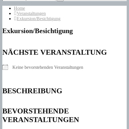
for:
Search
Home
Veranstaltungen
Exkursion/Besichtigung
Exkursion/Besichtigung
NÄCHSTE VERANSTALTUNG
Keine bevorstehenden Veranstaltungen
BESCHREIBUNG
BEVORSTEHENDE
VERANSTALTUNGEN