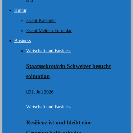
Kultur
Event-Kalender
Event-Melden-Formular
Business
Wirtschaft und Business
Staatssekretärin Schweizer besucht
solmotion
31. Juli 2026
Wirtschaft und Business
Resilienz ist und bleibt eine
Gemeinschaftsaufgabe