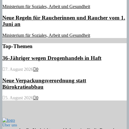
Ministerium für Soziales, Arbeit und Gesundheit
Neue Regeln für Raucherinnen und Raucher vom 1.
Juni an
Ministerium für Soziales, Arbeit und Gesundheit
Top-Themen
36-Jähriger wegen Drogenhandels in Haft
7. August 2026
0
Neue Verpackungsverordnung statt
Bürokratieabbau
5. August 2026
0
Über uns