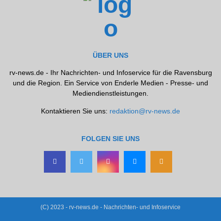
ÜBER UNS
rv-news.de - Ihr Nachrichten- und Infoservice für die Ravensburg
und die Region. Ein Service von Enderle Medien - Presse- und
Mediendienstleistungen.
Kontaktieren Sie uns:
redaktion@rv-news.de
FOLGEN SIE UNS
(C) 2023 - rv-news.de - Nachrichten- und Infoservice