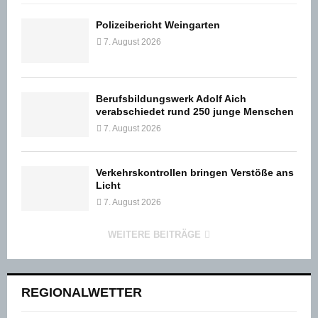
Polizeibericht Weingarten
7. August 2026
Berufsbildungswerk Adolf Aich
verabschiedet rund 250 junge Menschen
7. August 2026
Verkehrskontrollen bringen Verstöße ans
Licht
7. August 2026
WEITERE BEITRÄGE
REGIONALWETTER