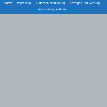
Kontakt
Impressum
Datenschutzerklärung
Anzeigen und Werbung
Veranstaltung melden