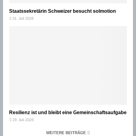
Staatssekretärin Schweizer besucht solmotion
31. Juli 2026
Resilienz ist und bleibt eine Gemeinschaftsaufgabe
29. Juli 2026
WEITERE BEITRÄGE