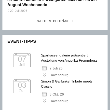
August-Wochenende
29. Juli 2026
WEITERE BEITRÄGE
EVENT-TIPPS
Sparkassengalerie präsentiert
07
Austellung von Angelika Frommherz
Juli
7 Juli 26
Ravensburg
Simon & Garfunkel Tribute meets
03
Classic
Okt.
3 Okt. 26
Ravensburg