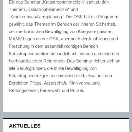
EK das Seminar „Katastrophenmedizin“ statt zu den
Themen „Katastrophenmedizin“ und
„Krankenhausalarmplanung“. Die OSK hat ein Programm
gewählt, das Themen im Bereich der inneren Sicherheit,
der medizinischen Bewältigung von Kriegsereignissen,
MANV-Lagen an der OSK, aber auch der Ausbildung und
Forschung in dem essentiell wichtigen Bereich
Katastrophenmedizin behandelt mit internen und externen
hochqualifizierten Referenten. Das Seminar richtet sich an
alle Berufsgruppen, die in die Bewältigung von
Katastrophenereignissen involviert sind, etwa aus den
Bereichen Pflege, Ärzteschaft, Klinikverwaltung,
Rettungsdienst, Feuerwehr und Polizei.
AKTUELLES