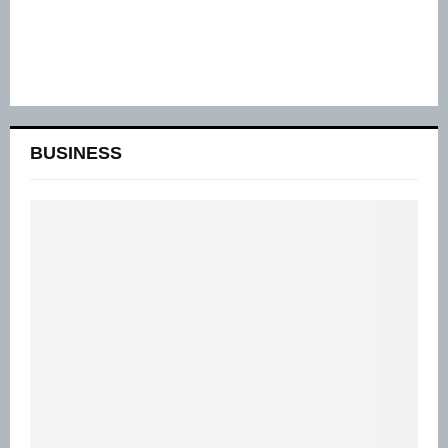
BUSINESS