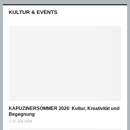
KULTUR & EVENTS
KAPUZINERSOMMER 2026: Kultur, Kreativität und
Begegnung
31. Juli 2026