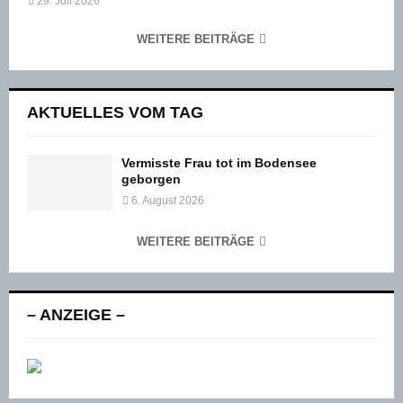
29. Juli 2026
WEITERE BEITRÄGE
AKTUELLES VOM TAG
Vermisste Frau tot im Bodensee
geborgen
6. August 2026
WEITERE BEITRÄGE
– ANZEIGE –