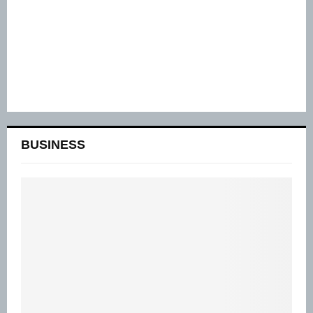
BUSINESS