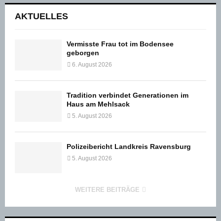
AKTUELLES
Vermisste Frau tot im Bodensee
geborgen
6. August 2026
Tradition verbindet Generationen im
Haus am Mehlsack
5. August 2026
Polizeibericht Landkreis Ravensburg
5. August 2026
WEITERE BEITRÄGE