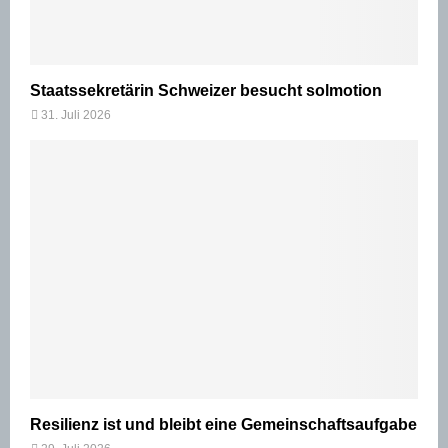
Staatssekretärin Schweizer besucht solmotion
31. Juli 2026
Resilienz ist und bleibt eine Gemeinschaftsaufgabe