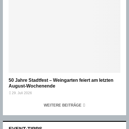
50 Jahre Stadtfest – Weingarten feiert am letzten
August-Wochenende
29. Juli 2026
WEITERE BEITRÄGE
EVENT-TIPPS