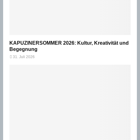
KAPUZINERSOMMER 2026: Kultur, Kreativität und
Begegnung
31. Juli 2026