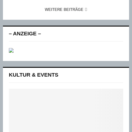
WEITERE BEITRÄGE
– ANZEIGE –
KULTUR & EVENTS