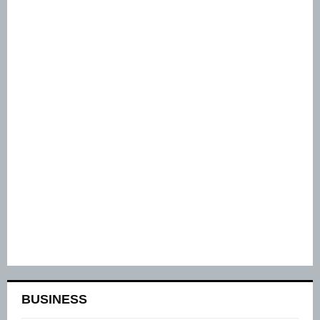
BUSINESS