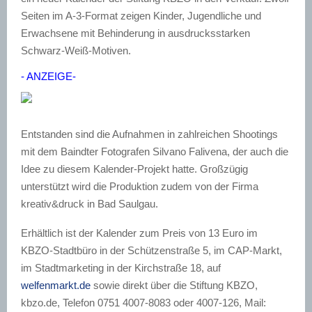
Seiten im A-3-Format zeigen Kinder, Jugendliche und
Erwachsene mit Behinderung in ausdrucksstarken
Schwarz-Weiß-Motiven.
- ANZEIGE-
Entstanden sind die Aufnahmen in zahlreichen Shootings
mit dem Baindter Fotografen Silvano Falivena, der auch die
Idee zu diesem Kalender-Projekt hatte. Großzügig
unterstützt wird die Produktion zudem von der Firma
kreativ&druck in Bad Saulgau.
Erhältlich ist der Kalender zum Preis von 13 Euro im
KBZO-Stadtbüro in der Schützenstraße 5, im CAP-Markt,
im Stadtmarketing in der Kirchstraße 18, auf
welfenmarkt.de
sowie direkt über die Stiftung KBZO,
kbzo.de, Telefon 0751 4007-8083 oder 4007-126, Mail: