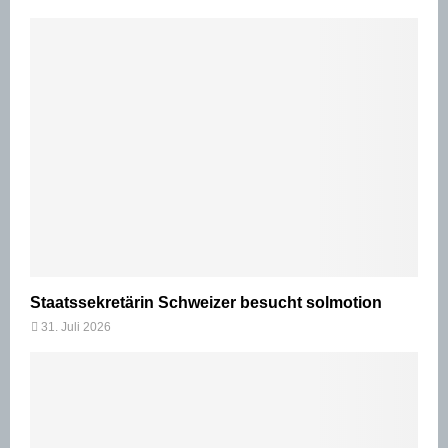
Staatssekretärin Schweizer besucht solmotion
31. Juli 2026