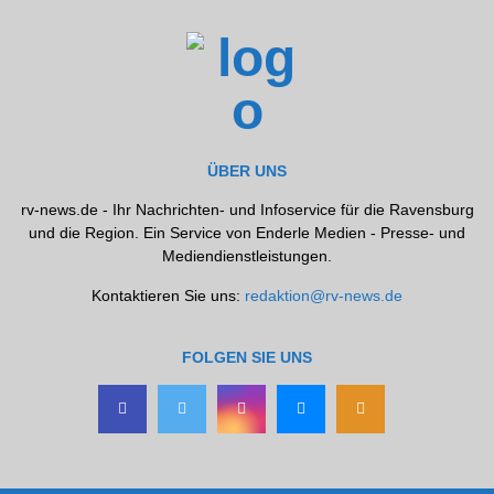
ÜBER UNS
rv-news.de - Ihr Nachrichten- und Infoservice für die Ravensburg
und die Region. Ein Service von Enderle Medien - Presse- und
Mediendienstleistungen.
Kontaktieren Sie uns:
redaktion@rv-news.de
FOLGEN SIE UNS