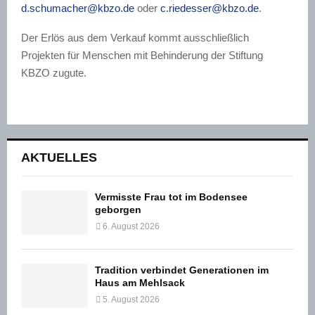
d.schumacher@kbzo.de
oder
c.riedesser@kbzo.de
.
Der Erlös aus dem Verkauf kommt ausschließlich
Projekten für Menschen mit Behinderung der Stiftung
KBZO zugute.
AKTUELLES
Vermisste Frau tot im Bodensee
geborgen
6. August 2026
Tradition verbindet Generationen im
Haus am Mehlsack
5. August 2026