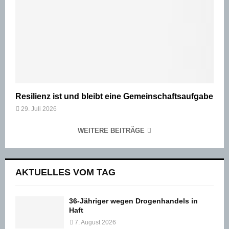
Resilienz ist und bleibt eine Gemeinschaftsaufgabe
29. Juli 2026
WEITERE BEITRÄGE
AKTUELLES VOM TAG
36-Jähriger wegen Drogenhandels in
Haft
7. August 2026