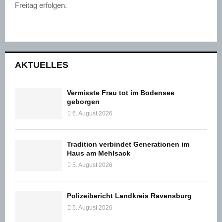
Freitag erfolgen.
AKTUELLES
Vermisste Frau tot im Bodensee
geborgen
6. August 2026
Tradition verbindet Generationen im
Haus am Mehlsack
5. August 2026
Polizeibericht Landkreis Ravensburg
5. August 2026