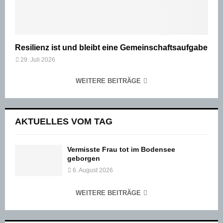
Resilienz ist und bleibt eine Gemeinschaftsaufgabe
29. Juli 2026
WEITERE BEITRÄGE
AKTUELLES VOM TAG
Vermisste Frau tot im Bodensee
geborgen
6. August 2026
WEITERE BEITRÄGE