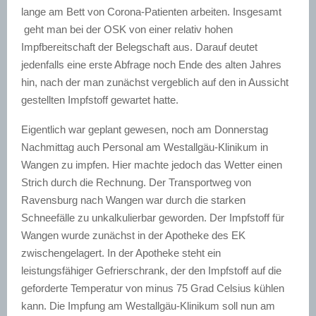
lange am Bett von Corona-Patienten arbeiten. Insgesamt
geht man bei der OSK von einer relativ hohen
Impfbereitschaft der Belegschaft aus. Darauf deutet
jedenfalls eine erste Abfrage noch Ende des alten Jahres
hin, nach der man zunächst vergeblich auf den in Aussicht
gestellten Impfstoff gewartet hatte.
Eigentlich war geplant gewesen, noch am Donnerstag
Nachmittag auch Personal am Westallgäu-Klinikum in
Wangen zu impfen. Hier machte jedoch das Wetter einen
Strich durch die Rechnung. Der Transportweg von
Ravensburg nach Wangen war durch die starken
Schneefälle zu unkalkulierbar geworden. Der Impfstoff für
Wangen wurde zunächst in der Apotheke des EK
zwischengelagert. In der Apotheke steht ein
leistungsfähiger Gefrierschrank, der den Impfstoff auf die
geforderte Temperatur von minus 75 Grad Celsius kühlen
kann. Die Impfung am Westallgäu-Klinikum soll nun am