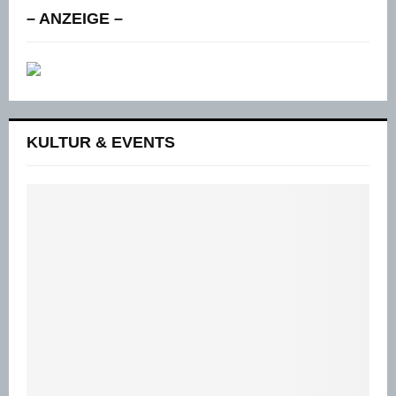
– ANZEIGE –
KULTUR & EVENTS