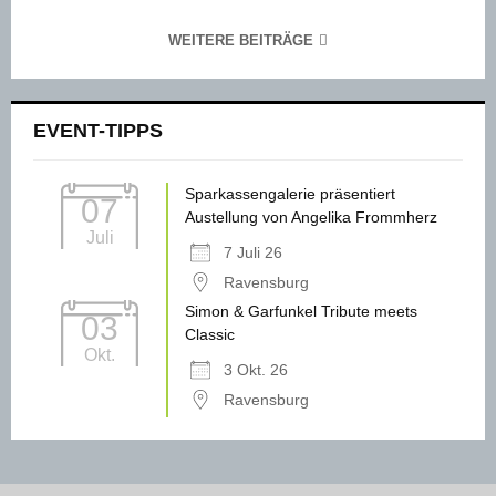
WEITERE BEITRÄGE
EVENT-TIPPS
Sparkassengalerie präsentiert
07
Austellung von Angelika Frommherz
Juli
7 Juli 26
Ravensburg
Simon & Garfunkel Tribute meets
03
Classic
Okt.
3 Okt. 26
Ravensburg