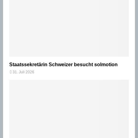
Staatssekretärin Schweizer besucht solmotion
31. Juli 2026