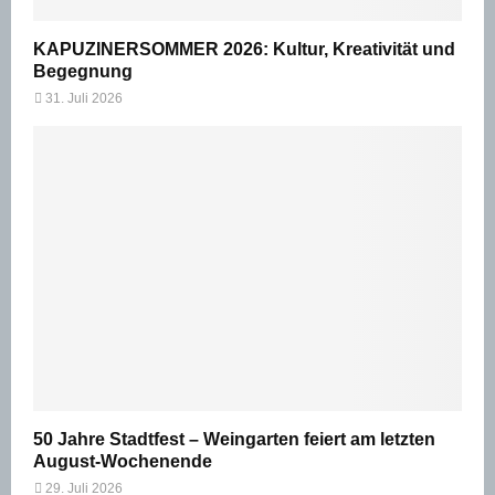
KAPUZINERSOMMER 2026: Kultur, Kreativität und
Begegnung
31. Juli 2026
50 Jahre Stadtfest – Weingarten feiert am letzten
August-Wochenende
29. Juli 2026