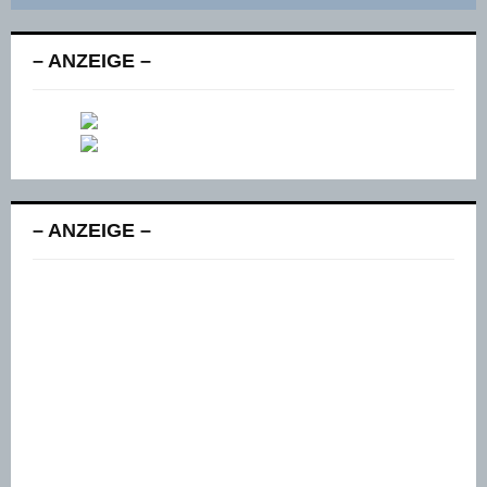
– ANZEIGE –
– ANZEIGE –