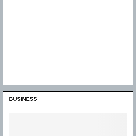
BUSINESS