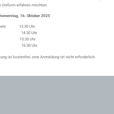
in Uniform erfahren möchten.
Donnerstag, 16. Oktober 2025
swehr 13:30 Uhr
zei 14:30 Uhr
 15:30 Uhr
l 16:30 Uhr
ung ist kostenfrei, eine Anmeldung ist nicht erforderlich.