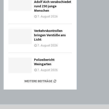
Adolf Aich verabschiedet
rund 250 junge
Menschen
7. August 2026
Verkehrskontrollen
bringen Verstöße ans
Licht
7. August 2026
Polizeibericht
Weingarten
7. August 2026
WEITERE BEITRÄGE