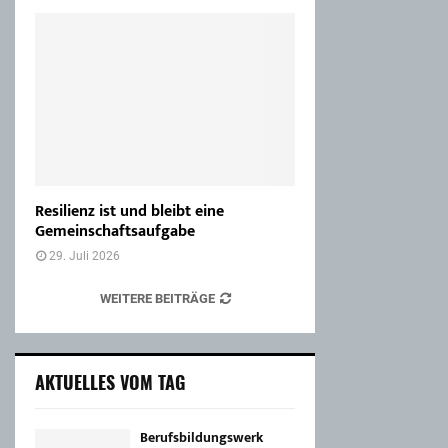
Resilienz ist und bleibt eine
Gemeinschaftsaufgabe
29. Juli 2026
WEITERE BEITRÄGE
AKTUELLES VOM TAG
Berufsbildungswerk