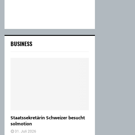
BUSINESS
Staatssekretärin Schweizer besucht
solmotion
31. Juli 2026