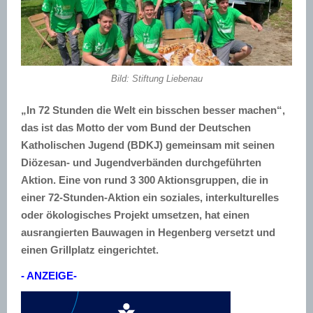
Bild: Stiftung Liebenau
„In 72 Stunden die Welt ein bisschen besser machen“,
das ist das Motto der vom Bund der Deutschen
Katholischen Jugend (BDKJ) gemeinsam mit seinen
Diözesan- und Jugendverbänden durchgeführten
Aktion. Eine von rund 3 300 Aktionsgruppen, die in
einer 72-Stunden-Aktion ein soziales, interkulturelles
oder ökologisches Projekt umsetzen, hat einen
ausrangierten Bauwagen in Hegenberg versetzt und
einen Grillplatz eingerichtet.
- ANZEIGE-