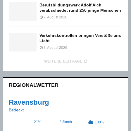
Berufsbildungswerk Adolf Aich
verabschiedet rund 250 junge Menschen
7. August 2026
Verkehrskontrollen bringen Verstöße ans
Licht
7. August 2026
WEITERE BEITRÄGE
REGIONALWETTER
Ravensburg
Bedeckt
21%
2.3km/h
100%