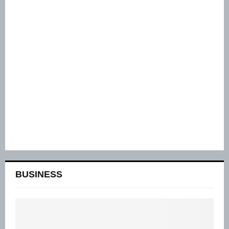
BUSINESS