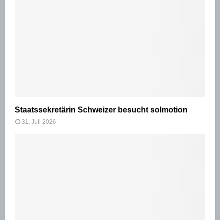
Staatssekretärin Schweizer besucht solmotion
31. Juli 2026