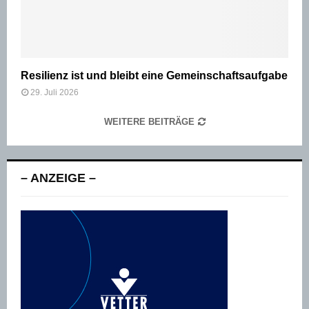
Resilienz ist und bleibt eine Gemeinschaftsaufgabe
29. Juli 2026
WEITERE BEITRÄGE
– ANZEIGE –