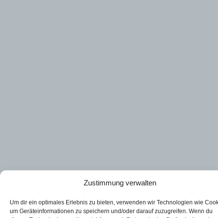
Zustimmung verwalten
Um dir ein optimales Erlebnis zu bieten, verwenden wir Technologien wie Cook
um Geräteinformationen zu speichern und/oder darauf zuzugreifen. Wenn du