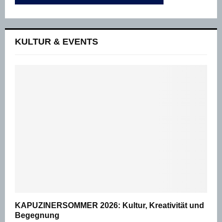
KULTUR & EVENTS
KAPUZINERSOMMER 2026: Kultur, Kreativität und
Begegnung