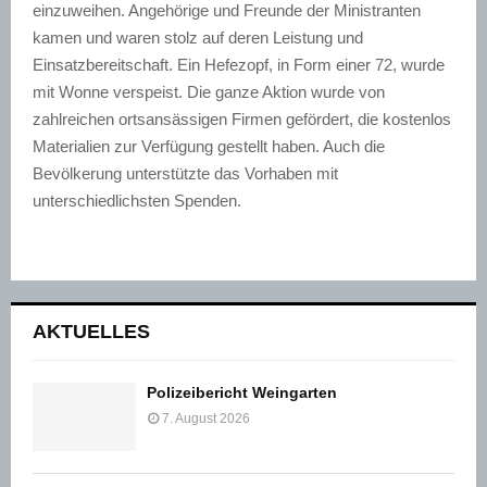
einzuweihen. Angehörige und Freunde der Ministranten
kamen und waren stolz auf deren Leistung und
Einsatzbereitschaft. Ein Hefezopf, in Form einer 72, wurde
mit Wonne verspeist. Die ganze Aktion wurde von
zahlreichen ortsansässigen Firmen gefördert, die kostenlos
Materialien zur Verfügung gestellt haben. Auch die
Bevölkerung unterstützte das Vorhaben mit
unterschiedlichsten Spenden.
AKTUELLES
Polizeibericht Weingarten
7. August 2026