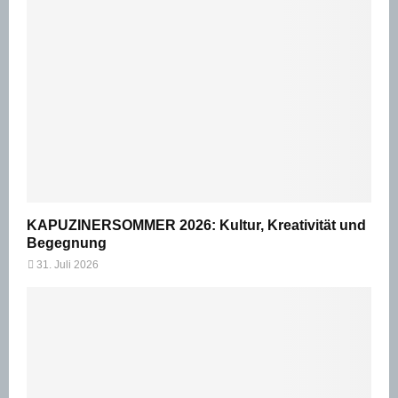
KAPUZINERSOMMER 2026: Kultur, Kreativität und
Begegnung
31. Juli 2026