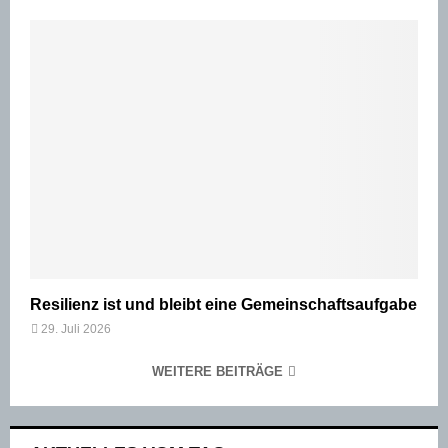
Resilienz ist und bleibt eine Gemeinschaftsaufgabe
29. Juli 2026
WEITERE BEITRÄGE