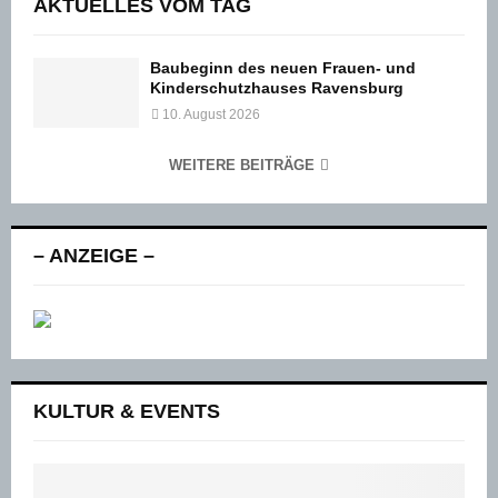
AKTUELLES VOM TAG
Baubeginn des neuen Frauen- und
Kinderschutzhauses Ravensburg
10. August 2026
WEITERE BEITRÄGE
– ANZEIGE –
KULTUR & EVENTS