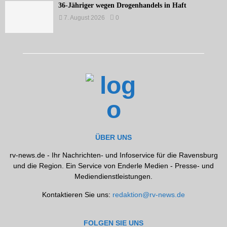
36-Jähriger wegen Drogenhandels in Haft
7. August 2026
0
ÜBER UNS
rv-news.de - Ihr Nachrichten- und Infoservice für die Ravensburg
und die Region. Ein Service von Enderle Medien - Presse- und
Mediendienstleistungen.
Kontaktieren Sie uns:
redaktion@rv-news.de
FOLGEN SIE UNS