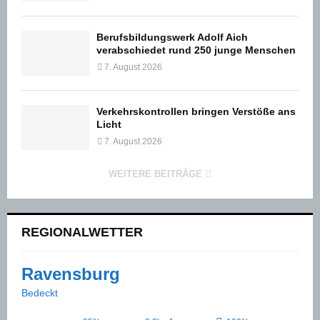
Berufsbildungswerk Adolf Aich
verabschiedet rund 250 junge Menschen
7. August 2026
Verkehrskontrollen bringen Verstöße ans
Licht
7. August 2026
WEITERE BEITRÄGE
REGIONALWETTER
Ravensburg
Bedeckt