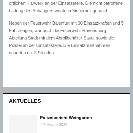
örtlichen Klärwerk an der Einsatzstelle. Die nicht betroffene
Ladung des Anhängers wurde in Sicherheit gebracht.
Neben der Feuerwehr Baienfurt mit 30 Einsatzkräften und 5
Fahrzeugen, war auch die Feuerwehr Ravensburg
Abteilung Stadt mit dem Abrollbehälter Saug, sowie die
Polizei an der Einsatzstelle. Die Einsatzmaßnahmen
dauerten ca. 3 Stunden.
AKTUELLES
Polizeibericht Weingarten
7. August 2026