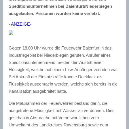
Speditionsunternehmen bei Baienfurt/Niederbiegen
ausgelaufen. Personen wurden keine verletzt.
- ANZEIGE-
Gegen 18.00 Uhr wurde die Feuerwehr Baienfurt in das
Industriegebiet bei Niederbiegen gerufen. Anrufer eines
Speditionsunternehmens melden den Austritt einer
Flüssigkeit, welche auf einem Lkw-Anhänger verladen war.
Bei Ankunft der Einsatzkräfte konnte Decklack als
Flüssigkeit ausgemacht werden, welche sich bereits in die
Kanalisation ausgebreitet hatte.
Die Maßnahmen der Feuerwehren bestand darin, die
ausgetretene Flüssigkeit mit Wasser zu verdünnen. Dies
geschah in Absprache mit Verantwortlichen vom
Umweltamt des Landkreises Ravensburg sowie dem