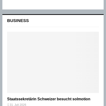
BUSINESS
Staatssekretärin Schweizer besucht solmotion
31. Juli 2026