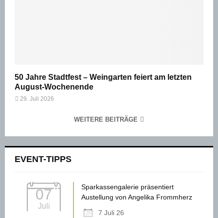
50 Jahre Stadtfest – Weingarten feiert am letzten
August-Wochenende
29. Juli 2026
WEITERE BEITRÄGE
EVENT-TIPPS
Sparkassengalerie präsentiert
07
Austellung von Angelika Frommherz
Juli
7 Juli 26