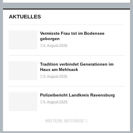
AKTUELLES
Vermisste Frau tot im Bodensee
geborgen
6. August 2026
Tradition verbindet Generationen im
Haus am Mehlsack
5. August 2026
Polizeibericht Landkreis Ravensburg
5. August 2026
WEITERE BEITRÄGE