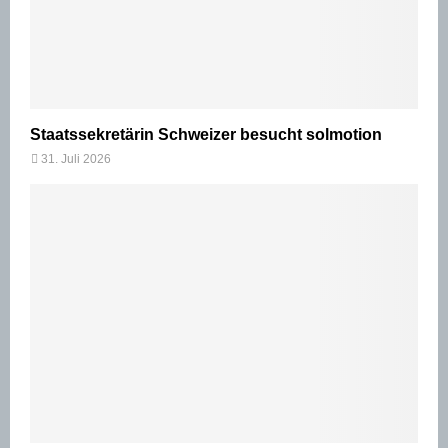
Staatssekretärin Schweizer besucht solmotion
31. Juli 2026