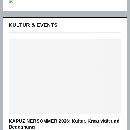
KULTUR & EVENTS
KAPUZINERSOMMER 2026: Kultur, Kreativität und
Begegnung