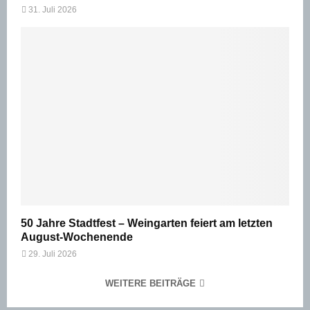
31. Juli 2026
50 Jahre Stadtfest – Weingarten feiert am letzten
August-Wochenende
29. Juli 2026
WEITERE BEITRÄGE