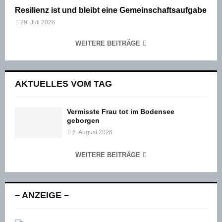
Resilienz ist und bleibt eine Gemeinschaftsaufgabe
29. Juli 2026
WEITERE BEITRÄGE
AKTUELLES VOM TAG
Vermisste Frau tot im Bodensee
geborgen
6. August 2026
WEITERE BEITRÄGE
– ANZEIGE –