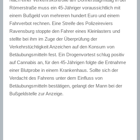
Römerstraße muss ein 45-Jähriger voraussichtlich mit
einem Bußgeld von mehreren hundert Euro und einem
Fahrverbot rechnen. Eine Streife des Polizeireviers
Ravensburg stoppte den Fahrer eines Kleinlasters und
stellte bei ihm im Zuge der Überprüfung der
Verkehrstüchtigkeit Anzeichen auf den Konsum von
Betäubungsmitteln fest. Ein Drogenvortest schlug positiv
auf Cannabis an, für den 45-Jährigen folgte die Entnahme
einer Blutprobe in einem Krankenhaus. Sollte sich der
Verdacht des Fahrens unter dem Einfluss von
Betäubungsmitteln bestätigen, gelangt der Mann bei der
Bußgeldstelle zur Anzeige.