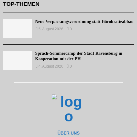
TOP-THEMEN
Neue Verpackungsverordnung statt Bürokratieabbau
5. August 2026
0
Sprach-Sommercamp der Stadt Ravensburg in
Kooperation mit der PH
4. August 2026
0
ÜBER UNS