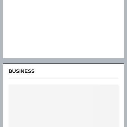
BUSINESS