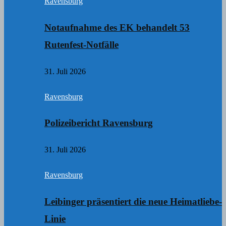
Ravensburg
Notaufnahme des EK behandelt 53
Rutenfest-Notfälle
31. Juli 2026
Ravensburg
Polizeibericht Ravensburg
31. Juli 2026
Ravensburg
Leibinger präsentiert die neue Heimatliebe-
Linie