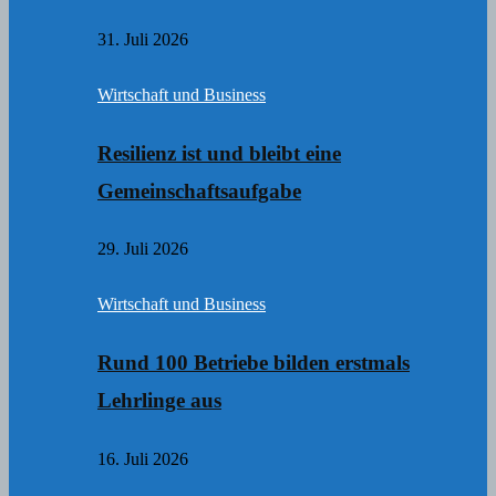
31. Juli 2026
Wirtschaft und Business
Resilienz ist und bleibt eine
Gemeinschaftsaufgabe
29. Juli 2026
Wirtschaft und Business
Rund 100 Betriebe bilden erstmals
Lehrlinge aus
16. Juli 2026