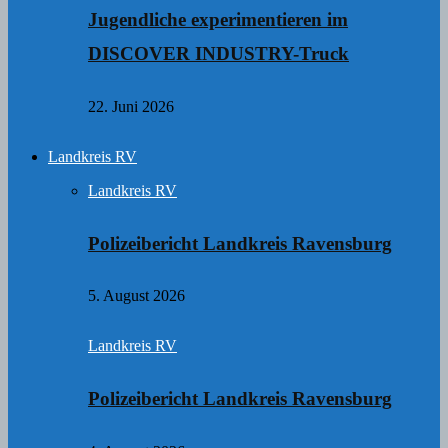
Jugendliche experimentieren im
DISCOVER INDUSTRY-Truck
22. Juni 2026
Landkreis RV
Landkreis RV
Polizeibericht Landkreis Ravensburg
5. August 2026
Landkreis RV
Polizeibericht Landkreis Ravensburg