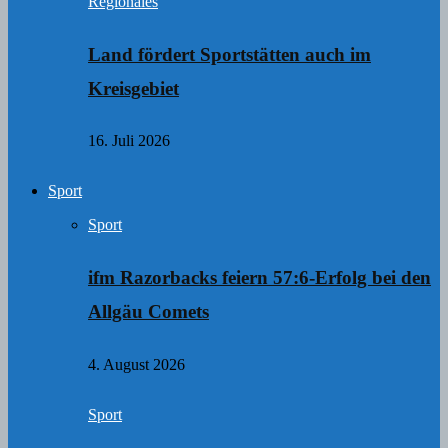
Regionales
Land fördert Sportstätten auch im
Kreisgebiet
16. Juli 2026
Sport
Sport
ifm Razorbacks feiern 57:6-Erfolg bei den
Allgäu Comets
4. August 2026
Sport