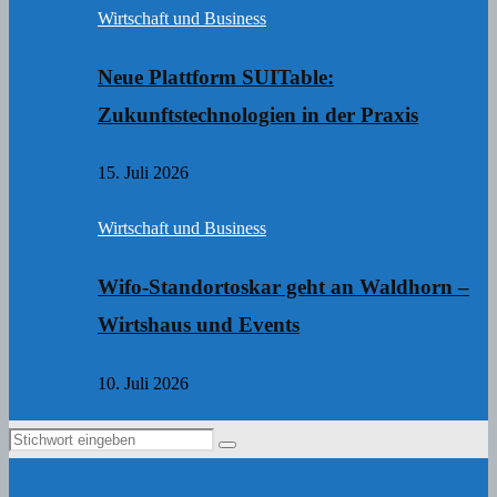
Wirtschaft und Business
Neue Plattform SUITable:
Zukunftstechnologien in der Praxis
15. Juli 2026
Wirtschaft und Business
Wifo-Standortoskar geht an Waldhorn –
Wirtshaus und Events
10. Juli 2026
Search
Search
for: