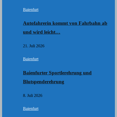
Baienfurt
Autofahrerin kommt von Fahrbahn ab
und wird leicht…
21. Juli 2026
Baienfurt
Baienfurter Sportlerehrung und
Blutspenderehrung
8. Juli 2026
Baienfurt