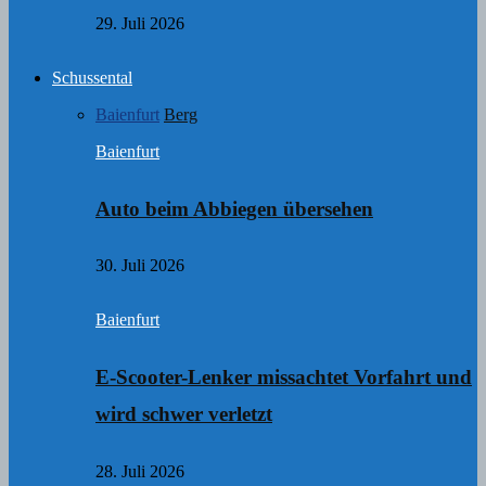
29. Juli 2026
Schussental
Baienfurt
Berg
Baienfurt
Auto beim Abbiegen übersehen
30. Juli 2026
Baienfurt
E-Scooter-Lenker missachtet Vorfahrt und
wird schwer verletzt
28. Juli 2026