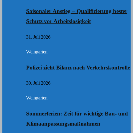
Saisonaler Anstieg – Qualifizierung bester
Schutz vor Arbeitslosigkeit
31. Juli 2026
Weingarten
Polizei zieht Bilanz nach Verkehrskontrolle
30. Juli 2026
Weingarten
Sommerferien: Zeit für wichtige Bau- und
Klimaanpassungsmaßnahmen