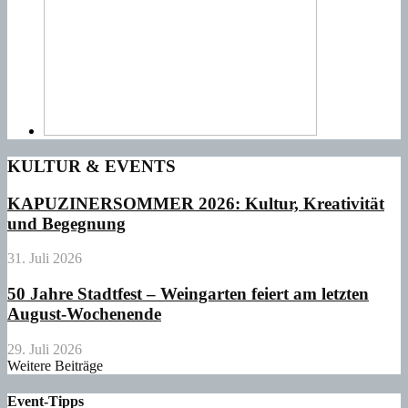
KULTUR & EVENTS
KAPUZINERSOMMER 2026: Kultur, Kreativität
und Begegnung
31. Juli 2026
50 Jahre Stadtfest – Weingarten feiert am letzten
August-Wochenende
29. Juli 2026
Weitere Beiträge
Event-Tipps