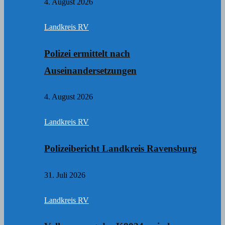
4. August 2026
Landkreis RV
Polizei ermittelt nach
Auseinandersetzungen
4. August 2026
Landkreis RV
Polizeibericht Landkreis Ravensburg
31. Juli 2026
Landkreis RV