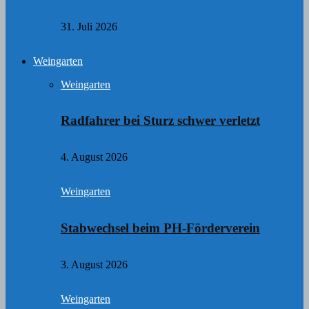
31. Juli 2026
Weingarten
Weingarten
Radfahrer bei Sturz schwer verletzt
4. August 2026
Weingarten
Stabwechsel beim PH-Förderverein
3. August 2026
Weingarten