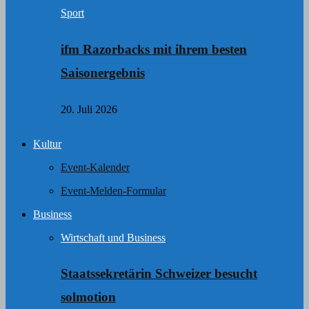
Sport
ifm Razorbacks mit ihrem besten
Saisonergebnis
20. Juli 2026
Kultur
Event-Kalender
Event-Melden-Formular
Business
Wirtschaft und Business
Staatssekretärin Schweizer besucht
solmotion