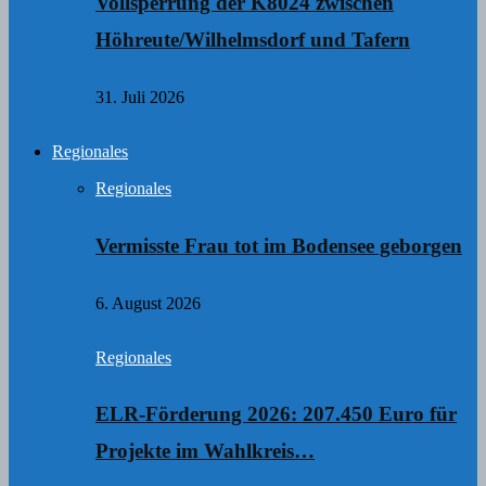
Vollsperrung der K8024 zwischen
Höhreute/Wilhelmsdorf und Tafern
31. Juli 2026
Regionales
Regionales
Vermisste Frau tot im Bodensee geborgen
6. August 2026
Regionales
ELR-Förderung 2026: 207.450 Euro für
Projekte im Wahlkreis…