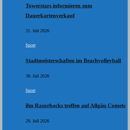
Towerstars informieren zum
Dauerkartenverkauf
31. Juli 2026
Sport
Stadtmeisterschaften im Beachvolleyball
30. Juli 2026
Sport
ifm Razorbacks treffen auf Allgäu Comets
29. Juli 2026