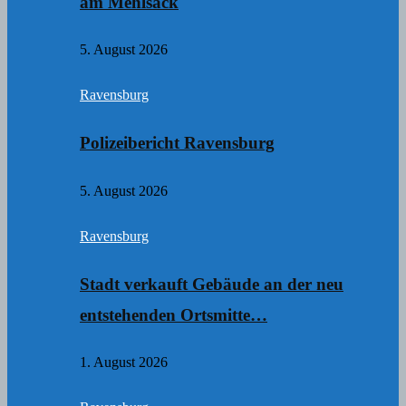
am Mehlsack
5. August 2026
Ravensburg
Polizeibericht Ravensburg
5. August 2026
Ravensburg
Stadt verkauft Gebäude an der neu
entstehenden Ortsmitte…
1. August 2026