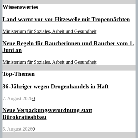
Wissenswertes
Land warnt vor vor Hitzewelle mit Tropennächten
Ministerium für Soziales, Arbeit und Gesundheit
Neue Regeln für Raucherinnen und Raucher vom 1.
Juni an
Ministerium für Soziales, Arbeit und Gesundheit
Top-Themen
36-Jähriger wegen Drogenhandels in Haft
7. August 2026
0
Neue Verpackungsverordnung statt
Bürokratieabbau
5. August 2026
0