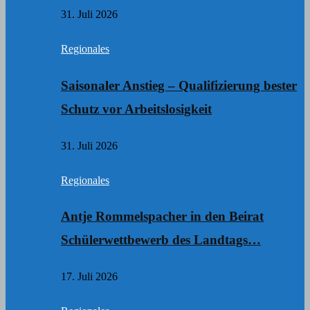
31. Juli 2026
Regionales
Saisonaler Anstieg – Qualifizierung bester
Schutz vor Arbeitslosigkeit
31. Juli 2026
Regionales
Antje Rommelspacher in den Beirat
Schülerwettbewerb des Landtags…
17. Juli 2026