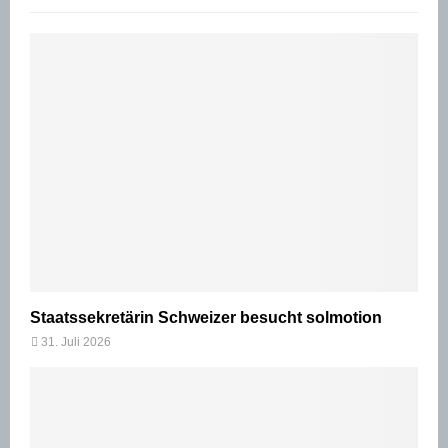
Staatssekretärin Schweizer besucht solmotion
31. Juli 2026