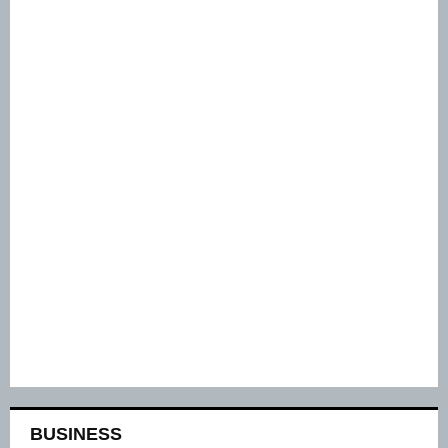
BUSINESS