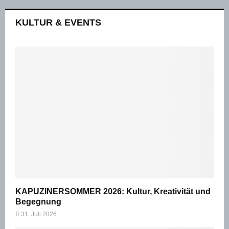
KULTUR & EVENTS
KAPUZINERSOMMER 2026: Kultur, Kreativität und
Begegnung
31. Juli 2026