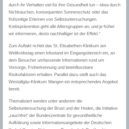
durch ihr Verhalten viel für ihre Gesundheit tun – etwa durch
Nichtrauchen, konsequenten Sonnenschutz oder das
frühzeitige Erlernen von Selbstuntersuchungen.
Krebsprävention geht alle Altersgruppen an, und je früher
wir informieren, desto nachhaltiger ist der Effekt.“
Zum Auftakt richtet das St. Elisabethen-Klinikum am
Weltkrebstag einen Infostand im Eingangsbereich ein, an
dem Besucher umfassende Informationen rund um
Vorsorge, Früherkennung und beeinflussbare
Risikofaktoren erhalten. Parallel dazu stellt auch das
Westallgäu-Klinikum Wangen ein entsprechendes Angebot
bereit.
Thematisiert werden unter anderem die
Selbstuntersuchung der Brust und der Hoden, die Initiative
„rauchfrei“ der Bundeszentrale für gesundheitliche
Aufklärung sowie Informationsangebote der Deutschen