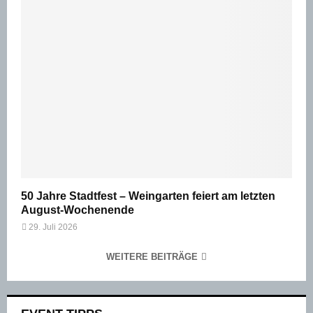
50 Jahre Stadtfest – Weingarten feiert am letzten
August-Wochenende
29. Juli 2026
WEITERE BEITRÄGE