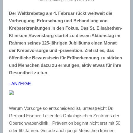
Der Weltkrebstag am 4. Februar rückt weltweit die
Vorbeugung, Erforschung und Behandlung von
Krebserkrankungen in den Fokus. Das St. Elisabethen-
Klinikum Ravensburg startet zu diesem Aktionstag im
Rahmen seines 125-jährigen Jubiläums einen Monat
der Krebsvorsorge und -prävention. Ziel ist es, das
öffentliche Bewusstsein für Früherkennung zu stärken
und Menschen dazu zu ermutigen, aktiv etwas für ihre
Gesundheit zu tun.
- ANZEIGE-
Warum Vorsorge so entscheidend ist, unterstreicht Dr.
Gerhard Fischer, Leiter des Onkologischen Zentrums der
Oberschwabenklinik: „Prävention beginnt nicht erst mit 50
oder 60 Jahren. Gerade auch junge Menschen können