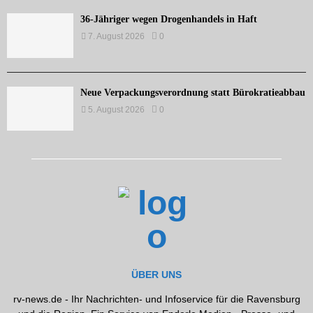
36-Jähriger wegen Drogenhandels in Haft
7. August 2026
0
Neue Verpackungsverordnung statt Bürokratieabbau
5. August 2026
0
ÜBER UNS
rv-news.de - Ihr Nachrichten- und Infoservice für die Ravensburg