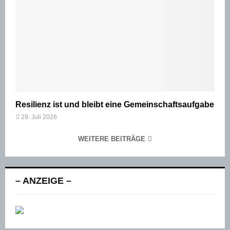
Resilienz ist und bleibt eine Gemeinschaftsaufgabe
29. Juli 2026
WEITERE BEITRÄGE
– ANZEIGE –