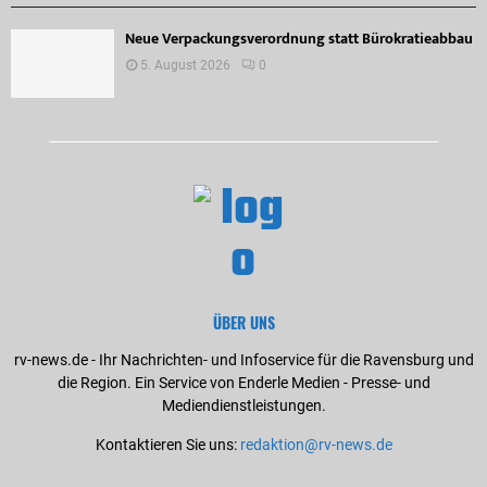
Neue Verpackungsverordnung statt Bürokratieabbau
5. August 2026
0
ÜBER UNS
rv-news.de - Ihr Nachrichten- und Infoservice für die Ravensburg und
die Region. Ein Service von Enderle Medien - Presse- und
Mediendienstleistungen.
Kontaktieren Sie uns:
redaktion@rv-news.de