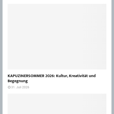
KAPUZINERSOMMER 2026: Kultur, Kreativität und
Begegnung
31. Juli 2026