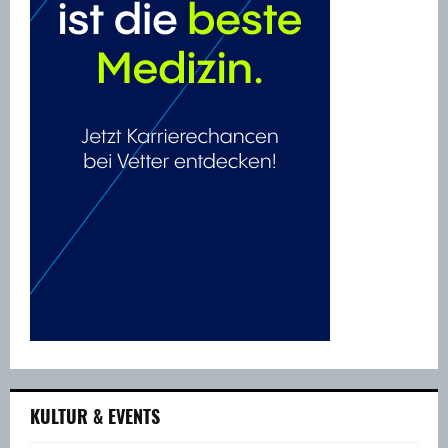
KULTUR & EVENTS