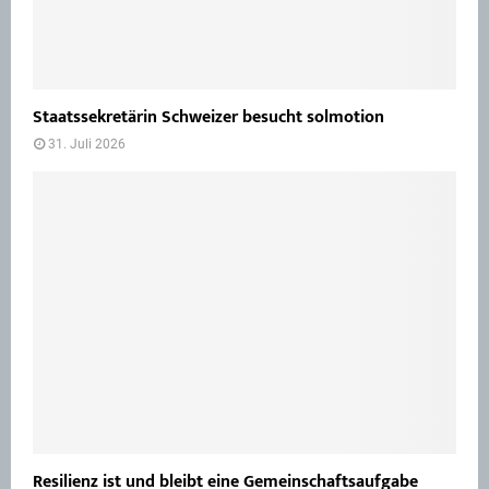
Staatssekretärin Schweizer besucht solmotion
31. Juli 2026
Resilienz ist und bleibt eine Gemeinschaftsaufgabe