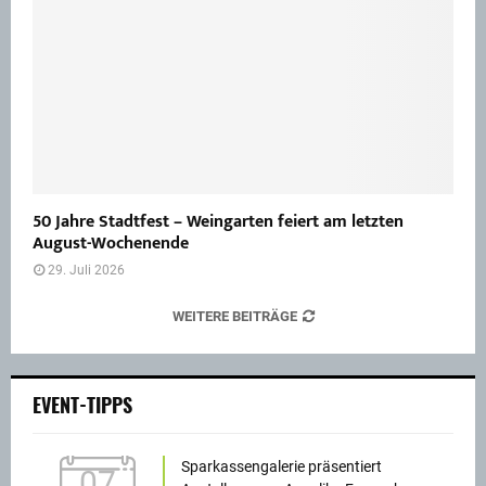
50 Jahre Stadtfest – Weingarten feiert am letzten
August-Wochenende
29. Juli 2026
WEITERE BEITRÄGE
EVENT-TIPPS
Sparkassengalerie präsentiert
07