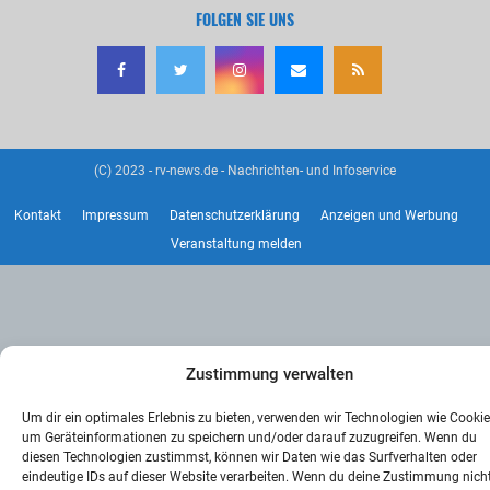
FOLGEN SIE UNS
(C) 2023 - rv-news.de - Nachrichten- und Infoservice
Kontakt
Impressum
Datenschutzerklärung
Anzeigen und Werbung
Veranstaltung melden
Zustimmung verwalten
Um dir ein optimales Erlebnis zu bieten, verwenden wir Technologien wie Cookie
um Geräteinformationen zu speichern und/oder darauf zuzugreifen. Wenn du
diesen Technologien zustimmst, können wir Daten wie das Surfverhalten oder
eindeutige IDs auf dieser Website verarbeiten. Wenn du deine Zustimmung nich