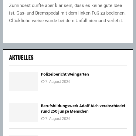
Zumindest dürfte aber klar sein, dass es keine gute Idee
ist, Gas- und Bremspedal mit dem linken Fuß zu bedienen.
Glücklicherweise wurde bei dem Unfall niemand verletzt.
AKTUELLES
Polizeibericht Weingarten
7. August 2026
Berufsbildungswerk Adolf Aich verabschiedet
rund 250 junge Menschen
7. August 2026