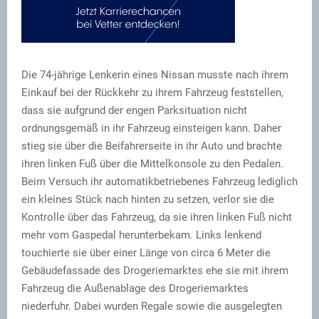
Die 74-jährige Lenkerin eines Nissan musste nach ihrem
Einkauf bei der Rückkehr zu ihrem Fahrzeug feststellen,
dass sie aufgrund der engen Parksituation nicht
ordnungsgemäß in ihr Fahrzeug einsteigen kann. Daher
stieg sie über die Beifahrerseite in ihr Auto und brachte
ihren linken Fuß über die Mittelkonsole zu den Pedalen.
Beim Versuch ihr automatikbetriebenes Fahrzeug lediglich
ein kleines Stück nach hinten zu setzen, verlor sie die
Kontrolle über das Fahrzeug, da sie ihren linken Fuß nicht
mehr vom Gaspedal herunterbekam. Links lenkend
touchierte sie über einer Länge von circa 6 Meter die
Gebäudefassade des Drogeriemarktes ehe sie mit ihrem
Fahrzeug die Außenablage des Drogeriemarktes
niederfuhr. Dabei wurden Regale sowie die ausgelegten