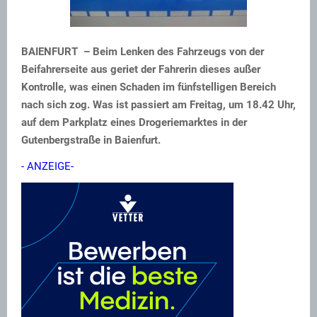
BAIENFURT – Beim Lenken des Fahrzeugs von der
Beifahrerseite aus geriet der Fahrerin dieses außer
Kontrolle, was einen Schaden im fünfstelligen Bereich
nach sich zog. Was ist passiert am Freitag, um 18.42 Uhr,
auf dem Parkplatz eines Drogeriemarktes in der
Gutenbergstraße in Baienfurt.
- ANZEIGE-