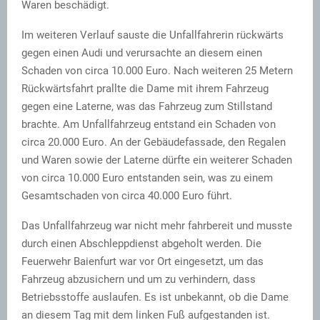
Waren beschädigt.
Im weiteren Verlauf sauste die Unfallfahrerin rückwärts
gegen einen Audi und verursachte an diesem einen
Schaden von circa 10.000 Euro. Nach weiteren 25 Metern
Rückwärtsfahrt prallte die Dame mit ihrem Fahrzeug
gegen eine Laterne, was das Fahrzeug zum Stillstand
brachte. Am Unfallfahrzeug entstand ein Schaden von
circa 20.000 Euro. An der Gebäudefassade, den Regalen
und Waren sowie der Laterne dürfte ein weiterer Schaden
von circa 10.000 Euro entstanden sein, was zu einem
Gesamtschaden von circa 40.000 Euro führt.
Das Unfallfahrzeug war nicht mehr fahrbereit und musste
durch einen Abschleppdienst abgeholt werden. Die
Feuerwehr Baienfurt war vor Ort eingesetzt, um das
Fahrzeug abzusichern und um zu verhindern, dass
Betriebsstoffe auslaufen. Es ist unbekannt, ob die Dame
an diesem Tag mit dem linken Fuß aufgestanden ist.