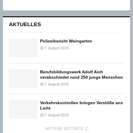
AKTUELLES
Polizeibericht Weingarten
7. August 2026
Berufsbildungswerk Adolf Aich
verabschiedet rund 250 junge Menschen
7. August 2026
Verkehrskontrollen bringen Verstöße ans
Licht
7. August 2026
WEITERE BEITRÄGE