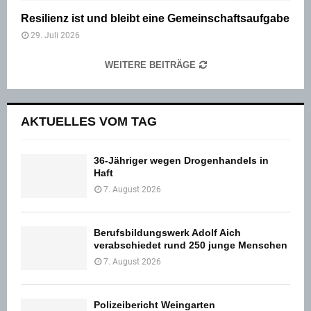
Resilienz ist und bleibt eine Gemeinschaftsaufgabe
29. Juli 2026
WEITERE BEITRÄGE
AKTUELLES VOM TAG
36-Jähriger wegen Drogenhandels in
Haft
7. August 2026
Berufsbildungswerk Adolf Aich
verabschiedet rund 250 junge Menschen
7. August 2026
Polizeibericht Weingarten