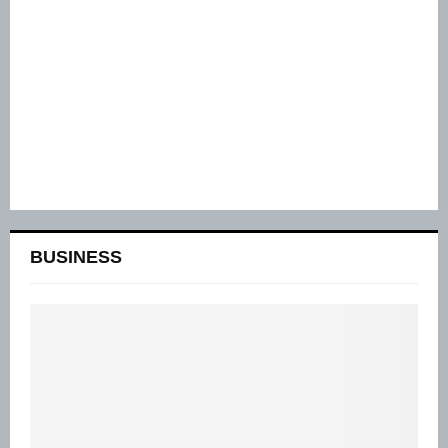
BUSINESS