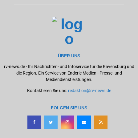
ÜBER UNS
rv-news.de - Ihr Nachrichten- und Infoservice für die Ravensburg und
die Region. Ein Service von Enderle Medien - Presse- und
Mediendienstleistungen.
Kontaktieren Sie uns:
redaktion@rv-news.de
FOLGEN SIE UNS