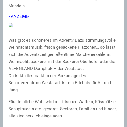
Mandeln…
- ANZEIGE-
Was gibt es schöneres im Advent? Dazu stimmungsvolle
Weihnachtsmusik, frisch gebackene Plätzchen… so lässt
sich die Adventszeit genießen!Eine Märchenerzählerin,
Weihnachtsbäckerei mit der Bäckerei Oberhofer oder die
ALPENLAND-Dampflok – der Weststadt-
Christkindlesmarkt in der Parkanlage des
Seniorenzentrum Weststadt ist ein Erlebnis für Alt und
Jung!
Fürs leibliche Wohl wird mit frischen Waffeln, Kässpätzle,
Schupfnudeln etc. gesorgt. Senioren, Familien und Kinder,
alle sind herzlich eingeladen.