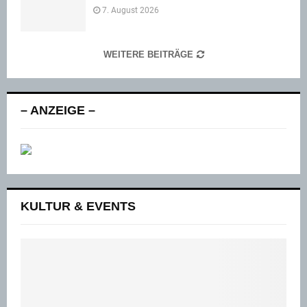
7. August 2026
WEITERE BEITRÄGE
– ANZEIGE –
KULTUR & EVENTS