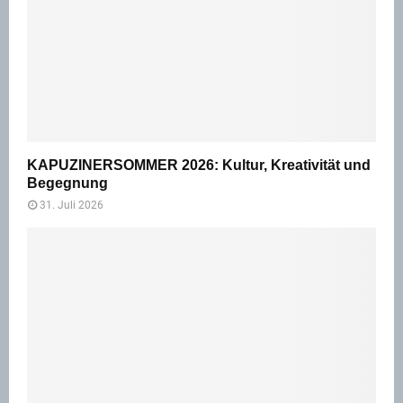
KAPUZINERSOMMER 2026: Kultur, Kreativität und
Begegnung
31. Juli 2026