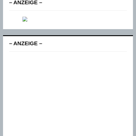
– ANZEIGE –
– ANZEIGE –