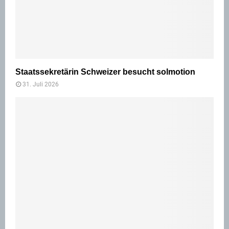
Staatssekretärin Schweizer besucht solmotion
31. Juli 2026