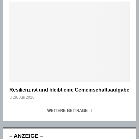
Resilienz ist und bleibt eine Gemeinschaftsaufgabe
29. Juli 2026
WEITERE BEITRÄGE
– ANZEIGE –