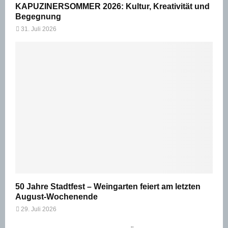
KAPUZINERSOMMER 2026: Kultur, Kreativität und
Begegnung
31. Juli 2026
50 Jahre Stadtfest – Weingarten feiert am letzten
August-Wochenende
29. Juli 2026