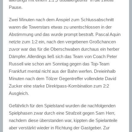
Pause.
Zwei Minuten nach dem Anspiel zum Schlussabschnitt
waren die Towerstars etwas zu unentschlossen in der
Abstimmung und das wurde prompt bestraft. Pascal Aquin
netzte zum 1:2 ein, nach den vergebenen Großchancen
zuvor war das für die Oberschwaben durchaus ein herber
Dämpfer. Allerdings ließ sich das Team von Coach Peter
Russell wie schon am Sonntag gegen das Top-Team
Frankfurt mental nicht aus der Bahn werfen. Dreieinhalb
Minuten nach dem Tölzer Gegentreffer vollendete David
Zucker eine starke Direktpass-Kombination zum 2:2
Ausgleich.
Gefährlich für den Spielstand wurden die nachfolgenden
Spielphasen zwar durch eine Strafzeit gegen Sam Herr,
nachdem diese überstanden war, kippten die Spielanteile
aber verstärkt wieder in Richtung der Gastgeber. Zur