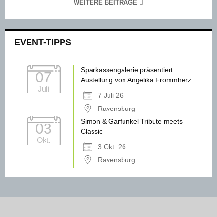
WEITERE BEITRÄGE
EVENT-TIPPS
Sparkassengalerie präsentiert
07
Austellung von Angelika Frommherz
Juli
7 Juli 26
Ravensburg
Simon & Garfunkel Tribute meets
03
Classic
Okt.
3 Okt. 26
Ravensburg