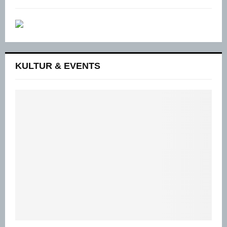
KULTUR & EVENTS