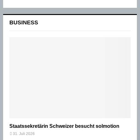
BUSINESS
Staatssekretärin Schweizer besucht solmotion
31. Juli 2026