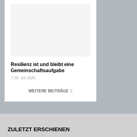
Resilienz ist und bleibt eine
Gemeinschaftsaufgabe
29. Juli 2026
WEITERE BEITRÄGE
ZULETZT ERSCHIENEN