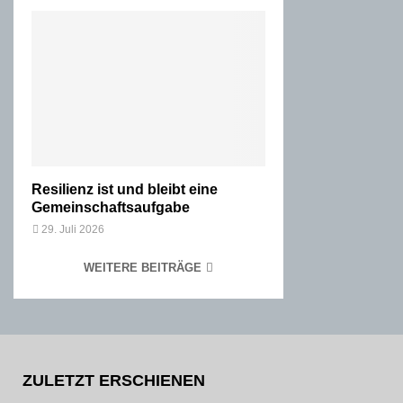
Resilienz ist und bleibt eine
Gemeinschaftsaufgabe
29. Juli 2026
WEITERE BEITRÄGE
ZULETZT ERSCHIENEN