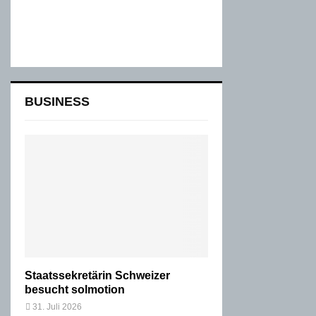
BUSINESS
Staatssekretärin Schweizer
besucht solmotion
31. Juli 2026