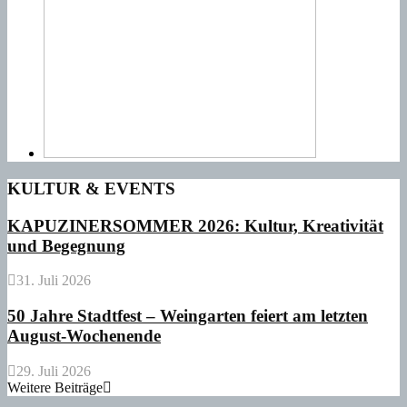
KULTUR & EVENTS
KAPUZINERSOMMER 2026: Kultur, Kreativität
und Begegnung
31. Juli 2026
50 Jahre Stadtfest – Weingarten feiert am letzten
August-Wochenende
29. Juli 2026
Weitere Beiträge