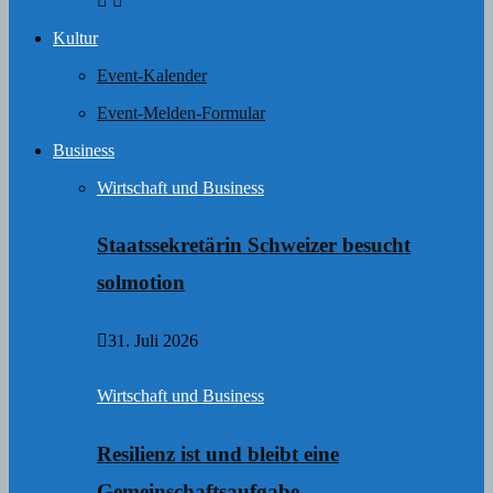
Kultur
Event-Kalender
Event-Melden-Formular
Business
Wirtschaft und Business
Staatssekretärin Schweizer besucht
solmotion
31. Juli 2026
Wirtschaft und Business
Resilienz ist und bleibt eine
Gemeinschaftsaufgabe