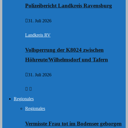
Polizeibericht Landkreis Ravensburg
31. Juli 2026
Landkreis RV
Vollsperrung der K8024 zwischen
Höhreute/Wilhelmsdorf und Tafern
31. Juli 2026
Regionales
Regionales
Vermisste Frau tot im Bodensee geborgen