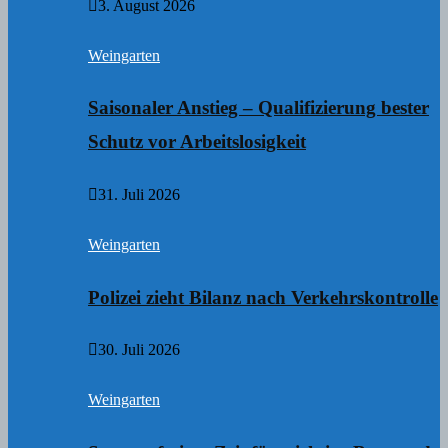
3. August 2026
Weingarten
Saisonaler Anstieg – Qualifizierung bester
Schutz vor Arbeitslosigkeit
31. Juli 2026
Weingarten
Polizei zieht Bilanz nach Verkehrskontrolle
30. Juli 2026
Weingarten