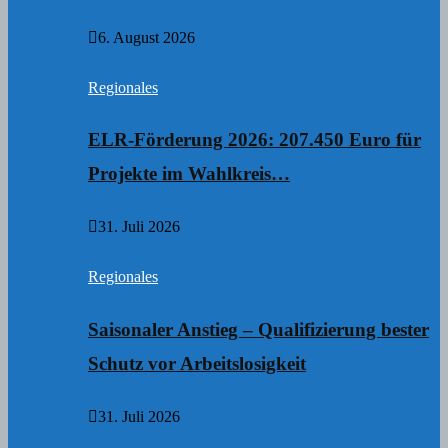
6. August 2026
Regionales
ELR-Förderung 2026: 207.450 Euro für
Projekte im Wahlkreis…
31. Juli 2026
Regionales
Saisonaler Anstieg – Qualifizierung bester
Schutz vor Arbeitslosigkeit
31. Juli 2026