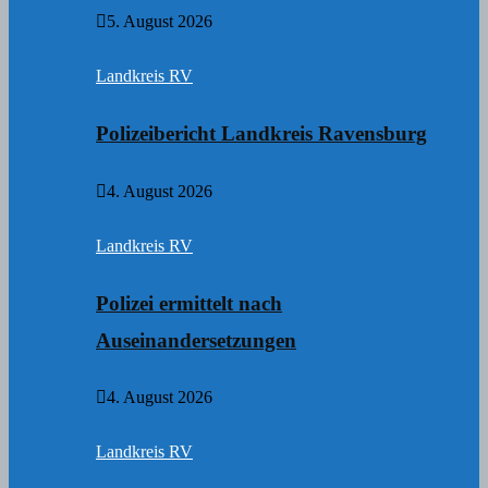
5. August 2026
Landkreis RV
Polizeibericht Landkreis Ravensburg
4. August 2026
Landkreis RV
Polizei ermittelt nach
Auseinandersetzungen
4. August 2026
Landkreis RV