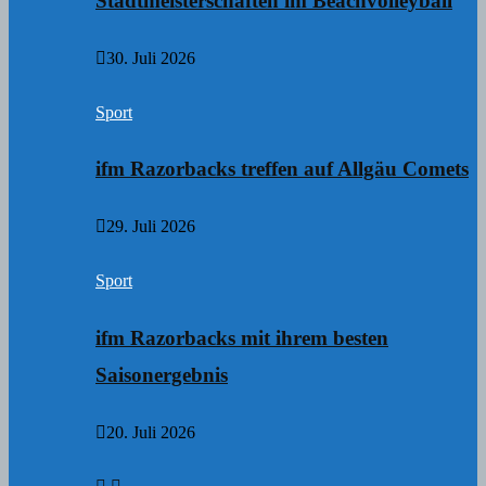
Stadtmeisterschaften im Beachvolleyball
30. Juli 2026
Sport
ifm Razorbacks treffen auf Allgäu Comets
29. Juli 2026
Sport
ifm Razorbacks mit ihrem besten
Saisonergebnis
20. Juli 2026