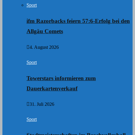
Sport
ifm Razorbacks feiern 57:6-Erfolg bei den
Allgäu Comets
4. August 2026
Sport
Towerstars informieren zum
Dauerkartenverkauf
31. Juli 2026
Sport