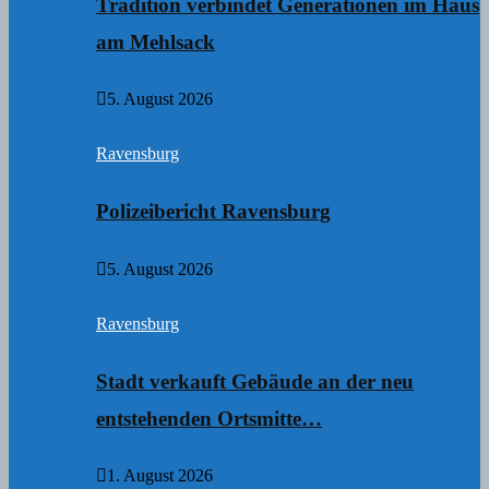
Tradition verbindet Generationen im Haus
am Mehlsack
5. August 2026
Ravensburg
Polizeibericht Ravensburg
5. August 2026
Ravensburg
Stadt verkauft Gebäude an der neu
entstehenden Ortsmitte…
1. August 2026