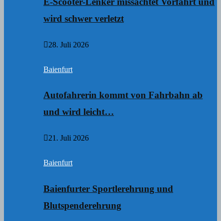
E-Scooter-Lenker missachtet Vorfahrt und
wird schwer verletzt
28. Juli 2026
Baienfurt
Autofahrerin kommt von Fahrbahn ab
und wird leicht…
21. Juli 2026
Baienfurt
Baienfurter Sportlerehrung und
Blutspenderehrung