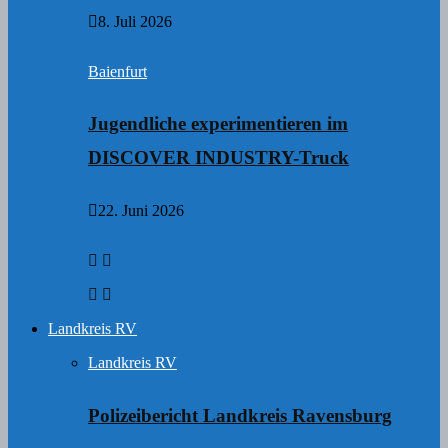
8. Juli 2026
Baienfurt
Jugendliche experimentieren im
DISCOVER INDUSTRY-Truck
22. Juni 2026
Landkreis RV
Landkreis RV
Polizeibericht Landkreis Ravensburg