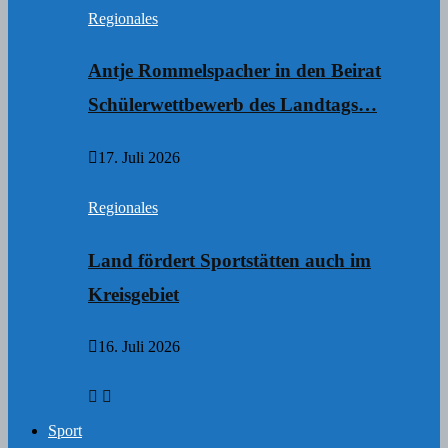
Regionales
Antje Rommelspacher in den Beirat
Schülerwettbewerb des Landtags…
17. Juli 2026
Regionales
Land fördert Sportstätten auch im
Kreisgebiet
16. Juli 2026
Sport