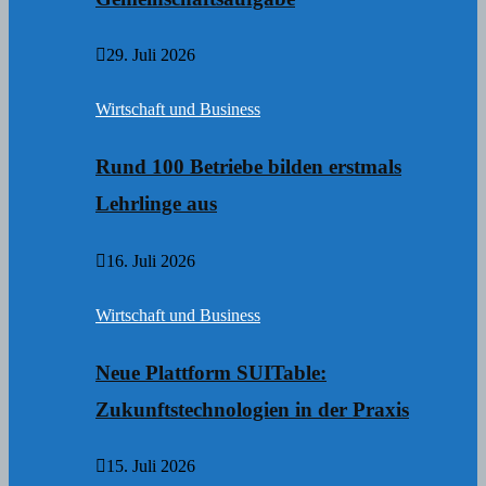
29. Juli 2026
Wirtschaft und Business
Rund 100 Betriebe bilden erstmals
Lehrlinge aus
16. Juli 2026
Wirtschaft und Business
Neue Plattform SUITable:
Zukunftstechnologien in der Praxis
15. Juli 2026