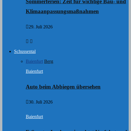
Sommerferien: Zeit für wichtige Bau- und
Klimaanpassungsmaßnahmen
29. Juli 2026
Schussental
Baienfurt
Berg
Baienfurt
Auto beim Abbiegen übersehen
30. Juli 2026
Baienfurt