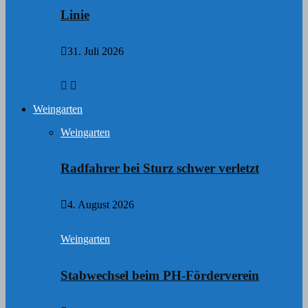
Linie
31. Juli 2026
Weingarten
Weingarten
Radfahrer bei Sturz schwer verletzt
4. August 2026
Weingarten
Stabwechsel beim PH-Förderverein