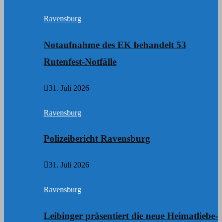
Ravensburg
Notaufnahme des EK behandelt 53
Rutenfest-Notfälle
31. Juli 2026
Ravensburg
Polizeibericht Ravensburg
31. Juli 2026
Ravensburg
Leibinger präsentiert die neue Heimatliebe-