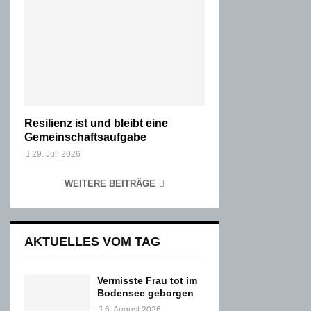
Resilienz ist und bleibt eine
Gemeinschaftsaufgabe
29. Juli 2026
WEITERE BEITRÄGE
AKTUELLES VOM TAG
Vermisste Frau tot im
Bodensee geborgen
6. August 2026