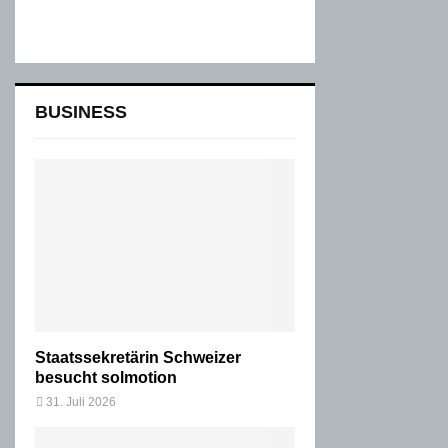
BUSINESS
Staatssekretärin Schweizer
besucht solmotion
31. Juli 2026