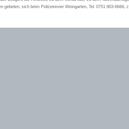
n gebeten, sich beim Polizeirevier Weingarten, Tel. 0751 803-6666, 