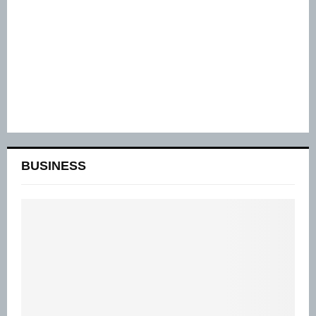
BUSINESS