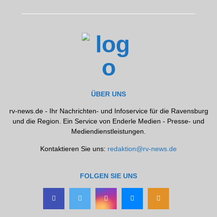
ÜBER UNS
rv-news.de - Ihr Nachrichten- und Infoservice für die Ravensburg
und die Region. Ein Service von Enderle Medien - Presse- und
Mediendienstleistungen.
Kontaktieren Sie uns:
redaktion@rv-news.de
FOLGEN SIE UNS