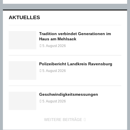
AKTUELLES
Tradition verbindet Generationen im
Haus am Mehlsack
5. August 2026
Polizeibericht Landkreis Ravensburg
5. August 2026
Geschwindigkeitsmessungen
5. August 2026
WEITERE BEITRÄGE