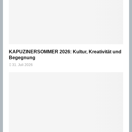
KAPUZINERSOMMER 2026: Kultur, Kreativität und
Begegnung
31. Juli 2026