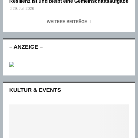
Resilienz ist und bleibt eine Gemeinschaftsaufgabe
29. Juli 2026
WEITERE BEITRÄGE
– ANZEIGE –
KULTUR & EVENTS