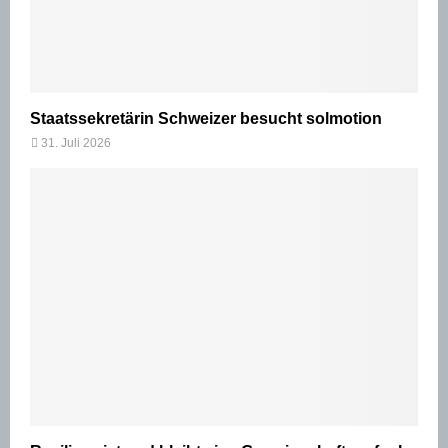
Staatssekretärin Schweizer besucht solmotion
31. Juli 2026