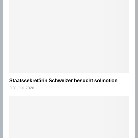
Staatssekretärin Schweizer besucht solmotion
31. Juli 2026