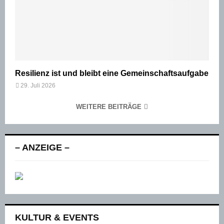
Resilienz ist und bleibt eine Gemeinschaftsaufgabe
29. Juli 2026
WEITERE BEITRÄGE
– ANZEIGE –
KULTUR & EVENTS