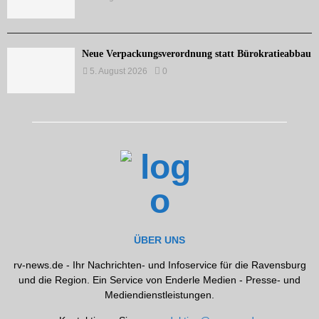
Neue Verpackungsverordnung statt Bürokratieabbau
5. August 2026
0
ÜBER UNS
rv-news.de - Ihr Nachrichten- und Infoservice für die Ravensburg
und die Region. Ein Service von Enderle Medien - Presse- und
Mediendienstleistungen.