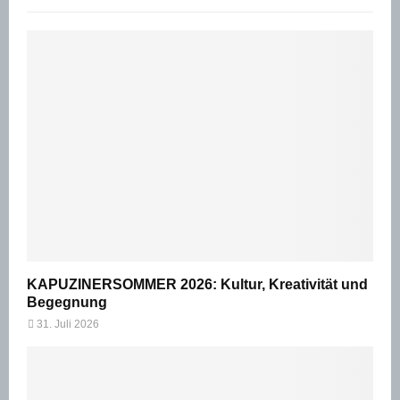
KAPUZINERSOMMER 2026: Kultur, Kreativität und
Begegnung
31. Juli 2026