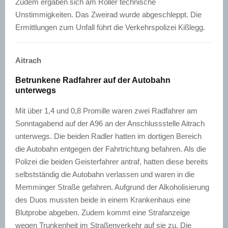
Zudem ergaben sich am Roller technische
Unstimmigkeiten. Das Zweirad wurde abgeschleppt. Die
Ermittlungen zum Unfall führt die Verkehrspolizei Kißlegg.
Aitrach
Betrunkene Radfahrer auf der Autobahn
unterwegs
Mit über 1,4 und 0,8 Promille waren zwei Radfahrer am
Sonntagabend auf der A96 an der Anschlussstelle Aitrach
unterwegs. Die beiden Radler hatten im dortigen Bereich
die Autobahn entgegen der Fahrtrichtung befahren. Als die
Polizei die beiden Geisterfahrer antraf, hatten diese bereits
selbstständig die Autobahn verlassen und waren in die
Memminger Straße gefahren. Aufgrund der Alkoholisierung
des Duos mussten beide in einem Krankenhaus eine
Blutprobe abgeben. Zudem kommt eine Strafanzeige
wegen Trunkenheit im Straßenverkehr auf sie zu. Die