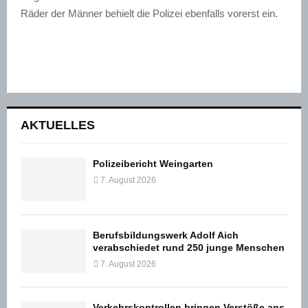
Räder der Männer behielt die Polizei ebenfalls vorerst ein.
AKTUELLES
Polizeibericht Weingarten
7. August 2026
Berufsbildungswerk Adolf Aich
verabschiedet rund 250 junge Menschen
7. August 2026
Verkehrskontrollen bringen Verstöße ans