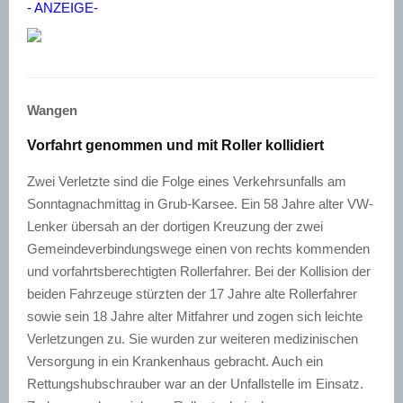
- ANZEIGE-
Wangen
Vorfahrt genommen und mit Roller kollidiert
Zwei Verletzte sind die Folge eines Verkehrsunfalls am
Sonntagnachmittag in Grub-Karsee. Ein 58 Jahre alter VW-
Lenker übersah an der dortigen Kreuzung der zwei
Gemeindeverbindungswege einen von rechts kommenden
und vorfahrtsberechtigten Rollerfahrer. Bei der Kollision der
beiden Fahrzeuge stürzten der 17 Jahre alte Rollerfahrer
sowie sein 18 Jahre alter Mitfahrer und zogen sich leichte
Verletzungen zu. Sie wurden zur weiteren medizinischen
Versorgung in ein Krankenhaus gebracht. Auch ein
Rettungshubschrauber war an der Unfallstelle im Einsatz.