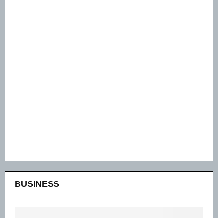
BUSINESS