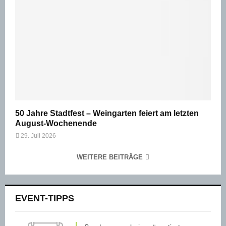
50 Jahre Stadtfest – Weingarten feiert am letzten
August-Wochenende
29. Juli 2026
WEITERE BEITRÄGE
EVENT-TIPPS