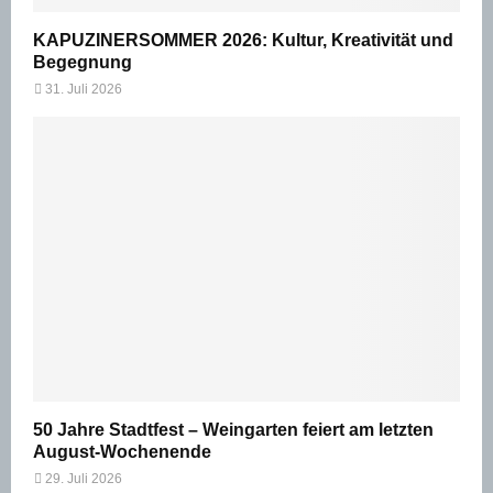
KAPUZINERSOMMER 2026: Kultur, Kreativität und
Begegnung
31. Juli 2026
50 Jahre Stadtfest – Weingarten feiert am letzten
August-Wochenende
29. Juli 2026