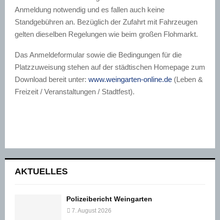
Anmeldung notwendig und es fallen auch keine
Standgebühren an. Bezüglich der Zufahrt mit Fahrzeugen
gelten dieselben Regelungen wie beim großen Flohmarkt.
Das Anmeldeformular sowie die Bedingungen für die
Platzzuweisung stehen auf der städtischen Homepage zum
Download bereit unter:
www.weingarten-online.de
(Leben &
Freizeit / Veranstaltungen / Stadtfest).
AKTUELLES
Polizeibericht Weingarten
7. August 2026