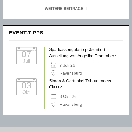
WEITERE BEITRÄGE
EVENT-TIPPS
Sparkassengalerie präsentiert
07
Austellung von Angelika Frommherz
Juli
7 Juli 26
Ravensburg
Simon & Garfunkel Tribute meets
03
Classic
Okt.
3 Okt. 26
Ravensburg