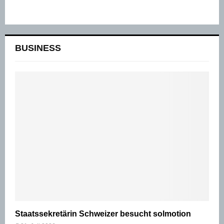
BUSINESS
Staatssekretärin Schweizer besucht solmotion