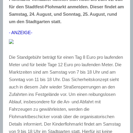
für den Stadtfest-Flohmarkt anmelden. Dieser findet am
Samstag, 24. August, und Sonntag, 25. August, rund
um den Stadtgarten statt.
- ANZEIGE-
Die Standgebühr beträgt für einen Tag 8 Euro pro laufenden
Meter und für beide Tage 12 Euro pro laufenden Meter. Die
Marktzeiten sind am Samstag von 7 bis 18 Uhr und am
Sonntag von 11 bis 18 Uhr. Das Sicherheitskonzept sieht
auch in diesem Jahr wieder Straßensperrungen an den
Zufahrten ins Festgelände vor. Um einen reibungslosen
Ablauf, insbesondere für die An- und Abfahrt mit
Fahrzeugen zu gewährleisten, werden die
Flohmarktbeschicker vorab über die organisatorischen
Details informiert. Der Kinderflohmarkt findet am Samstag
von 9 bis 18 Uhr im Stadtgarten statt. Hierfür ist keine