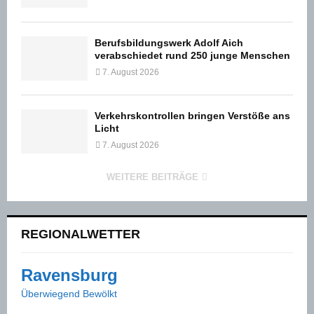
Berufsbildungswerk Adolf Aich
verabschiedet rund 250 junge Menschen
7. August 2026
Verkehrskontrollen bringen Verstöße ans
Licht
7. August 2026
WEITERE BEITRÄGE
REGIONALWETTER
Ravensburg
Überwiegend Bewölkt