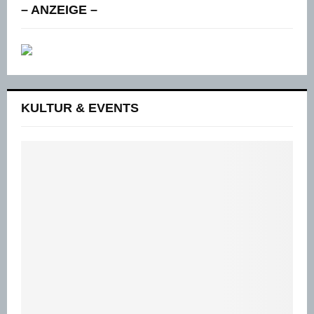
– ANZEIGE –
KULTUR & EVENTS