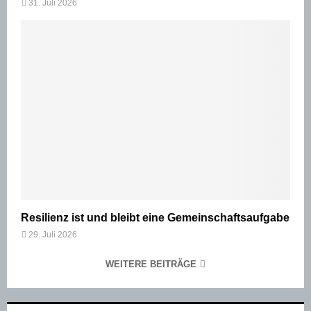
31. Juli 2026
Resilienz ist und bleibt eine Gemeinschaftsaufgabe
29. Juli 2026
WEITERE BEITRÄGE