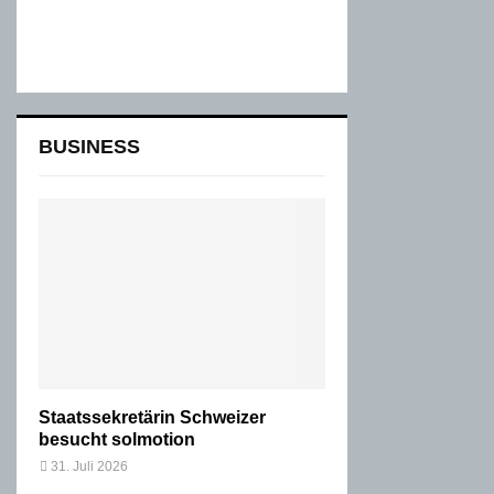
BUSINESS
Staatssekretärin Schweizer
besucht solmotion
31. Juli 2026