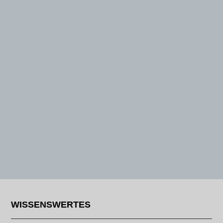
WISSENSWERTES