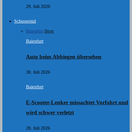
29. Juli 2026
Schussental
Baienfurt
Berg
Baienfurt
Auto beim Abbiegen übersehen
30. Juli 2026
Baienfurt
E-Scooter-Lenker missachtet Vorfahrt und
wird schwer verletzt
28. Juli 2026