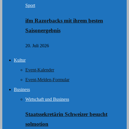
Sport
ifm Razorbacks mit ihrem besten
Saisonergebnis
20. Juli 2026
Kultur
Event-Kalender
Event-Melden-Formular
Business
Wirtschaft und Business
Staatssekretärin Schweizer besucht
solmotion