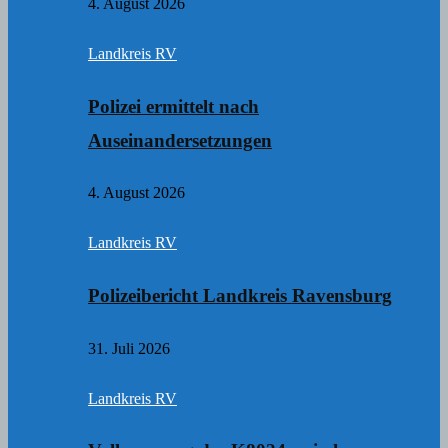
4. August 2026
Landkreis RV
Polizei ermittelt nach
Auseinandersetzungen
4. August 2026
Landkreis RV
Polizeibericht Landkreis Ravensburg
31. Juli 2026
Landkreis RV