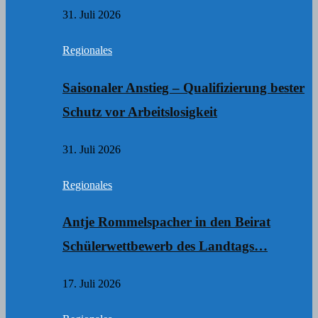
31. Juli 2026
Regionales
Saisonaler Anstieg – Qualifizierung bester
Schutz vor Arbeitslosigkeit
31. Juli 2026
Regionales
Antje Rommelspacher in den Beirat
Schülerwettbewerb des Landtags…
17. Juli 2026