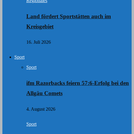
Regionales
Land fördert Sportstätten auch im
Kreisgebiet
16. Juli 2026
Sport
Sport
ifm Razorbacks feiern 57:6-Erfolg bei den
Allgäu Comets
4. August 2026
Sport