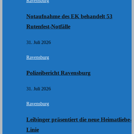
Ravensburg
Notaufnahme des EK behandelt 53
Rutenfest-Notfälle
31. Juli 2026
Ravensburg
Polizeibericht Ravensburg
31. Juli 2026
Ravensburg
Leibinger präsentiert die neue Heimatliebe-
Linie