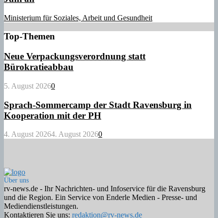
Ministerium für Soziales, Arbeit und Gesundheit
Top-Themen
Neue Verpackungsverordnung statt
Bürokratieabbau
5. August 2026
0
Sprach-Sommercamp der Stadt Ravensburg in
Kooperation mit der PH
4. August 2026
4. August 2026
0
Über uns
rv-news.de - Ihr Nachrichten- und Infoservice für die Ravensburg
und die Region. Ein Service von Enderle Medien - Presse- und
Mediendienstleistungen.
Kontaktieren Sie uns:
redaktion@rv-news.de