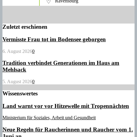
Ravensburg
Zuletzt erschienen
Vermisste Frau tot im Bodensee geborgen
6. August 2026
0
Tradition verbindet Generationen im Haus am
Mehlsack
5. August 2026
0
Wissenswertes
Land warnt vor vor Hitzewelle mit Tropennächten
Ministerium für Soziales, Arbeit und Gesundheit
Neue Regeln für Raucherinnen und Raucher vom 1.
Juni an