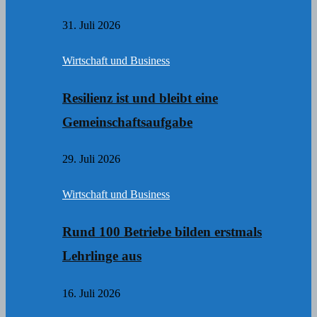
31. Juli 2026
Wirtschaft und Business
Resilienz ist und bleibt eine
Gemeinschaftsaufgabe
29. Juli 2026
Wirtschaft und Business
Rund 100 Betriebe bilden erstmals
Lehrlinge aus
16. Juli 2026