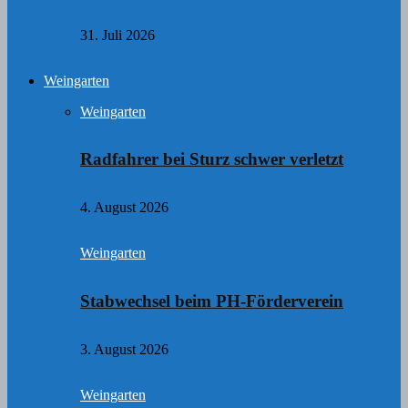
31. Juli 2026
Weingarten
Weingarten
Radfahrer bei Sturz schwer verletzt
4. August 2026
Weingarten
Stabwechsel beim PH-Förderverein
3. August 2026
Weingarten