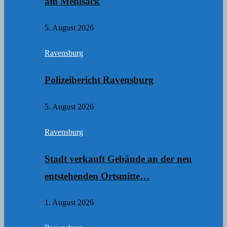
am Mehlsack
5. August 2026
Ravensburg
Polizeibericht Ravensburg
5. August 2026
Ravensburg
Stadt verkauft Gebäude an der neu
entstehenden Ortsmitte…
1. August 2026