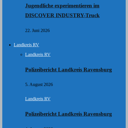
Jugendliche experimentieren im
DISCOVER INDUSTRY-Truck
22. Juni 2026
Landkreis RV
Landkreis RV
Polizeibericht Landkreis Ravensburg
5. August 2026
Landkreis RV
Polizeibericht Landkreis Ravensburg