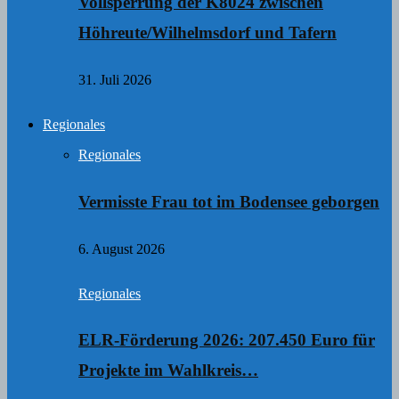
Vollsperrung der K8024 zwischen
Höhreute/Wilhelmsdorf und Tafern
31. Juli 2026
Regionales
Regionales
Vermisste Frau tot im Bodensee geborgen
6. August 2026
Regionales
ELR-Förderung 2026: 207.450 Euro für
Projekte im Wahlkreis…