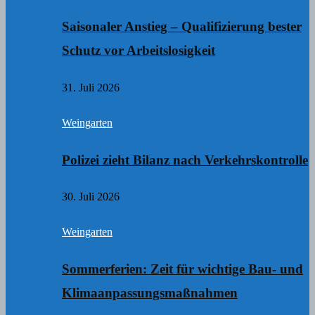
Saisonaler Anstieg – Qualifizierung bester
Schutz vor Arbeitslosigkeit
31. Juli 2026
Weingarten
Polizei zieht Bilanz nach Verkehrskontrolle
30. Juli 2026
Weingarten
Sommerferien: Zeit für wichtige Bau- und
Klimaanpassungsmaßnahmen