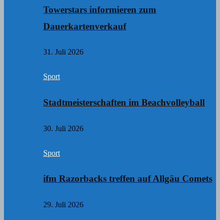
Towerstars informieren zum
Dauerkartenverkauf
31. Juli 2026
Sport
Stadtmeisterschaften im Beachvolleyball
30. Juli 2026
Sport
ifm Razorbacks treffen auf Allgäu Comets
29. Juli 2026