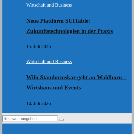
Wirtschaft und Business
Neue Plattform SUITable:
Zukunftstechnologien in der Praxis
15. Juli 2026
Wirtschaft und Business
Wifo-Standortoskar geht an Waldhorn –
Wirtshaus und Events
10. Juli 2026
Search
Search
for: