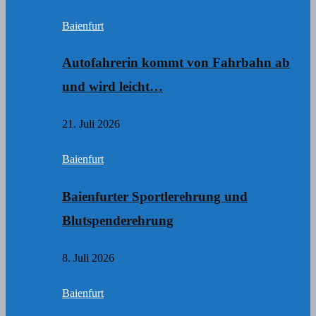
Baienfurt
Autofahrerin kommt von Fahrbahn ab
und wird leicht…
21. Juli 2026
Baienfurt
Baienfurter Sportlerehrung und
Blutspenderehrung
8. Juli 2026
Baienfurt