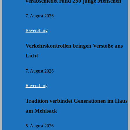
verabschiedet rund 250 junge Menschen
7. August 2026
Ravensburg
Verkehrskontrollen bringen Verstöße ans
Licht
7. August 2026
Ravensburg
Tradition verbindet Generationen im Haus
am Mehlsack
5. August 2026