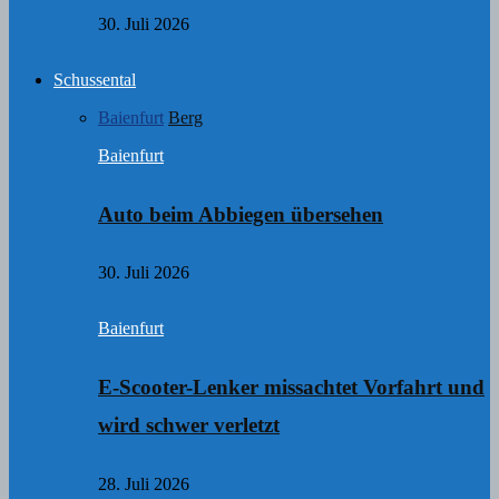
30. Juli 2026
Schussental
Baienfurt
Berg
Baienfurt
Auto beim Abbiegen übersehen
30. Juli 2026
Baienfurt
E-Scooter-Lenker missachtet Vorfahrt und
wird schwer verletzt
28. Juli 2026