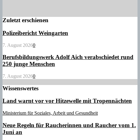
Zuletzt erschienen
Polizeibericht Weingarten
7. August 2026
0
Berufsbildungswerk Adolf Aich verabschiedet rund
250 junge Menschen
7. August 2026
0
Wissenswertes
Land warnt vor vor Hitzewelle mit Tropennächten
Ministerium für Soziales, Arbeit und Gesundheit
Neue Regeln für Raucherinnen und Raucher vom 1.
Juni an