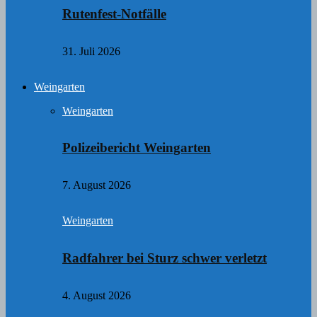
Rutenfest-Notfälle
31. Juli 2026
Weingarten
Weingarten
Polizeibericht Weingarten
7. August 2026
Weingarten
Radfahrer bei Sturz schwer verletzt
4. August 2026