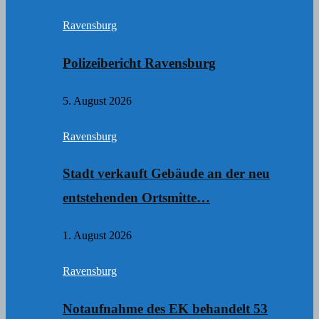
Ravensburg
Polizeibericht Ravensburg
5. August 2026
Ravensburg
Stadt verkauft Gebäude an der neu
entstehenden Ortsmitte…
1. August 2026
Ravensburg
Notaufnahme des EK behandelt 53