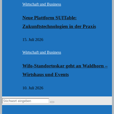
Wirtschaft und Business
Neue Plattform SUITable:
Zukunftstechnologien in der Praxis
15. Juli 2026
Wirtschaft und Business
Wifo-Standortoskar geht an Waldhorn –
Wirtshaus und Events
10. Juli 2026
Search
Search
for: