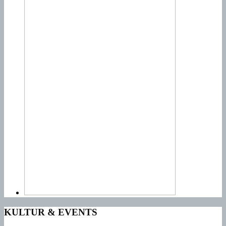
KULTUR & EVENTS