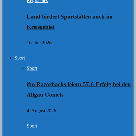
Regionales
Land fördert Sportstätten auch im
Kreisgebiet
16. Juli 2026
Sport
Sport
ifm Razorbacks feiern 57:6-Erfolg bei den
Allgäu Comets
4. August 2026
Sport