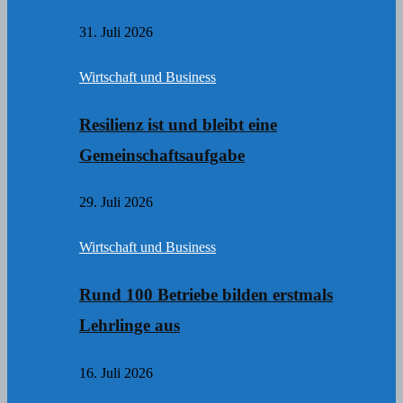
31. Juli 2026
Wirtschaft und Business
Resilienz ist und bleibt eine
Gemeinschaftsaufgabe
29. Juli 2026
Wirtschaft und Business
Rund 100 Betriebe bilden erstmals
Lehrlinge aus
16. Juli 2026