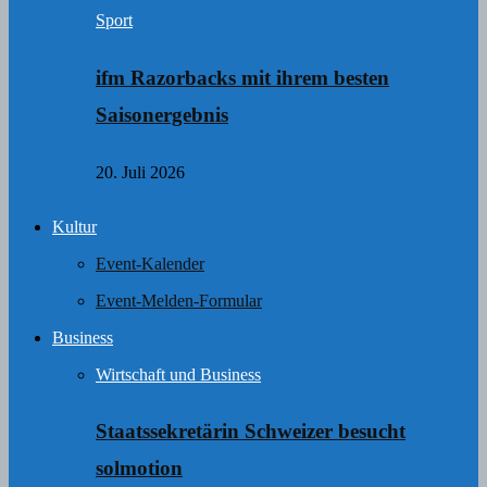
Sport
ifm Razorbacks mit ihrem besten
Saisonergebnis
20. Juli 2026
Kultur
Event-Kalender
Event-Melden-Formular
Business
Wirtschaft und Business
Staatssekretärin Schweizer besucht
solmotion