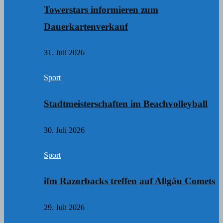
Towerstars informieren zum
Dauerkartenverkauf
31. Juli 2026
Sport
Stadtmeisterschaften im Beachvolleyball
30. Juli 2026
Sport
ifm Razorbacks treffen auf Allgäu Comets
29. Juli 2026