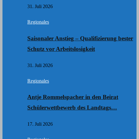
31. Juli 2026
Regionales
Saisonaler Anstieg – Qualifizierung bester
Schutz vor Arbeitslosigkeit
31. Juli 2026
Regionales
Antje Rommelspacher in den Beirat
Schülerwettbewerb des Landtags…
17. Juli 2026