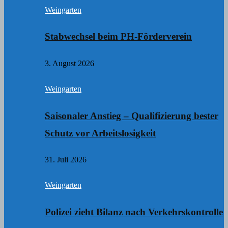
Weingarten
Stabwechsel beim PH-Förderverein
3. August 2026
Weingarten
Saisonaler Anstieg – Qualifizierung bester
Schutz vor Arbeitslosigkeit
31. Juli 2026
Weingarten
Polizei zieht Bilanz nach Verkehrskontrolle