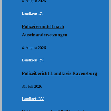
4. August 2026
Landkreis RV
Polizei ermittelt nach
Auseinandersetzungen
4. August 2026
Landkreis RV
Polizeibericht Landkreis Ravensburg
31. Juli 2026
Landkreis RV