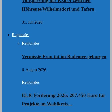
Vollsperrung der K8024 zwischen
Höhreute/Wilhelmsdorf und Tafern
31. Juli 2026
Regionales
Regionales
Vermisste Frau tot im Bodensee geborgen
6. August 2026
Regionales
ELR-Förderung 2026: 207.450 Euro für
Projekte im Wahlkreis…