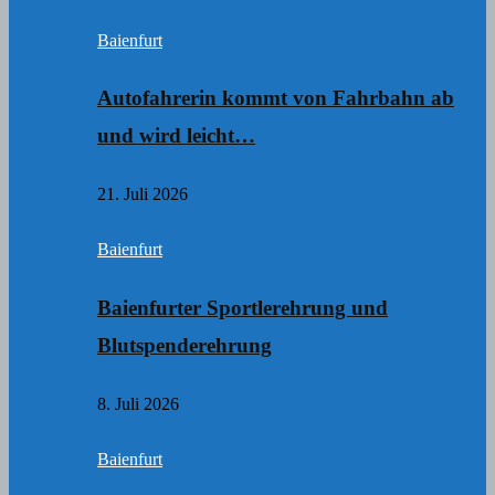
Baienfurt
Autofahrerin kommt von Fahrbahn ab
und wird leicht…
21. Juli 2026
Baienfurt
Baienfurter Sportlerehrung und
Blutspenderehrung
8. Juli 2026
Baienfurt