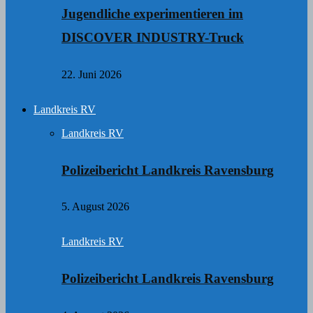
Jugendliche experimentieren im
DISCOVER INDUSTRY-Truck
22. Juni 2026
Landkreis RV
Landkreis RV
Polizeibericht Landkreis Ravensburg
5. August 2026
Landkreis RV
Polizeibericht Landkreis Ravensburg