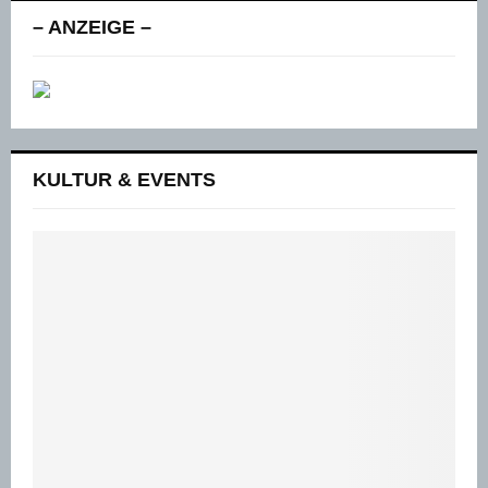
– ANZEIGE –
KULTUR & EVENTS