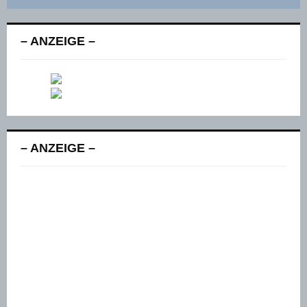
– ANZEIGE –
– ANZEIGE –