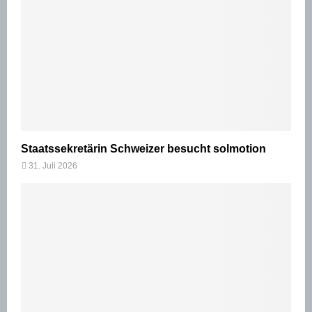
Staatssekretärin Schweizer besucht solmotion
31. Juli 2026