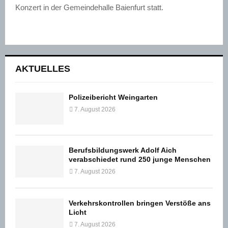
Konzert in der Gemeindehalle Baienfurt statt.
AKTUELLES
Polizeibericht Weingarten
7. August 2026
Berufsbildungswerk Adolf Aich
verabschiedet rund 250 junge Menschen
7. August 2026
Verkehrskontrollen bringen Verstöße ans
Licht
7. August 2026