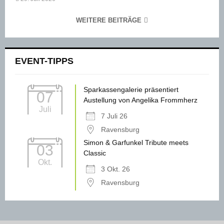
WEITERE BEITRÄGE
EVENT-TIPPS
Sparkassengalerie präsentiert
07
Austellung von Angelika Frommherz
Juli
7 Juli 26
Ravensburg
Simon & Garfunkel Tribute meets
03
Classic
Okt.
3 Okt. 26
Ravensburg