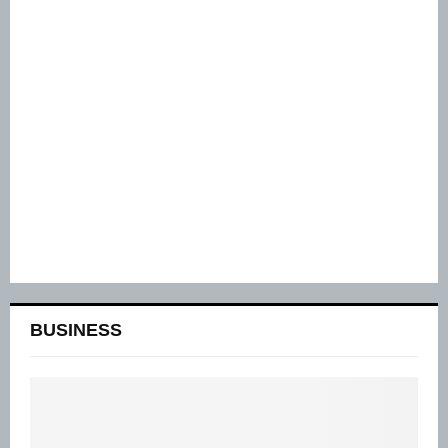
BUSINESS