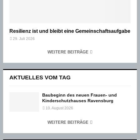
Resilienz ist und bleibt eine Gemeinschaftsaufgabe
29. Juli 2026
WEITERE BEITRÄGE
AKTUELLES VOM TAG
Baubeginn des neuen Frauen- und
Kinderschutzhauses Ravensburg
10. August 2026
WEITERE BEITRÄGE