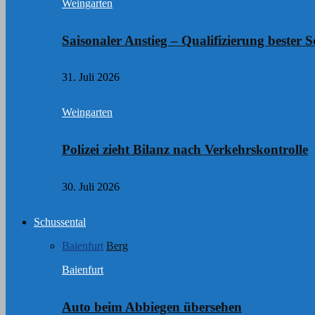
Weingarten
Saisonaler Anstieg – Qualifizierung bester S
31. Juli 2026
Weingarten
Polizei zieht Bilanz nach Verkehrskontrolle
30. Juli 2026
Schussental
Baienfurt
Berg
Baienfurt
Auto beim Abbiegen übersehen