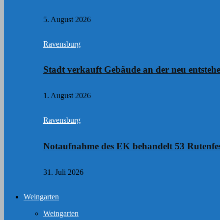
5. August 2026
Ravensburg
Stadt verkauft Gebäude an der neu entste
1. August 2026
Ravensburg
Notaufnahme des EK behandelt 53 Rutenfes
31. Juli 2026
Weingarten
Weingarten