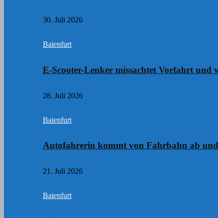
30. Juli 2026
Baienfurt
E-Scooter-Lenker missachtet Vorfahrt und w
28. Juli 2026
Baienfurt
Autofahrerin kommt von Fahrbahn ab und
21. Juli 2026
Baienfurt