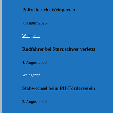
Polizeibericht Weingarten
7. August 2026
Weingarten
Radfahrer bei Sturz schwer verletzt
4. August 2026
Weingarten
Stabwechsel beim PH-Förderverein
3. August 2026