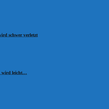
ird schwer verletzt
 wird leicht…