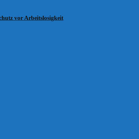
chutz vor Arbeitslosigkeit