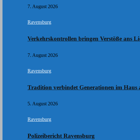
7. August 2026
Ravensburg
Verkehrskontrollen bringen Verstöße ans Li
7. August 2026
Ravensburg
Tradition verbindet Generationen im Haus
5. August 2026
Ravensburg
Polizeibericht Ravensburg