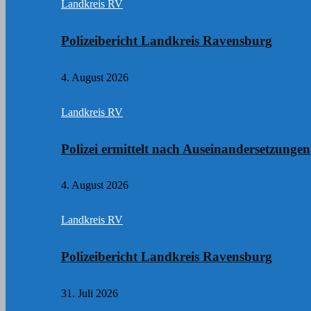
Landkreis RV
Polizeibericht Landkreis Ravensburg
4. August 2026
Landkreis RV
Polizei ermittelt nach Auseinandersetzungen
4. August 2026
Landkreis RV
Polizeibericht Landkreis Ravensburg
31. Juli 2026