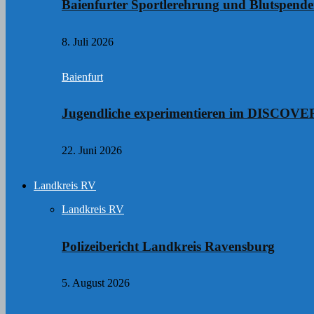
Baienfurter Sportlerehrung und Blutspend
8. Juli 2026
Baienfurt
Jugendliche experimentieren im DISCO
22. Juni 2026
Landkreis RV
Landkreis RV
Polizeibericht Landkreis Ravensburg
5. August 2026