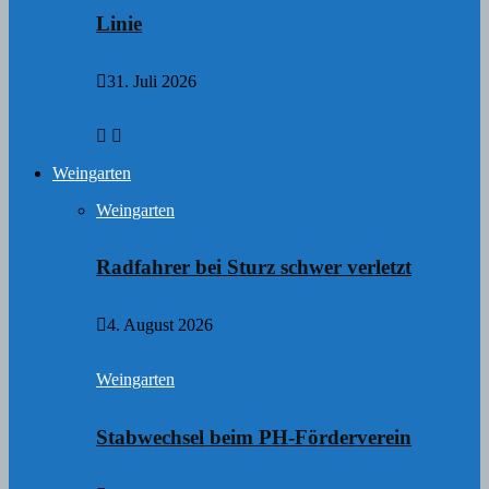
Linie
31. Juli 2026
Weingarten
Weingarten
Radfahrer bei Sturz schwer verletzt
4. August 2026
Weingarten
Stabwechsel beim PH-Förderverein