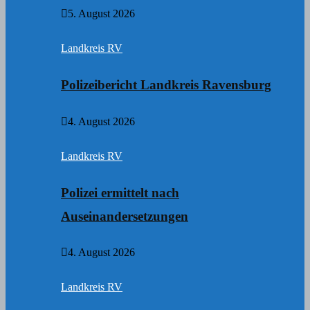
5. August 2026
Landkreis RV
Polizeibericht Landkreis Ravensburg
4. August 2026
Landkreis RV
Polizei ermittelt nach
Auseinandersetzungen
4. August 2026
Landkreis RV