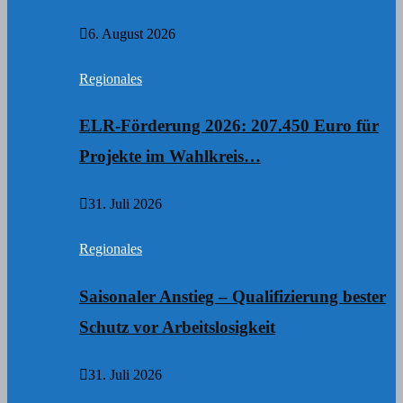
6. August 2026
Regionales
ELR-Förderung 2026: 207.450 Euro für
Projekte im Wahlkreis…
31. Juli 2026
Regionales
Saisonaler Anstieg – Qualifizierung bester
Schutz vor Arbeitslosigkeit
31. Juli 2026