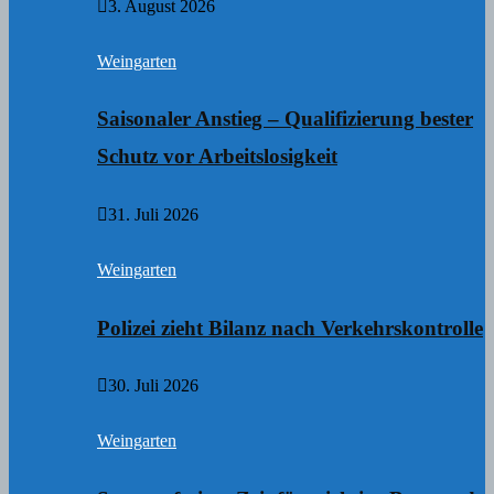
3. August 2026
Weingarten
Saisonaler Anstieg – Qualifizierung bester
Schutz vor Arbeitslosigkeit
31. Juli 2026
Weingarten
Polizei zieht Bilanz nach Verkehrskontrolle
30. Juli 2026
Weingarten