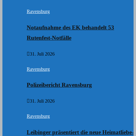
Ravensburg
Notaufnahme des EK behandelt 53
Rutenfest-Notfälle
31. Juli 2026
Ravensburg
Polizeibericht Ravensburg
31. Juli 2026
Ravensburg
Leibinger präsentiert die neue Heimatliebe-