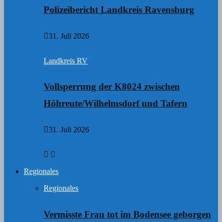
Polizeibericht Landkreis Ravensburg
31. Juli 2026
Landkreis RV
Vollsperrung der K8024 zwischen
Höhreute/Wilhelmsdorf und Tafern
31. Juli 2026
Regionales
Regionales
Vermisste Frau tot im Bodensee geborgen