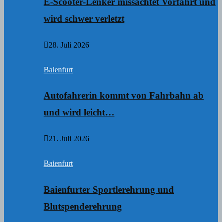
E-Scooter-Lenker missachtet Vorfahrt und
wird schwer verletzt
28. Juli 2026
Baienfurt
Autofahrerin kommt von Fahrbahn ab
und wird leicht…
21. Juli 2026
Baienfurt
Baienfurter Sportlerehrung und
Blutspenderehrung