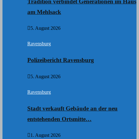
Tradition verbindet Generationen im Haus
am Mehlsack
5. August 2026
Ravensburg
Polizeibericht Ravensburg
5. August 2026
Ravensburg
Stadt verkauft Gebäude an der neu
entstehenden Ortsmitte…
1. August 2026