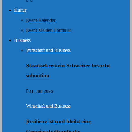
Kultur
Event-Kalender
Event-Melden-Formular
Business
Wirtschaft und Business
Staatssekretärin Schweizer besucht
solmotion
31. Juli 2026
Wirtschaft und Business
Resilienz ist und bleibt eine
Gemeinschaftsaufgabe