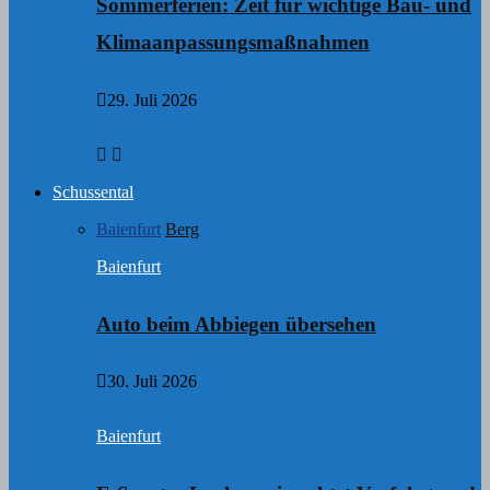
Sommerferien: Zeit für wichtige Bau- und
Klimaanpassungsmaßnahmen
29. Juli 2026
Schussental
Baienfurt
Berg
Baienfurt
Auto beim Abbiegen übersehen
30. Juli 2026
Baienfurt