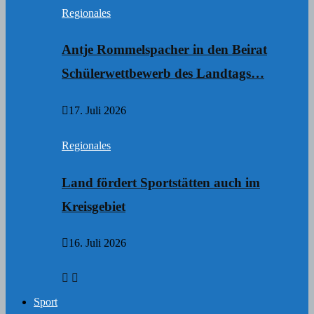
Regionales
Antje Rommelspacher in den Beirat
Schülerwettbewerb des Landtags…
17. Juli 2026
Regionales
Land fördert Sportstätten auch im
Kreisgebiet
16. Juli 2026
Sport