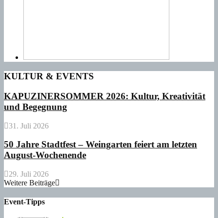
KULTUR & EVENTS
KAPUZINERSOMMER 2026: Kultur, Kreativität
und Begegnung
31. Juli 2026
50 Jahre Stadtfest – Weingarten feiert am letzten
August-Wochenende
29. Juli 2026
Weitere Beiträge
Event-Tipps