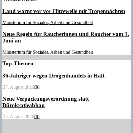
Land warnt vor vor Hitzewelle mit Tropennächten
Ministerium für Soziales, Arbeit und Gesundheit
Neue Regeln für Raucherinnen und Raucher vom 1.
Juni an
Ministerium für Soziales, Arbeit und Gesundheit
Top-Themen
36-Jähriger wegen Drogenhandels in Haft
7. August 2026
0
Neue Verpackungsverordnung statt
Bürokratieabbau
5. August 2026
0