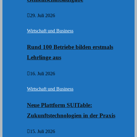
29. Juli 2026
Wirtschaft und Business
Rund 100 Betriebe bilden erstmals
Lehrlinge aus
16. Juli 2026
Wirtschaft und Business
Neue Plattform SUITable:
Zukunftstechnologien in der Praxis
15. Juli 2026