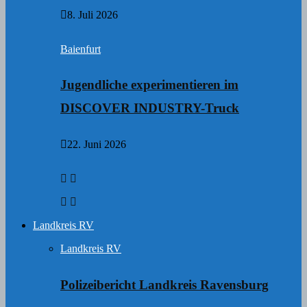
8. Juli 2026
Baienfurt
Jugendliche experimentieren im
DISCOVER INDUSTRY-Truck
22. Juni 2026
Landkreis RV
Landkreis RV
Polizeibericht Landkreis Ravensburg