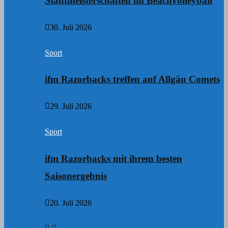
Stadtmeisterschaften im Beachvolleyball
30. Juli 2026
Sport
ifm Razorbacks treffen auf Allgäu Comets
29. Juli 2026
Sport
ifm Razorbacks mit ihrem besten
Saisonergebnis
20. Juli 2026