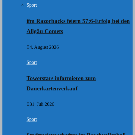
Sport
ifm Razorbacks feiern 57:6-Erfolg bei den
Allgäu Comets
4. August 2026
Sport
Towerstars informieren zum
Dauerkartenverkauf
31. Juli 2026
Sport