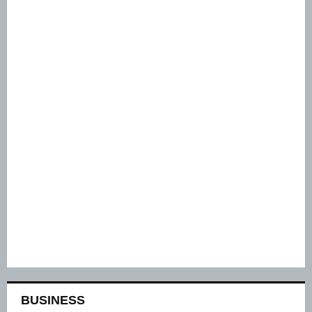
BUSINESS