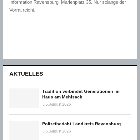
Information Ravensburg, Marienplatz 35. Nur solange der
Vorrat reicht.
AKTUELLES
Tradition verbindet Generationen im
Haus am Mehlsack
5. August 2026
Polizeibericht Landkreis Ravensburg
5. August 2026