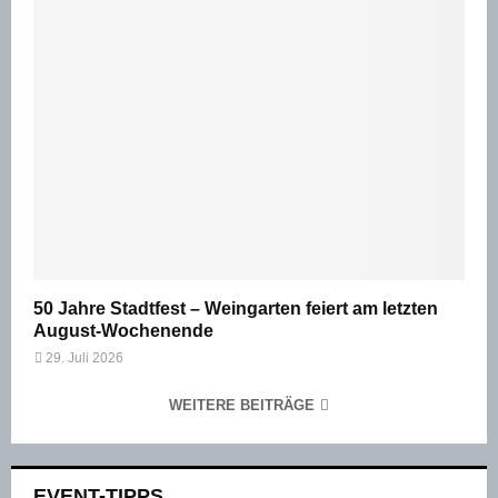
50 Jahre Stadtfest – Weingarten feiert am letzten
August-Wochenende
29. Juli 2026
WEITERE BEITRÄGE
EVENT-TIPPS