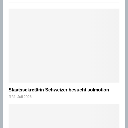
Staatssekretärin Schweizer besucht solmotion
31. Juli 2026