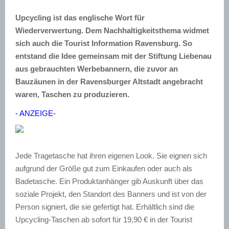
Upcycling ist das englische Wort für
Wiederverwertung. Dem Nachhaltigkeitsthema widmet
sich auch die Tourist Information Ravensburg. So
entstand die Idee gemeinsam mit der Stiftung Liebenau
aus gebrauchten Werbebannern, die zuvor an
Bauzäunen in der Ravensburger Altstadt angebracht
waren, Taschen zu produzieren.
- ANZEIGE-
Jede Tragetasche hat ihren eigenen Look. Sie eignen sich
aufgrund der Größe gut zum Einkaufen oder auch als
Badetasche. Ein Produktanhänger gib Auskunft über das
soziale Projekt, den Standort des Banners und ist von der
Person signiert, die sie gefertigt hat. Erhältlich sind die
Upcycling-Taschen ab sofort für 19,90 € in der Tourist