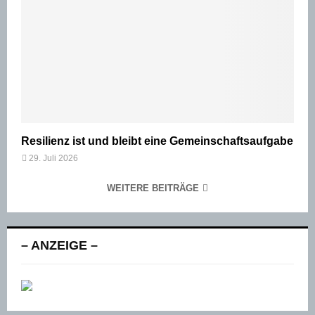
Resilienz ist und bleibt eine Gemeinschaftsaufgabe
29. Juli 2026
WEITERE BEITRÄGE
– ANZEIGE –