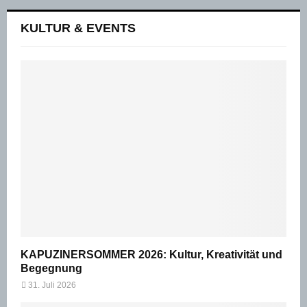
KULTUR & EVENTS
KAPUZINERSOMMER 2026: Kultur, Kreativität und
Begegnung
31. Juli 2026