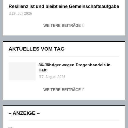
Resilienz ist und bleibt eine Gemeinschaftsaufgabe
29. Juli 2026
WEITERE BEITRÄGE
AKTUELLES VOM TAG
36-Jähriger wegen Drogenhandels in
Haft
7. August 2026
WEITERE BEITRÄGE
– ANZEIGE –