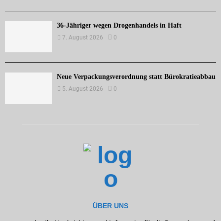
36-Jähriger wegen Drogenhandels in Haft
7. August 2026
0
Neue Verpackungsverordnung statt Bürokratieabbau
5. August 2026
0
ÜBER UNS