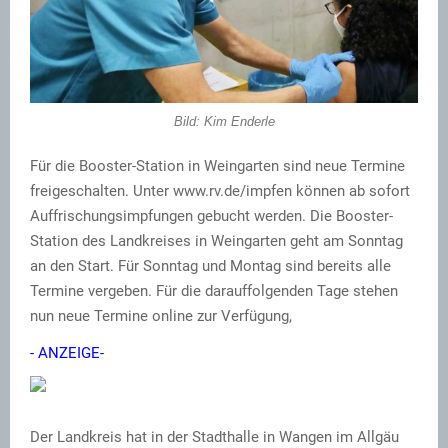
Bild: Kim Enderle
Für die Booster-Station in Weingarten sind neue Termine
freigeschalten. Unter www.rv.de/impfen können ab sofort
Auffrischungsimpfungen gebucht werden. Die Booster-
Station des Landkreises in Weingarten geht am Sonntag
an den Start. Für Sonntag und Montag sind bereits alle
Termine vergeben. Für die darauffolgenden Tage stehen
nun neue Termine online zur Verfügung,
- ANZEIGE-
Der Landkreis hat in der Stadthalle in Wangen im Allgäu