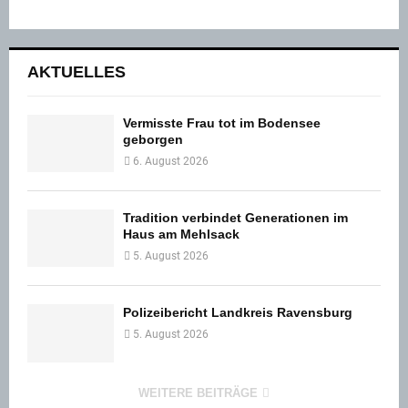
AKTUELLES
Vermisste Frau tot im Bodensee
geborgen
6. August 2026
Tradition verbindet Generationen im
Haus am Mehlsack
5. August 2026
Polizeibericht Landkreis Ravensburg
5. August 2026
WEITERE BEITRÄGE