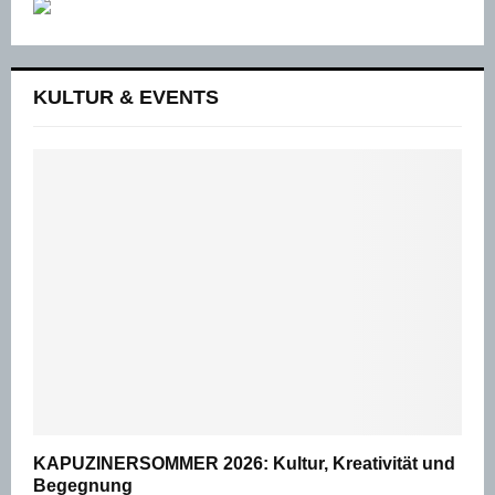
KULTUR & EVENTS
KAPUZINERSOMMER 2026: Kultur, Kreativität und
Begegnung