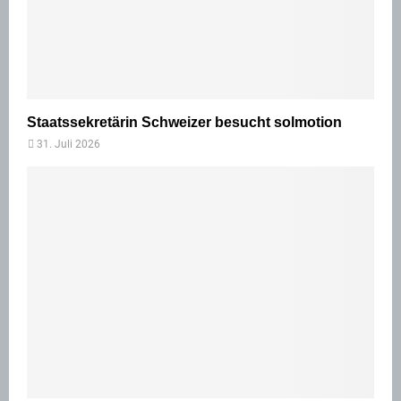
Staatssekretärin Schweizer besucht solmotion
31. Juli 2026