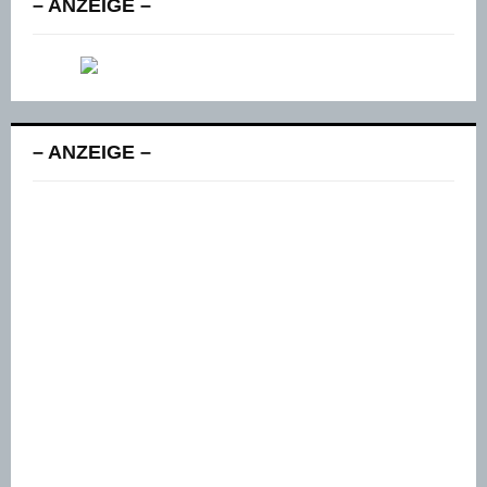
– ANZEIGE –
– ANZEIGE –