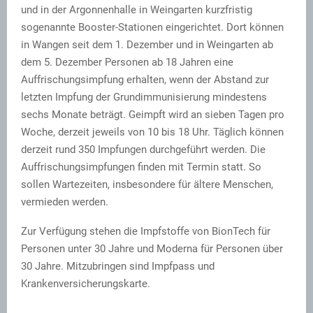
und in der Argonnenhalle in Weingarten kurzfristig
sogenannte Booster-Stationen eingerichtet. Dort können
in Wangen seit dem 1. Dezember und in Weingarten ab
dem 5. Dezember Personen ab 18 Jahren eine
Auffrischungsimpfung erhalten, wenn der Abstand zur
letzten Impfung der Grundimmunisierung mindestens
sechs Monate beträgt. Geimpft wird an sieben Tagen pro
Woche, derzeit jeweils von 10 bis 18 Uhr. Täglich können
derzeit rund 350 Impfungen durchgeführt werden. Die
Auffrischungsimpfungen finden mit Termin statt. So
sollen Wartezeiten, insbesondere für ältere Menschen,
vermieden werden.
Zur Verfügung stehen die Impfstoffe von BionTech für
Personen unter 30 Jahre und Moderna für Personen über
30 Jahre. Mitzubringen sind Impfpass und
Krankenversicherungskarte.