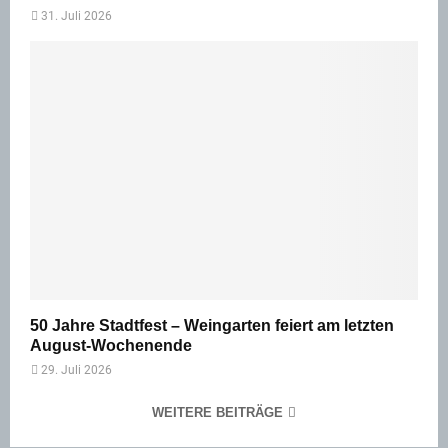
31. Juli 2026
50 Jahre Stadtfest – Weingarten feiert am letzten
August-Wochenende
29. Juli 2026
WEITERE BEITRÄGE