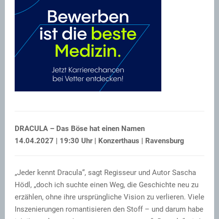
DRACULA – Das Böse hat einen Namen
14.04.2027 | 19:30 Uhr | Konzerthaus | Ravensburg
„Jeder kennt Dracula“, sagt Regisseur und Autor Sascha
Hödl, „doch ich suchte einen Weg, die Geschichte neu zu
erzählen, ohne ihre ursprüngliche Vision zu verlieren. Viele
Inszenierungen romantisieren den Stoff – und darum habe