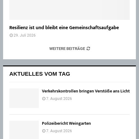
Resilienz ist und bleibt eine Gemeinschaftsaufgabe
29. Juli 2026
WEITERE BEITRÄGE
AKTUELLES VOM TAG
Verkehrskontrollen bringen Verstöße ans Licht
7. August 2026
Polizeibericht Weingarten
7. August 2026