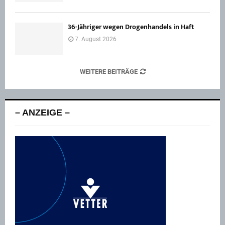
36-Jähriger wegen Drogenhandels in Haft
7. August 2026
WEITERE BEITRÄGE
– ANZEIGE –