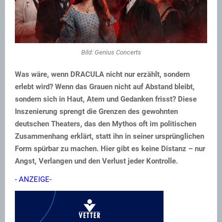
Bild: Genius Concerts
Was wäre, wenn DRACULA nicht nur erzählt, sondern
erlebt wird? Wenn das Grauen nicht auf Abstand bleibt,
sondern sich in Haut, Atem und Gedanken frisst? Diese
Inszenierung sprengt die Grenzen des gewohnten
deutschen Theaters, das den Mythos oft im politischen
Zusammenhang erklärt, statt ihn in seiner ursprünglichen
Form spürbar zu machen. Hier gibt es keine Distanz – nur
Angst, Verlangen und den Verlust jeder Kontrolle.
- ANZEIGE-