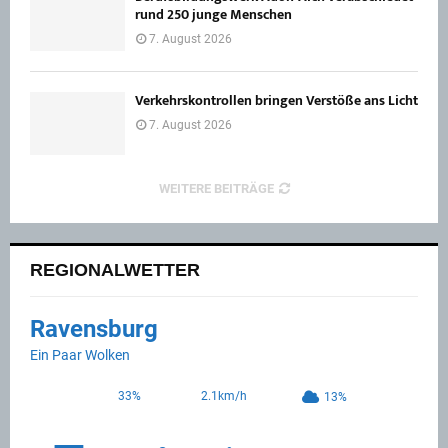
rund 250 junge Menschen
7. August 2026
Verkehrskontrollen bringen Verstöße ans Licht
7. August 2026
WEITERE BEITRÄGE
REGIONALWETTER
Ravensburg
Ein Paar Wolken
33%
2.1km/h
13%