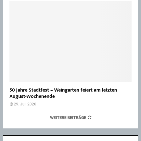
50 Jahre Stadtfest – Weingarten feiert am letzten
August-Wochenende
29. Juli 2026
WEITERE BEITRÄGE