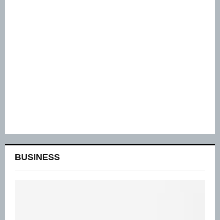
BUSINESS