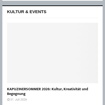
KULTUR & EVENTS
KAPUZINERSOMMER 2026: Kultur, Kreativität und
Begegnung
31. Juli 2026