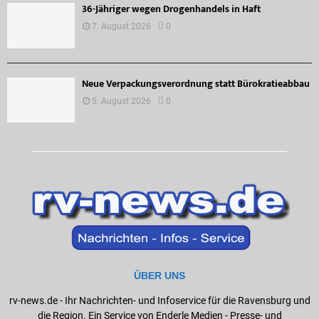
36-Jähriger wegen Drogenhandels in Haft
7. August 2026
0
Neue Verpackungsverordnung statt Bürokratieabbau
5. August 2026
0
ÜBER UNS
rv-news.de - Ihr Nachrichten- und Infoservice für die Ravensburg und
die Region. Ein Service von Enderle Medien - Presse- und