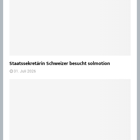
Staatssekretärin Schweizer besucht solmotion
31. Juli 2026