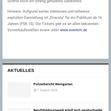
vorerst noch ein streng gehütetes Geheimnis.
Hinweis: Aufgrund seiner intensiven und teilweise
expliziten Darstellung ist „Dracula“ für ein Publikum ab 16
Jahren (FSK 16). Die Tickets gibt es an allen bekannten
Vorverkaufsstellen sowie unter
www.eventim.de
AKTUELLES
Polizeibericht Weingarten
7. August 2026
Berufsbildungswerk Adolf Aich verabschiedet