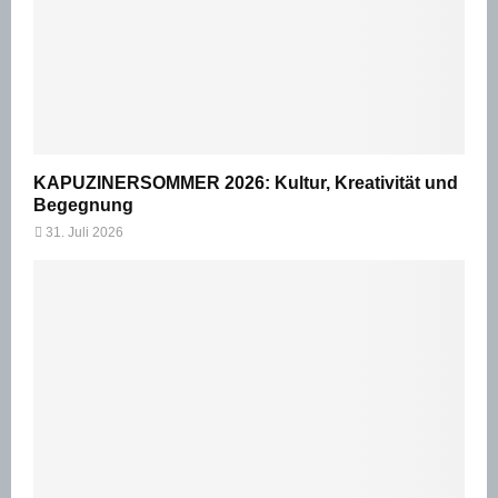
KAPUZINERSOMMER 2026: Kultur, Kreativität und
Begegnung
31. Juli 2026