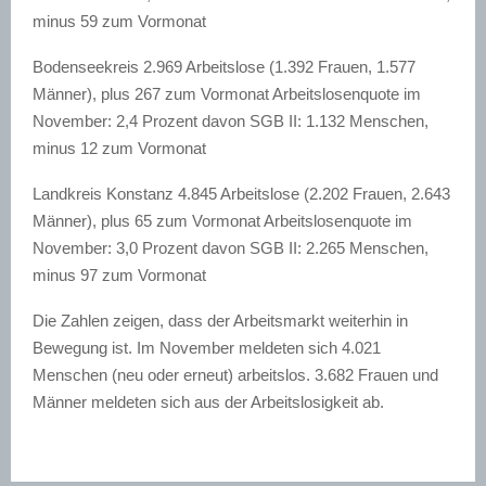
minus 59 zum Vormonat
Bodenseekreis 2.969 Arbeitslose (1.392 Frauen, 1.577
Männer), plus 267 zum Vormonat Arbeitslosenquote im
November: 2,4 Prozent davon SGB II: 1.132 Menschen,
minus 12 zum Vormonat
Landkreis Konstanz 4.845 Arbeitslose (2.202 Frauen, 2.643
Männer), plus 65 zum Vormonat Arbeitslosenquote im
November: 3,0 Prozent davon SGB II: 2.265 Menschen,
minus 97 zum Vormonat
Die Zahlen zeigen, dass der Arbeitsmarkt weiterhin in
Bewegung ist. Im November meldeten sich 4.021
Menschen (neu oder erneut) arbeitslos. 3.682 Frauen und
Männer meldeten sich aus der Arbeitslosigkeit ab.