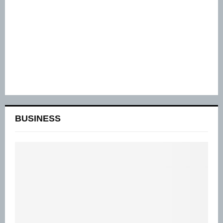
BUSINESS