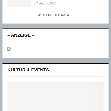
7. August 2026
WEITERE BEITRÄGE
– ANZEIGE –
KULTUR & EVENTS