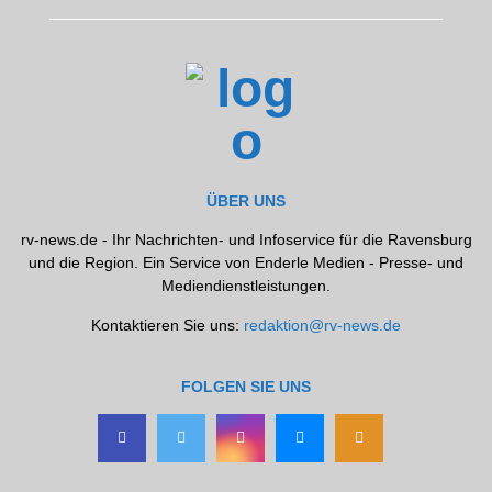
ÜBER UNS
rv-news.de - Ihr Nachrichten- und Infoservice für die Ravensburg
und die Region. Ein Service von Enderle Medien - Presse- und
Mediendienstleistungen.
Kontaktieren Sie uns:
redaktion@rv-news.de
FOLGEN SIE UNS