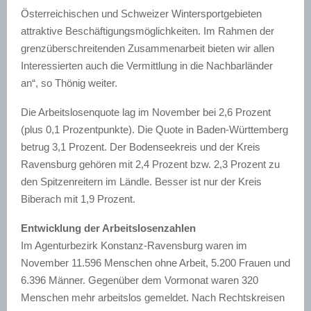
Österreichischen und Schweizer Wintersportgebieten
attraktive Beschäftigungsmöglichkeiten. Im Rahmen der
grenzüberschreitenden Zusammenarbeit bieten wir allen
Interessierten auch die Vermittlung in die Nachbarländer
an“, so Thönig weiter.
Die Arbeitslosenquote lag im November bei 2,6 Prozent
(plus 0,1 Prozentpunkte). Die Quote in Baden-Württemberg
betrug 3,1 Prozent. Der Bodenseekreis und der Kreis
Ravensburg gehören mit 2,4 Prozent bzw. 2,3 Prozent zu
den Spitzenreitern im Ländle. Besser ist nur der Kreis
Biberach mit 1,9 Prozent.
Entwicklung der Arbeitslosenzahlen
Im Agenturbezirk Konstanz-Ravensburg waren im
November 11.596 Menschen ohne Arbeit, 5.200 Frauen und
6.396 Männer. Gegenüber dem Vormonat waren 320
Menschen mehr arbeitslos gemeldet. Nach Rechtskreisen