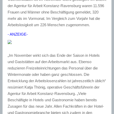
der Agentur für Arbeit Konstanz-Ravensburg waren 11.596
Frauen und Männer ohne Beschäftigung gemeldet, 320
mehr als im Vormonat. Im Vergleich zum Vorjahr hat die
Arbeitslosigkeit um 226 Menschen zugenommen.
- ANZEIGE-
„Im November wirkt sich das Ende der Saison in Hotels
und Gaststätten auf den Arbeitsmarkt aus. Ebenso
reduzieren Freizeiteinrichtungen das Personal über die
Wintermonate oder haben ganz geschlossen. Die
Entwicklung der Arbeitslosenzahlen ist jahreszeitlich üblich“
resümiert Katja Thönig, operative Geschäftsführerin der
Agentur für Arbeit Konstanz-Ravensburg. „Viele
Beschäftigte in Hotels und Gastronomie haben bereits
Zusagen für das neue Jahr. Allen Fachkräften in der Hotel-
und Gastronomiebranche bieten sich zudem in den