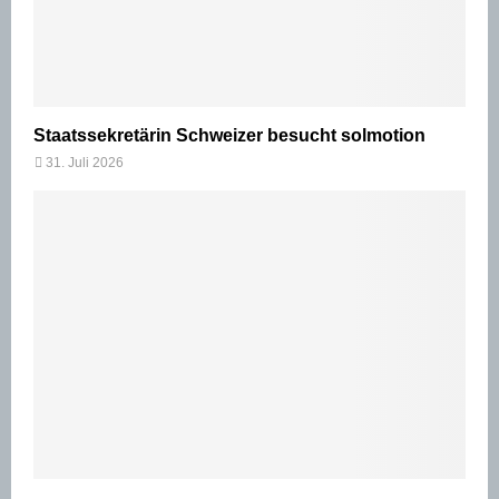
Staatssekretärin Schweizer besucht solmotion
31. Juli 2026