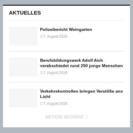
AKTUELLES
Polizeibericht Weingarten
7. August 2026
Berufsbildungswerk Adolf Aich
verabschiedet rund 250 junge Menschen
7. August 2026
Verkehrskontrollen bringen Verstöße ans
Licht
7. August 2026
WEITERE BEITRÄGE