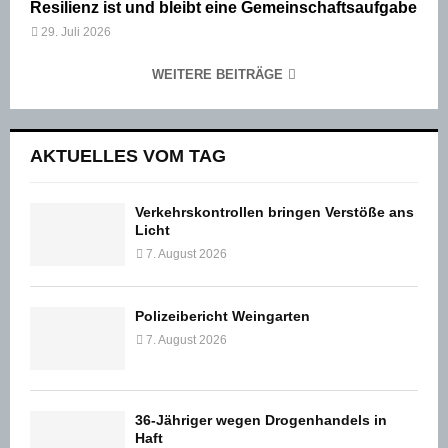
Resilienz ist und bleibt eine Gemeinschaftsaufgabe
29. Juli 2026
WEITERE BEITRÄGE
AKTUELLES VOM TAG
Verkehrskontrollen bringen Verstöße ans
Licht
7. August 2026
Polizeibericht Weingarten
7. August 2026
36-Jähriger wegen Drogenhandels in
Haft