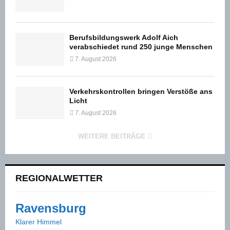
Berufsbildungswerk Adolf Aich
verabschiedet rund 250 junge Menschen
7. August 2026
Verkehrskontrollen bringen Verstöße ans
Licht
7. August 2026
WEITERE BEITRÄGE
REGIONALWETTER
Ravensburg
Klarer Himmel