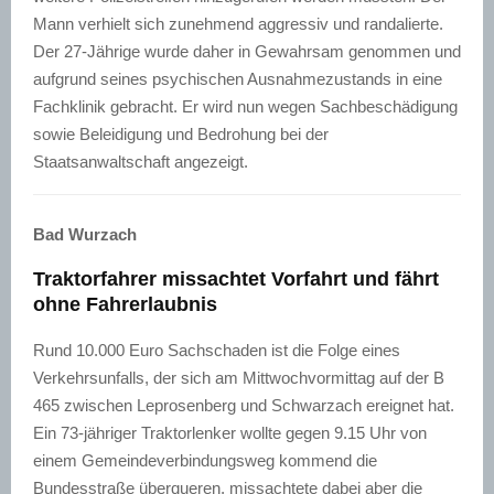
Mann verhielt sich zunehmend aggressiv und randalierte.
Der 27-Jährige wurde daher in Gewahrsam genommen und
aufgrund seines psychischen Ausnahmezustands in eine
Fachklinik gebracht. Er wird nun wegen Sachbeschädigung
sowie Beleidigung und Bedrohung bei der
Staatsanwaltschaft angezeigt.
Bad Wurzach
Traktorfahrer missachtet Vorfahrt und fährt
ohne Fahrerlaubnis
Rund 10.000 Euro Sachschaden ist die Folge eines
Verkehrsunfalls, der sich am Mittwochvormittag auf der B
465 zwischen Leprosenberg und Schwarzach ereignet hat.
Ein 73-jähriger Traktorlenker wollte gegen 9.15 Uhr von
einem Gemeindeverbindungsweg kommend die
Bundesstraße überqueren, missachtete dabei aber die