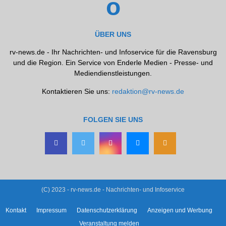
ÜBER UNS
rv-news.de - Ihr Nachrichten- und Infoservice für die Ravensburg
und die Region. Ein Service von Enderle Medien - Presse- und
Mediendienstleistungen.
Kontaktieren Sie uns:
redaktion@rv-news.de
FOLGEN SIE UNS
(C) 2023 - rv-news.de - Nachrichten- und Infoservice
Kontakt
Impressum
Datenschutzerklärung
Anzeigen und Werbung
Veranstaltung melden