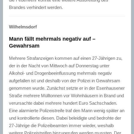
Brandes verhindert werden.
Wilhelmsdorf
Mann fällt mehrmals negativ auf –
Gewahrsam
Mehrere Strafanzeigen kommen auf einen 27-Jährigen zu,
der in der Nacht von Mittwoch auf Donnerstag unter
Alkohol- und Drogenbeeinflussung mehrmals negativ
aufgefallen ist und deshalb von der Polizei in Gewahrsam
genommen wurde. Zunächst setzte er in der Esenhausener
Straße mehrere Mülltonnen vor Wohnhäusern in Brand und
verursachte dabei mehrere hundert Euro Sachschaden.
Eine alarmierte Polizeistreife traf den Mann wenig später an
und kontrollierte diesen. Dabei beleidigte und bedrohte der
27-Jährige die Polizeibeamten immer wieder, weshalb
weitere Polizeistreifen hinzugerufen werden mussten. Der