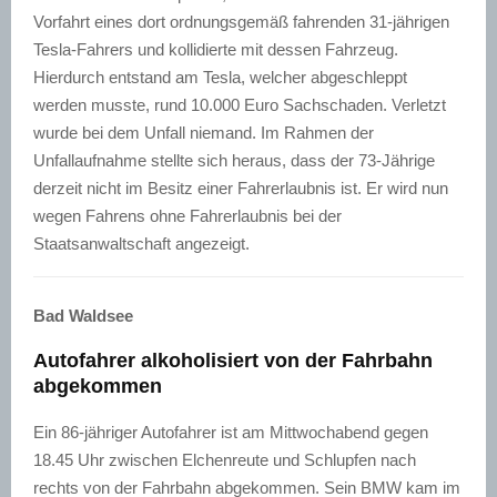
Vorfahrt eines dort ordnungsgemäß fahrenden 31-jährigen
Tesla-Fahrers und kollidierte mit dessen Fahrzeug.
Hierdurch entstand am Tesla, welcher abgeschleppt
werden musste, rund 10.000 Euro Sachschaden. Verletzt
wurde bei dem Unfall niemand. Im Rahmen der
Unfallaufnahme stellte sich heraus, dass der 73-Jährige
derzeit nicht im Besitz einer Fahrerlaubnis ist. Er wird nun
wegen Fahrens ohne Fahrerlaubnis bei der
Staatsanwaltschaft angezeigt.
Bad Waldsee
Autofahrer alkoholisiert von der Fahrbahn
abgekommen
Ein 86-jähriger Autofahrer ist am Mittwochabend gegen
18.45 Uhr zwischen Elchenreute und Schlupfen nach
rechts von der Fahrbahn abgekommen. Sein BMW kam im