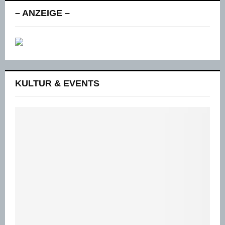
– ANZEIGE –
KULTUR & EVENTS