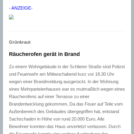
- ANZEIGE-
Grünkraut
Räucherofen gerät in Brand
Zu einem Wohngebäude in der Schlierer Straße sind Polizei
und Feuerwehr am Mittwochabend kurz vor 18.30 Uhr
wegen einer Brandmeldung ausgerückt. In der Wohnung
eines Mehrparteienhauses war es mutmaßlich wegen eines
Räucherofens auf einer Terrasse zu einer
Brandentwicklung gekommen. Da das Feuer auf Teile vom
Außenbereich des Gebäudes übergegriffen hat, entstand
Sachschaden in Höhe von rund 20.000 Euro. Alle
Bewohner konnten das Haus unverletzt verlassen. Durch
die Feuerwehr konnte eine weitere Ausbreitung des