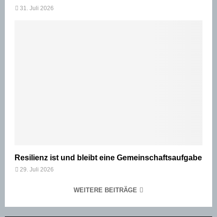
31. Juli 2026
Resilienz ist und bleibt eine Gemeinschaftsaufgabe
29. Juli 2026
WEITERE BEITRÄGE