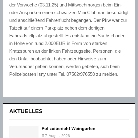
der Vorwoche (03.11.25) und Mittwochmorgen beim Ein-
oder Ausparken einen schwarzen Mini Clubman beschädigt
und anschließend Fahrerflucht begangen. Der Pkw war zur
Tatzeit auf einem Parkplatz neben dem dortigen
Fahrradstellplatz abgestellt. Es entstand ein Sachschaden
in Höhe von rund 2.000EUR in Form von starken
Kratzspuren an der linken Fahrzeugseite. Personen, die
den Unfall beobachtet haben oder Hinweise zum
Verursacher geben können, werden gebeten, sich beim
Polizeiposten Isny unter Tel. 07562/976550 zu melden.
AKTUELLES
Polizeibericht Weingarten
7. August 2026